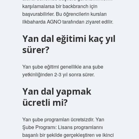
karşılamalarsa bir backbranch için
başvurabilirler. Bu öğrencilerin kursları
ilkbaharda AGNO tarafından ziyaret edilir.
Yan dal eğitimi kaç yıl
sürer?
Yan şube eğitimi genellikle ana şube
yetkinliğinden 2-3 yıl sonra sürer.
Yan dal yapmak
ücretli mi?
Yan şube programları ücretsizdir. Yan
Şube Programı: Lisans programlarını
başarılı bir şekilde gerçekleştiren ve ikinci