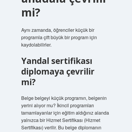
mi?
Aynı zamanda, öğrenciler küçük bir
programla çift büyük bir program için
kaydolabilirler.
Yandal sertifikası
diplomaya çevrilir
mi?
Belge belgeyi küçük programın, belgenin
yerini alıyor mu? İkincil programları
tamamlayanlar için eğitim aldığınız alanda
yalnızca bir Hizmet Sertifikası (Hizmet
Sertifikası) verilir. Bu belge diplomanın