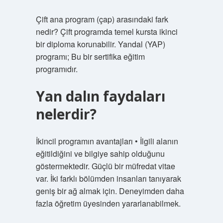
Çift ana program (çap) arasındaki fark
nedir? Çift programda temel kursta ikinci
bir diploma korunabilir. Yandal (YAP)
programı; Bu bir sertifika eğitim
programıdır.
Yan dalın faydaları
nelerdir?
İkincil programın avantajları • İlgili alanın
eğitildiğini ve bilgiye sahip olduğunu
göstermektedir. Güçlü bir müfredat vitae
var. İki farklı bölümden insanları tanıyarak
geniş bir ağ almak için. Deneyimden daha
fazla öğretim üyesinden yararlanabilmek.