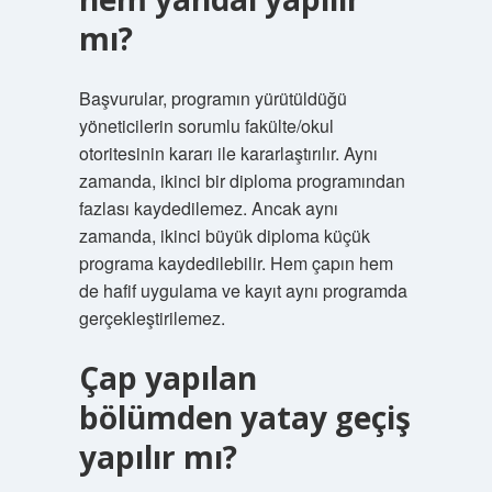
mı?
Başvurular, programın yürütüldüğü
yöneticilerin sorumlu fakülte/okul
otoritesinin kararı ile kararlaştırılır. Aynı
zamanda, ikinci bir diploma programından
fazlası kaydedilemez. Ancak aynı
zamanda, ikinci büyük diploma küçük
programa kaydedilebilir. Hem çapın hem
de hafif uygulama ve kayıt aynı programda
gerçekleştirilemez.
Çap yapılan
bölümden yatay geçiş
yapılır mı?