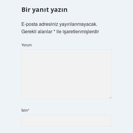
Bir yanıt yazın
E-posta adresiniz yayınlanmayacak.
Gerekli alanlar
*
ile işaretlenmişlerdir
Yorum
İsim*