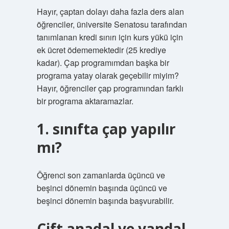
Hayır, çaptan dolayı daha fazla ders alan
öğrenciler, üniversite Senatosu tarafından
tanımlanan kredi sınırı için kurs yükü için
ek ücret ödememektedir (25 krediye
kadar). Çap programımdan başka bir
programa yatay olarak geçebilir miyim?
Hayır, öğrenciler çap programından farklı
bir programa aktaramazlar.
1. sınıfta çap yapılır
mı?
Öğrenci son zamanlarda üçüncü ve
beşinci dönemin başında üçüncü ve
beşinci dönemin başında başvurabilir.
Çift anadal ve yandal