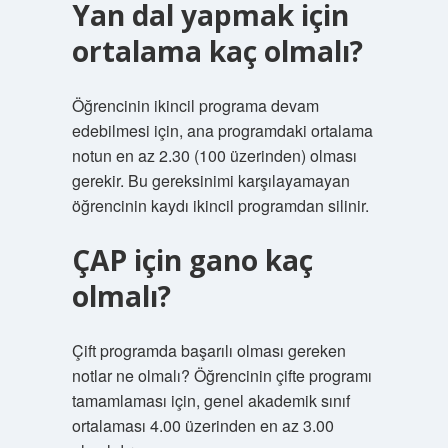
Yan dal yapmak için
ortalama kaç olmalı?
Öğrencinin ikincil programa devam
edebilmesi için, ana programdaki ortalama
notun en az 2.30 (100 üzerinden) olması
gerekir. Bu gereksinimi karşılayamayan
öğrencinin kaydı ikincil programdan silinir.
ÇAP için gano kaç
olmalı?
Çift programda başarılı olması gereken
notlar ne olmalı? Öğrencinin çifte programı
tamamlaması için, genel akademik sınıf
ortalaması 4.00 üzerinden en az 3.00