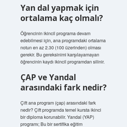
Yan dal yapmak için
ortalama kaç olmalı?
Öğrencinin ikincil programa devam
edebilmesi için, ana programdaki ortalama
notun en az 2.30 (100 üzerinden) olması
gerekir. Bu gereksinimi karşılayamayan
öğrencinin kaydı ikincil programdan silinir.
ÇAP ve Yandal
arasındaki fark nedir?
Çift ana program (çap) arasındaki fark
nedir? Çift programda temel kursta ikinci
bir diploma korunabilir. Yandal (YAP)
programı; Bu bir sertifika eğitim