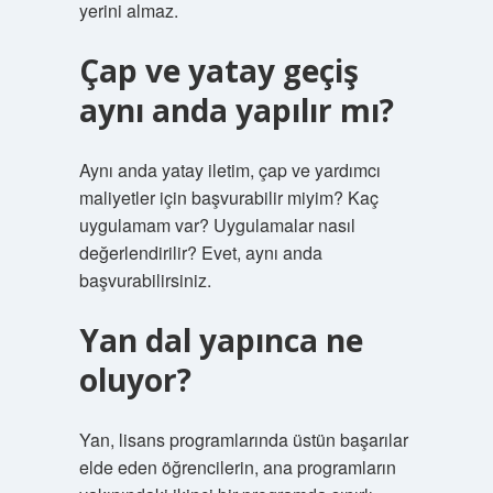
yerini almaz.
Çap ve yatay geçiş
aynı anda yapılır mı?
Aynı anda yatay iletim, çap ve yardımcı
maliyetler için başvurabilir miyim? Kaç
uygulamam var? Uygulamalar nasıl
değerlendirilir? Evet, aynı anda
başvurabilirsiniz.
Yan dal yapınca ne
oluyor?
Yan, lisans programlarında üstün başarılar
elde eden öğrencilerin, ana programların