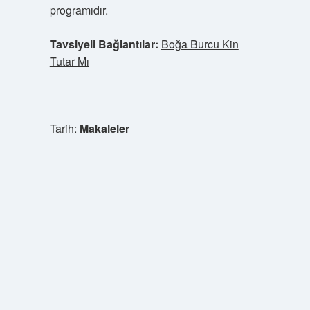
programıdır.
Tavsiyeli Bağlantılar:
Boğa Burcu Kin
Tutar Mı
Tarih:
Makaleler