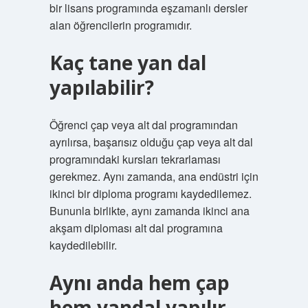
bir lisans programında eşzamanlı dersler
alan öğrencilerin programıdır.
Kaç tane yan dal
yapılabilir?
Öğrenci çap veya alt dal programından
ayrılırsa, başarısız olduğu çap veya alt dal
programındaki kursları tekrarlaması
gerekmez. Aynı zamanda, ana endüstri için
ikinci bir diploma programı kaydedilemez.
Bununla birlikte, aynı zamanda ikinci ana
akşam diploması alt dal programına
kaydedilebilir.
Aynı anda hem çap
hem yandal yapılır