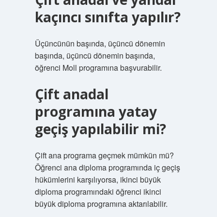
kaçıncı sınıfta yapılır?
Üçüncünün başında, üçüncü dönemin
başında, üçüncü dönemin başında,
öğrenci Moll programına başvurabilir.
Çift anadal
programına yatay
geçiş yapılabilir mi?
Çift ana programa geçmek mümkün mü?
Öğrenci ana diploma programında iç geçiş
hükümlerini karşılıyorsa, ikinci büyük
diploma programındaki öğrenci ikinci
büyük diploma programına aktarılabilir.