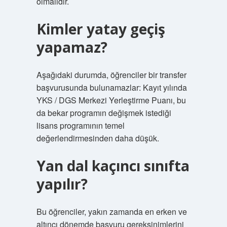
olmalıdır.
Kimler yatay geçiş
yapamaz?
Aşağıdaki durumda, öğrenciler bir transfer
başvurusunda bulunamazlar: Kayıt yılında
YKS / DGS Merkezi Yerleştirme Puanı, bu
da bekar programın değişmek istediği
lisans programının temel
değerlendirmesinden daha düşük.
Yan dal kaçıncı sınıfta
yapılır?
Bu öğrenciler, yakın zamanda en erken ve
altıncı dönemde başvuru gereksinimlerini