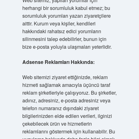
Web sitemiz, yapılan yorumlar için
herhangi bir sorumluluk kabul etmez; bu
sorumluluk yorumları yazan ziyaretçilere
aittir. Kurum veya kişiler, kendileri
hakkındaki rahatsız edici yorumların
silinmesini talep edebilirler, bunun için
bize e-posta yoluyla ulaşmaları yeterlidir.
Adsense Reklamları Hakkında:
Web sitemizi ziyaret ettiğinizde, reklam
hizmeti sağlamak amacıyla üçüncü taraf
reklam şirketleriyle çalışıyoruz. Bu şirketler,
adınız, adresiniz, e-posta adresiniz veya
telefon numaranız dışındaki ziyaret
bilgilerinizden elde edilen verileri, ilginizi
çekebilecek ürün ve hizmetlerin
reklamlarını göstermek için kullanabilir. Bu