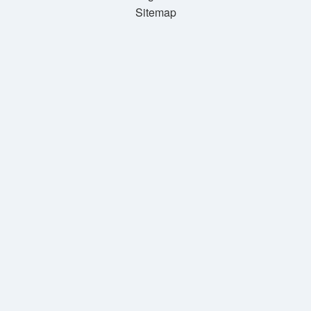
Sitemap