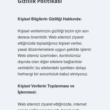
Gizlilik Politikası
Kişisel Bilgilerin Gizliliği Hakkında:
Kişisel verilerinizin gizliliği bizim için son
derece önemlidir. Web sitemizi ziyaret
ettiğinizde topladığımız kişisel veriler,
yasal düzenlemelere uygun şekilde işlenir.
Web sitemiz üzerinden, kontrolümüz
dışında olan diğer sitelere bağlantılar
verilebilir; bu sitelerdeki içerikten dolayı
herhangi bir sorumluluk kabul etmiyoruz.
Kişisel Verilerin Toplanması ve
İşlenmesi:
Web sitemizi ziyaret ettiğinizde, internet