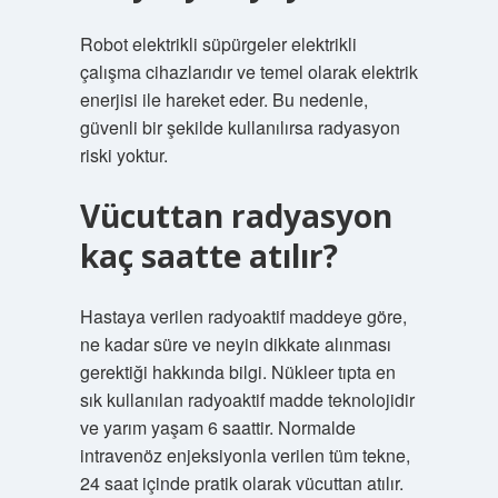
Robot elektrikli süpürgeler elektrikli
çalışma cihazlarıdır ve temel olarak elektrik
enerjisi ile hareket eder. Bu nedenle,
güvenli bir şekilde kullanılırsa radyasyon
riski yoktur.
Vücuttan radyasyon
kaç saatte atılır?
Hastaya verilen radyoaktif maddeye göre,
ne kadar süre ve neyin dikkate alınması
gerektiği hakkında bilgi. Nükleer tıpta en
sık kullanılan radyoaktif madde teknolojidir
ve yarım yaşam 6 saattir. Normalde
intravenöz enjeksiyonla verilen tüm tekne,
24 saat içinde pratik olarak vücuttan atılır.