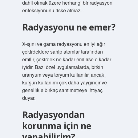
dahil olmak üzere herhangi bir radyasyon
enfeksiyonunu riske atmaz.
Radyasyonu ne emer?
X-ışını ve gama radyasyonu en iyi ağır
çekirdeklere sahip atomlar tarafından
emilir, çekirdek ne kadar emilirse o kadar
iyidir. Bazı özel uygulamalarda, bitkin
uranyum veya toryum kullanılır, ancak
kurşun kullanımı çok daha yaygındır ve
genellikle birkaç santimetreye ihtiyaç
duyar.
Radyasyondan
korunma için ne
yapabilirim?