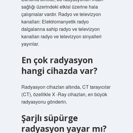
sağlığı üzerindeki etkisi üzerine hala
çalışmalar vardır. Radyo ve televizyon
kanalları: Elektromanyetik radyo
dalgalarına sahip radyo ve televizyon
kanalları radyo ve televizyon sinyalleri
yayınlar.
En çok radyasyon
hangi cihazda var?
Radyasyon cihazları altında, CT tarayıcılar
(CT), özellikle X -Ray cihazları, en büyük
radyasyonu gönderin.
Şarjlı süpürge
radyasyon yayar mı?