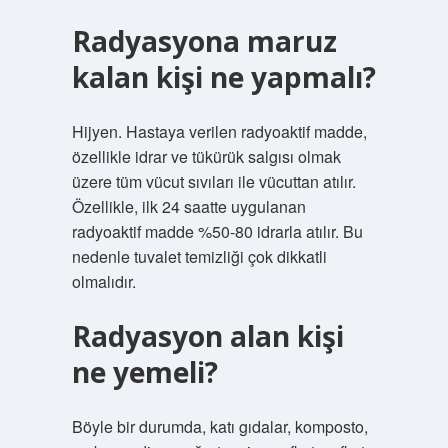
Radyasyona maruz
kalan kişi ne yapmalı?
Hijyen. Hastaya verilen radyoaktif madde,
özellikle idrar ve tükürük salgısı olmak
üzere tüm vücut sıvıları ile vücuttan atılır.
Özellikle, ilk 24 saatte uygulanan
radyoaktif madde %50-80 idrarla atılır. Bu
nedenle tuvalet temizliği çok dikkatli
olmalıdır.
Radyasyon alan kişi
ne yemeli?
Böyle bir durumda, katı gıdalar, komposto,