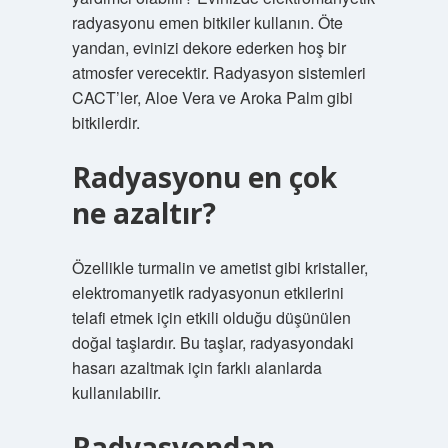
radyasyonu emen bitkiler kullanın. Öte
yandan, evinizi dekore ederken hoş bir
atmosfer verecektir. Radyasyon sistemleri
CACT’ler, Aloe Vera ve Aroka Palm gibi
bitkilerdir.
Radyasyonu en çok
ne azaltır?
Özellikle turmalin ve ametist gibi kristaller,
elektromanyetik radyasyonun etkilerini
telafi etmek için etkili olduğu düşünülen
doğal taşlardır. Bu taşlar, radyasyondaki
hasarı azaltmak için farklı alanlarda
kullanılabilir.
Radyasyondan