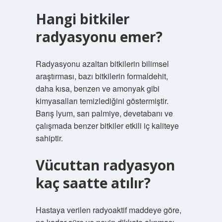
Hangi bitkiler
radyasyonu emer?
Radyasyonu azaltan bitkilerin bilimsel
araştırması, bazı bitkilerin formaldehit,
daha kısa, benzen ve amonyak gibi
kimyasalları temizlediğini göstermiştir.
Barış lyum, sarı palmiye, devetabanı ve
çalışmada benzer bitkiler etkili iç kaliteye
sahiptir.
Vücuttan radyasyon
kaç saatte atılır?
Hastaya verilen radyoaktif maddeye göre,