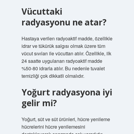
Vücuttaki
radyasyonu ne atar?
Hastaya verilen radyoaktif madde, özellikle
idrar ve tükürük salgısı olmak üzere tüm
vücut sıvıları ile vücuttan atılır. Özellikle, ilk
24 saatte uygulanan radyoaktif madde
%50-80 idrarla atılır. Bu nedenle tuvalet
temizliği çok dikkatli olmalıdır.
Yoğurt radyasyona iyi
gelir mi?
Yoğurt, süt ve süt ürünleri, hücre yenileme
hücrelerini hücre yenilemesini