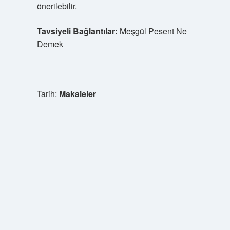
önerilebilir.
Tavsiyeli Bağlantılar:
Meşgül Pesent Ne
Demek
Tarih:
Makaleler