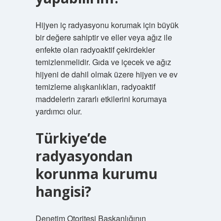
Hijyen iç radyasyonu korumak için büyük
bir değere sahiptir ve eller veya ağız ile
enfekte olan radyoaktif çekirdekler
temizlenmelidir. Gıda ve içecek ve ağız
hijyeni de dahil olmak üzere hijyen ve ev
temizleme alışkanlıkları, radyoaktif
maddelerin zararlı etkilerini korumaya
yardımcı olur.
Türkiye’de
radyasyondan
korunma kurumu
hangisi?
Denetim Otoritesi Başkanlığının