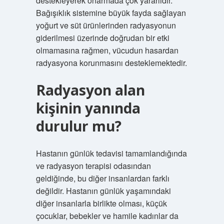
destekleyerek onarmada çok yararlıdır.
Bağışıklık sistemine büyük fayda sağlayan
yoğurt ve süt ürünlerinden radyasyonun
giderilmesi üzerinde doğrudan bir etki
olmamasına rağmen, vücudun hasardan
radyasyona korunmasını desteklemektedir.
Radyasyon alan
kişinin yanında
durulur mu?
Hastanın günlük tedavisi tamamlandığında
ve radyasyon terapisi odasından
geldiğinde, bu diğer insanlardan farklı
değildir. Hastanın günlük yaşamındaki
diğer insanlarla birlikte olması, küçük
çocuklar, bebekler ve hamile kadınlar da