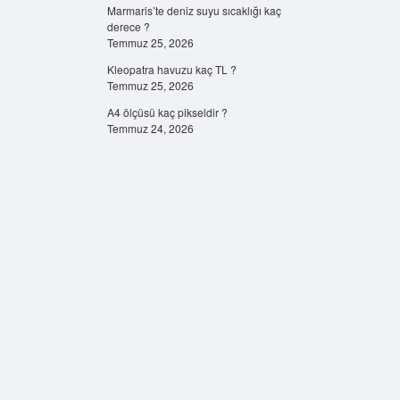
Marmaris’te deniz suyu sıcaklığı kaç
derece ?
Temmuz 25, 2026
Kleopatra havuzu kaç TL ?
Temmuz 25, 2026
A4 ölçüsü kaç pikseldir ?
Temmuz 24, 2026