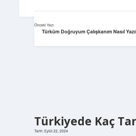
Önceki Yazı
Türküm Doğruyum Çalışkanım Nasıl Yazıl
Türkiyede Kaç Tan
Tarih: Eylül 22, 2024