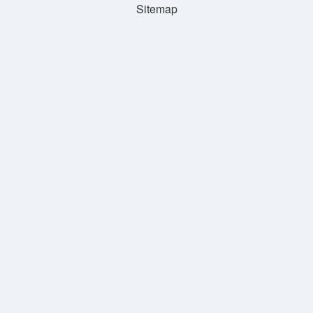
Sitemap