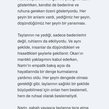
gösterirken, kendisi de bedenine ve
ruhuna gereken özeni gösteriyordu. Her
şeyin bir anlamı vardı, yediğimiz her şeyin,
düşündüğümüz her şeyin bir yansıması.
Taylarının ne yediği, sadece bedenlerini
değil, ruhlarını da etkiliyordu. Ve aynı
şekilde, insanlar da düşündükleri ve
hissettikleri şeylerle şekillenir. Okan’ın
mantıklı yaklaşımını kabul ederken,
Narin’in empatik bakış açısı da
hayatlarında bir denge kurmalarına
yardımcı oldu. Her şeyin dengede olması
gerektiği gibi, taylarının sağlıklı bir şekilde
büyüyebilmesi için onları hem beslemeli,
hem de ruhsal olarak beslemeliydi.
Narin, sabah yavaşça taylarına taze elma