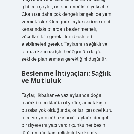
gibi tatlı şeyler, onların enerjisini yükseltir.
Okan ise daha çok dengeli bir şekilde yem
vermek ister. Ona göre, taylar sadece nehir
kenarındaki otlardan beslenmemeli,
vücutları için gerekli tüm besinleri
alabilmeleri gerekir. Taylarının sağlıklı ve
formda kalması için her öğünün doğru
şekilde planlanması gerektiğini düşünür.
Beslenme İhtiyaçları: Sağlık
ve Mutluluk
Taylar, ilkbahar ve yaz aylarında doğal
olarak bol miktarda ot yerler, ancak kışın
bu otlar yok olduğunda, onlar için özel kuru
otlar ve yemler hazırlanır. Tayların dengeli
bir diyete ihtiyacı vardır çünkü her besin
türü, onların kas gelişimini ve kemik