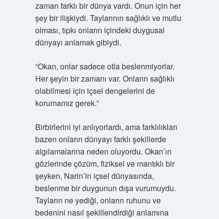
zaman farklı bir dünya vardı. Onun için her
şey bir ilişkiydi. Taylarının sağlıklı ve mutlu
olması, tıpkı onların içindeki duygusal
dünyayı anlamak gibiydi.
“Okan, onlar sadece otla beslenmiyorlar.
Her şeyin bir zamanı var. Onların sağlıklı
olabilmesi için içsel dengelerini de
korumamız gerek.”
Birbirlerini iyi anlıyorlardı, ama farklılıkları
bazen onların dünyayı farklı şekillerde
algılamalarına neden oluyordu. Okan’ın
gözlerinde çözüm, fiziksel ve mantıklı bir
şeyken, Narin’in içsel dünyasında,
beslenme bir duygunun dışa vurumuydu.
Tayların ne yediği, onların ruhunu ve
bedenini nasıl şekillendirdiği anlamına