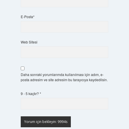
E-Posta*
Web Sitesi
Daha sonraki yorumlarımda kullanılması için adım, e-
posta adresim ve site adresim bu tarayıcıya kaydedilsin.
9 - 5 kaçtır?
*