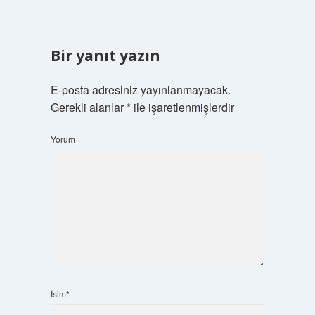
Bir yanıt yazın
E-posta adresiniz yayınlanmayacak.
Gerekli alanlar
*
ile işaretlenmişlerdir
Yorum
İsim*