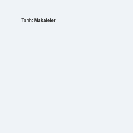
Tarih:
Makaleler