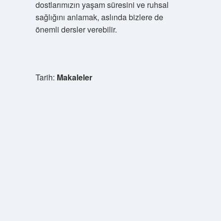
dostlarımızın yaşam süresini ve ruhsal
sağlığını anlamak, aslında bizlere de
önemli dersler verebilir.
Tarih:
Makaleler