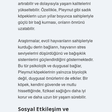
artırabilir ve dolayısıyla yaşam kalitelerini
yükseltebilir. Özellikle, Pleymut gibi sadık
köpeklerin uzun yıllar boyunca sahipleriyle
güçlü bir bağ kurması, onların ömrünü
uzatabilir.
Araştırmalar, evcil hayvanların sahipleriyle
kurduğu derin bağların, hayvanın stres
seviyelerini düşürdüğünü ve bağışıklık
sistemlerini güçlendirdiğini göstermektedir.
Bu tür psikolojik ve duygusal bağlar,
Pleymut köpeklerinin yalnızca biyolojik
değil, duygusal ömürlerini de etkiler. Bir
köpek, kendini güvende ve mutlu
hissettiğinde, fiziksel sağlığını daha iyi
korur ve daha uzun bir yaşam sürebilir.
Sosyal Etkileşim ve