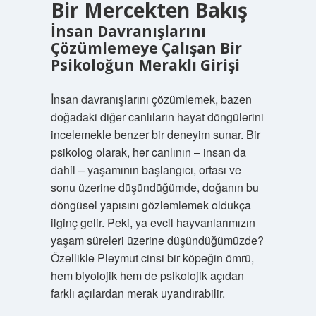
Bir Mercekten Bakış
İnsan Davranışlarını
Çözümlemeye Çalışan Bir
Psikoloğun Meraklı Girişi
İnsan davranışlarını çözümlemek, bazen
doğadaki diğer canlıların hayat döngülerini
incelemekle benzer bir deneyim sunar. Bir
psikolog olarak, her canlının – insan da
dahil – yaşamının başlangıcı, ortası ve
sonu üzerine düşündüğümde, doğanın bu
döngüsel yapısını gözlemlemek oldukça
ilginç gelir. Peki, ya evcil hayvanlarımızın
yaşam süreleri üzerine düşündüğümüzde?
Özellikle Pleymut cinsi bir köpeğin ömrü,
hem biyolojik hem de psikolojik açıdan
farklı açılardan merak uyandırabilir.