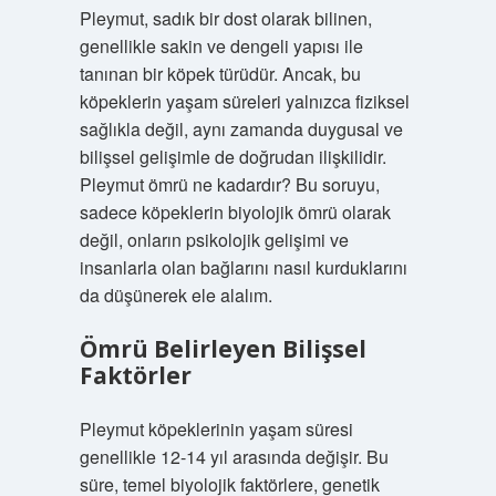
Pleymut, sadık bir dost olarak bilinen,
genellikle sakin ve dengeli yapısı ile
tanınan bir köpek türüdür. Ancak, bu
köpeklerin yaşam süreleri yalnızca fiziksel
sağlıkla değil, aynı zamanda duygusal ve
bilişsel gelişimle de doğrudan ilişkilidir.
Pleymut ömrü ne kadardır? Bu soruyu,
sadece köpeklerin biyolojik ömrü olarak
değil, onların psikolojik gelişimi ve
insanlarla olan bağlarını nasıl kurduklarını
da düşünerek ele alalım.
Ömrü Belirleyen Bilişsel
Faktörler
Pleymut köpeklerinin yaşam süresi
genellikle 12-14 yıl arasında değişir. Bu
süre, temel biyolojik faktörlere, genetik