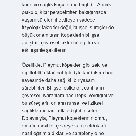
koda ve sağlık koşullarına bağlıdır. Ancak
psikolojik bir perspektiften baktığımızda,
yaşam sürelerini etkileyen sadece
fizyolojik faktörler değil, bilişsel süreçler de
büyük önem taşır. Köpeklerin bilişsel
gelişimi, çevresel faktörler, eğitim ve
etkileşimle şekillenir.
Özellikle, Pleymut köpekleri gibi zeki ve
eğitilebilir ırklar, sahipleriyle kurdukları bağ
sayesinde daha sağlıklı bir yaşam
sürebilirler. Bilişsel psikoloji, canlıların
çevresel uyaranlara nasıl tepki verdiğini ve
bu süreçlerin onların ruhsal ve fiziksel
sağlıklarını nasıl etkilediğini inceler.
Dolayısıyla, Pleymut köpeklerinin ömrü,
onların nasıl bir çevreye sahip oldukları,
nasıl eğitim aldıkları ve sahipleriyle ne