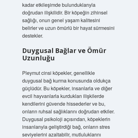
kadar etkileşimde bulunduklarıyla
doğrudan ilişkilidir. Bir köpeğin zihinsel
sağlığı, onun genel yaşam kalitesini
belirler ve uzun ömürlü bir hayat sürmesini
destekler.
Duygusal Bağlar ve Ömür
Uzunluğu
Pleymut cinsi köpekler, genellikle
duygusal bağ kurma konusunda oldukça
güçlüdür. Bu köpekler, insanlarla ve diğer
evcil hayvanlarla kurdukları ilişkilerde
kendilerini güvende hissederler ve bu,
onların ruhsal sağlıklarını doğrudan etkiler.
Duygusal psikoloji açısından, köpeklerin
insanlarıyla geliştirdiği bağ, onların stres
seviyelerini azaltabilir, mutluluklarını