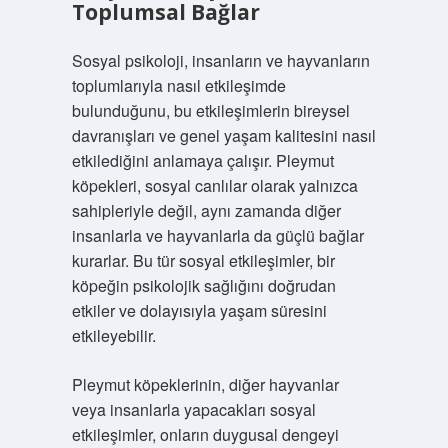
Toplumsal Bağlar
Sosyal psikoloji, insanların ve hayvanların
toplumlarıyla nasıl etkileşimde
bulunduğunu, bu etkileşimlerin bireysel
davranışları ve genel yaşam kalitesini nasıl
etkilediğini anlamaya çalışır. Pleymut
köpekleri, sosyal canlılar olarak yalnızca
sahipleriyle değil, aynı zamanda diğer
insanlarla ve hayvanlarla da güçlü bağlar
kurarlar. Bu tür sosyal etkileşimler, bir
köpeğin psikolojik sağlığını doğrudan
etkiler ve dolayısıyla yaşam süresini
etkileyebilir.
Pleymut köpeklerinin, diğer hayvanlar
veya insanlarla yapacakları sosyal
etkileşimler, onların duygusal dengeyi