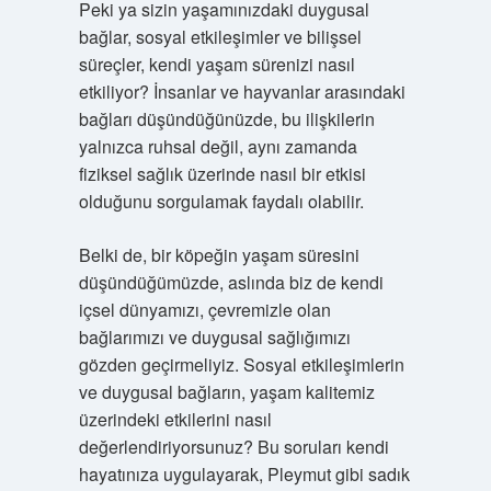
Peki ya sizin yaşamınızdaki duygusal
bağlar, sosyal etkileşimler ve bilişsel
süreçler, kendi yaşam sürenizi nasıl
etkiliyor? İnsanlar ve hayvanlar arasındaki
bağları düşündüğünüzde, bu ilişkilerin
yalnızca ruhsal değil, aynı zamanda
fiziksel sağlık üzerinde nasıl bir etkisi
olduğunu sorgulamak faydalı olabilir.
Belki de, bir köpeğin yaşam süresini
düşündüğümüzde, aslında biz de kendi
içsel dünyamızı, çevremizle olan
bağlarımızı ve duygusal sağlığımızı
gözden geçirmeliyiz. Sosyal etkileşimlerin
ve duygusal bağların, yaşam kalitemiz
üzerindeki etkilerini nasıl
değerlendiriyorsunuz? Bu soruları kendi
hayatınıza uygulayarak, Pleymut gibi sadık