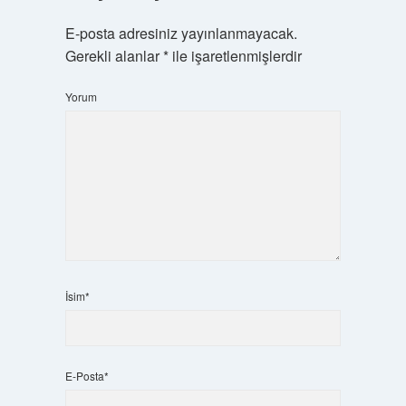
E-posta adresiniz yayınlanmayacak.
Gerekli alanlar
*
ile işaretlenmişlerdir
Yorum
İsim*
E-Posta*