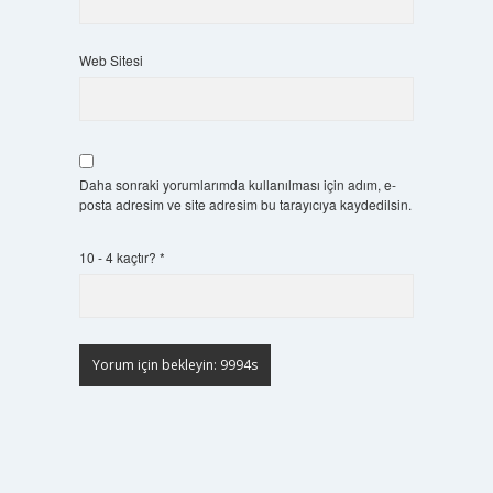
Web Sitesi
Daha sonraki yorumlarımda kullanılması için adım, e-
posta adresim ve site adresim bu tarayıcıya kaydedilsin.
10 - 4 kaçtır?
*