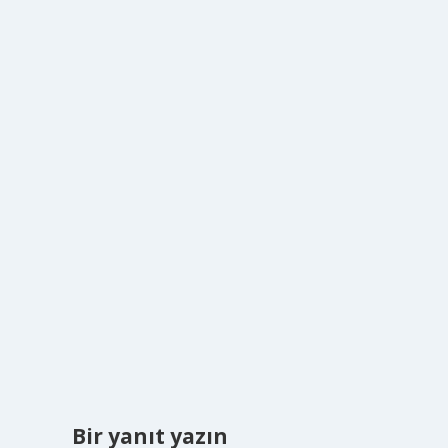
Bir yanıt yazın