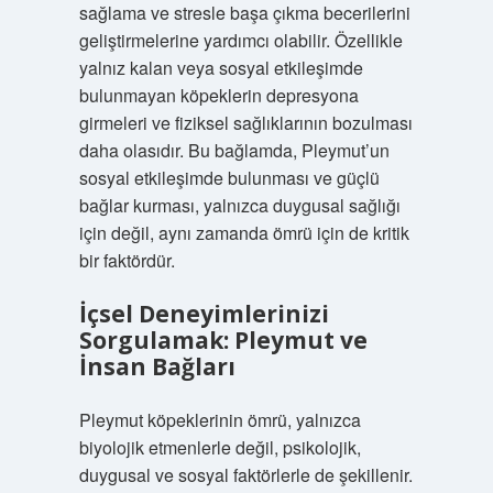
sağlama ve stresle başa çıkma becerilerini
geliştirmelerine yardımcı olabilir. Özellikle
yalnız kalan veya sosyal etkileşimde
bulunmayan köpeklerin depresyona
girmeleri ve fiziksel sağlıklarının bozulması
daha olasıdır. Bu bağlamda, Pleymut’un
sosyal etkileşimde bulunması ve güçlü
bağlar kurması, yalnızca duygusal sağlığı
için değil, aynı zamanda ömrü için de kritik
bir faktördür.
İçsel Deneyimlerinizi
Sorgulamak: Pleymut ve
İnsan Bağları
Pleymut köpeklerinin ömrü, yalnızca
biyolojik etmenlerle değil, psikolojik,
duygusal ve sosyal faktörlerle de şekillenir.