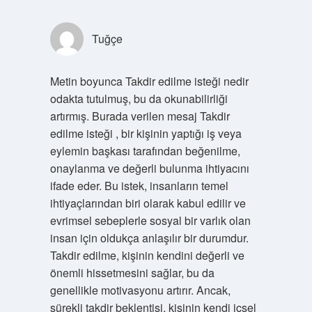
Tuğçe
Metin boyunca Takdir edilme isteği nedir
odakta tutulmuş, bu da okunabilirliği
artırmış. Burada verilen mesaj Takdir
edilme isteği , bir kişinin yaptığı iş veya
eylemin başkası tarafından beğenilme,
onaylanma ve değerli bulunma ihtiyacını
ifade eder. Bu istek, insanların temel
ihtiyaçlarından biri olarak kabul edilir ve
evrimsel sebeplerle sosyal bir varlık olan
insan için oldukça anlaşılır bir durumdur.
Takdir edilme, kişinin kendini değerli ve
önemli hissetmesini sağlar, bu da
genellikle motivasyonu artırır. Ancak,
sürekli takdir beklentisi, kişinin kendi içsel