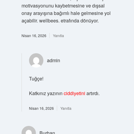
motivasyonunu kaybetmesine ve dışsal
onay arayışına bağımlı hale gelmesine yol
açabilir. wellbees. etrafında dönüyor.
Nisan 16, 2026
Yanıtla
admin
Tuğçe!
Katkınız yazının
ciddiyetini
artırdı.
Nisan 16, 2026
Yanıtla
Burhan