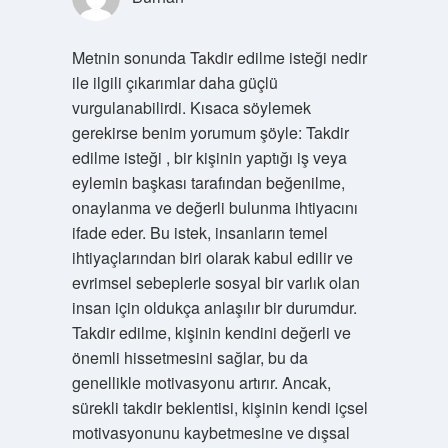
Metnin sonunda Takdir edilme isteği nedir
ile ilgili çıkarımlar daha güçlü
vurgulanabilirdi. Kısaca söylemek
gerekirse benim yorumum şöyle: Takdir
edilme isteği , bir kişinin yaptığı iş veya
eylemin başkası tarafından beğenilme,
onaylanma ve değerli bulunma ihtiyacını
ifade eder. Bu istek, insanların temel
ihtiyaçlarından biri olarak kabul edilir ve
evrimsel sebeplerle sosyal bir varlık olan
insan için oldukça anlaşılır bir durumdur.
Takdir edilme, kişinin kendini değerli ve
önemli hissetmesini sağlar, bu da
genellikle motivasyonu artırır. Ancak,
sürekli takdir beklentisi, kişinin kendi içsel
motivasyonunu kaybetmesine ve dışsal