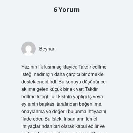
6 Yorum
Beyhan
Yazının ilk kısmı açıklayıcı; Takdir edilme
isteği nedir için daha çarpıcı bir örnekle
desteklenebilirdi. Bu konuyu düşününce
aklıma gelen küçük bir ek var: Takdir
edilme isteği , bir kişinin yaptığı iş veya
eylemin başkası tarafından beğenilme,
onaylanma ve değerli bulunma ihtiyacını
ifade eder. Bu istek, insanların temel
ihtiyaçlarından biri olarak kabul edilir ve