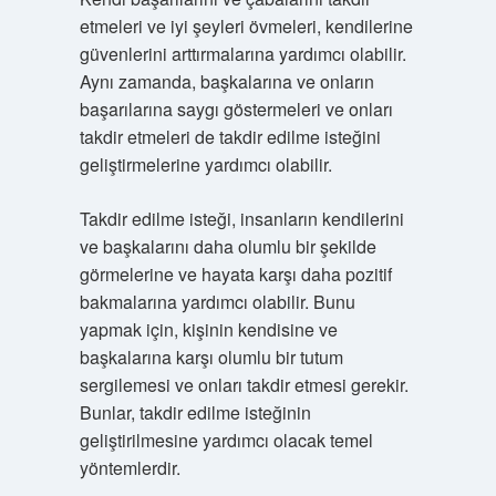
etmeleri ve iyi şeyleri övmeleri, kendilerine
güvenlerini arttırmalarına yardımcı olabilir.
Aynı zamanda, başkalarına ve onların
başarılarına saygı göstermeleri ve onları
takdir etmeleri de takdir edilme isteğini
geliştirmelerine yardımcı olabilir.
Takdir edilme isteği, insanların kendilerini
ve başkalarını daha olumlu bir şekilde
görmelerine ve hayata karşı daha pozitif
bakmalarına yardımcı olabilir. Bunu
yapmak için, kişinin kendisine ve
başkalarına karşı olumlu bir tutum
sergilemesi ve onları takdir etmesi gerekir.
Bunlar, takdir edilme isteğinin
geliştirilmesine yardımcı olacak temel
yöntemlerdir.