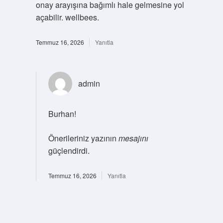
onay arayışına bağımlı hale gelmesine yol
açabilir. wellbees.
Temmuz 16, 2026
Yanıtla
admin
Burhan!
Önerileriniz yazının
mesajını
güçlendirdi.
Temmuz 16, 2026
Yanıtla