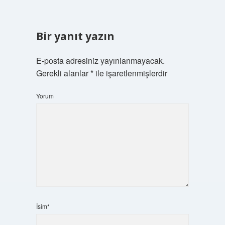
Bir yanıt yazın
E-posta adresiniz yayınlanmayacak.
Gerekli alanlar
*
ile işaretlenmişlerdir
Yorum
İsim*