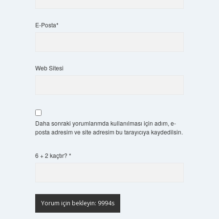
E-Posta*
Web Sitesi
Daha sonraki yorumlarımda kullanılması için adım, e-
posta adresim ve site adresim bu tarayıcıya kaydedilsin.
6 + 2 kaçtır?
*