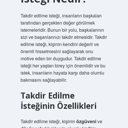
Takdir edilme isteği, insanların başkaları
tarafından gerçekten değer görülmek
istemeleridir. Bunun bir yolu, başkalarının
sizi ve başarılarınızı takdir etmesidir. Takdir
edilme isteği, kişinin kendini değerli ve
önemli hissetmesini sağlayarak onu
motive eden bir duygudur. Takdir edilme
isteği her yaştan birey için önemlidir ve bu
istek, insanların hayata karşı daha olumlu
bakmasını sağlayabilir.
Takdir Edilme
İsteğinin Özellikleri
Takdir edilme isteği, kişinin
özgüveni
ve