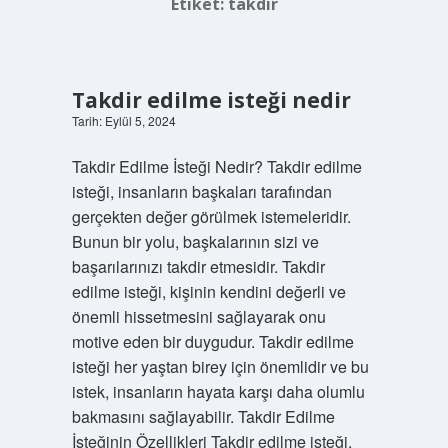
Etiket:
takdir
Takdir edilme isteği nedir
Tarih: Eylül 5, 2024
Takdir Edilme İsteği Nedir? Takdir edilme
isteği, insanların başkaları tarafından
gerçekten değer görülmek istemeleridir.
Bunun bir yolu, başkalarının sizi ve
başarılarınızı takdir etmesidir. Takdir
edilme isteği, kişinin kendini değerli ve
önemli hissetmesini sağlayarak onu
motive eden bir duygudur. Takdir edilme
isteği her yaştan birey için önemlidir ve bu
istek, insanların hayata karşı daha olumlu
bakmasını sağlayabilir. Takdir Edilme
İsteğinin Özellikleri Takdir edilme isteği,