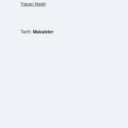
Yapan Nedir
Tarih:
Makaleler