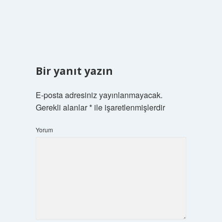
Bir yanıt yazın
E-posta adresiniz yayınlanmayacak.
Gerekli alanlar
*
ile işaretlenmişlerdir
Yorum