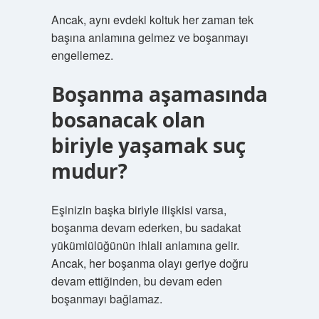
Ancak, aynı evdeki koltuk her zaman tek
başına anlamına gelmez ve boşanmayı
engellemez.
Boşanma aşamasında
bosanacak olan
biriyle yaşamak suç
mudur?
Eşinizin başka biriyle ilişkisi varsa,
boşanma devam ederken, bu sadakat
yükümlülüğünün ihlali anlamına gelir.
Ancak, her boşanma olayı geriye doğru
devam ettiğinden, bu devam eden
boşanmayı bağlamaz.