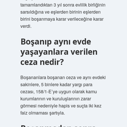
tamamlandıktan 3 yıl sonra evlilik birliğinin
sarsıldığına ve eşlerden birinin eşlerden
birini boşanmaya karar verileceğine karar
verdi.
Boşanıp aynı evde
yaşayanlara verilen
ceza nedir?
Boşananlara boşanan ceza ve aynı evdeki
sakinlere, 5 binlere kadar yargı para
cezası, 158/1-E’ye uygun olarak kamu
kurumlarının ve kuruluşlarının zarar
görmesi nedeniyle hapis ve suçta iki kez
faiz olmaması şartıyla.