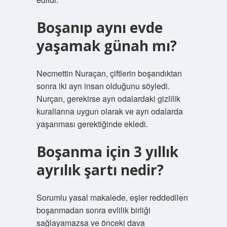
Boşanıp aynı evde
yaşamak günah mı?
Necmettin Nuraçan, çiftlerin boşandıktan
sonra iki ayrı insan olduğunu söyledi.
Nurçan, gerekirse ayrı odalardaki gizlilik
kurallarına uygun olarak ve ayrı odalarda
yaşanması gerektiğinde ekledi.
Boşanma için 3 yıllık
ayrılık şartı nedir?
Sorumlu yasal makalede, eşler reddedilen
boşanmadan sonra evlilik birliği
sağlayamazsa ve önceki dava