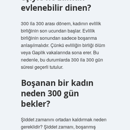
evlenebilir dinen?
300 ila 300 arası dönem, kadının evlilik
birliğinin son ucundan başlar. Evlilik
birliğinin sonundan sadece boşanma
anlaşılmalıdır. Çünkü evliliğin birliği ölüm
veya Gaplik vakalarında sona erer. Bu
nedenle, bu durumlarda 300 ila 300 gün
süresi geçerli tutulur.
Boşanan bir kadın
neden 300 gün
bekler?
Şiddet zamanını ortadan kaldırmak neden
gereklidir? Şiddet zamanı, boşanmış