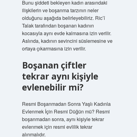
Bunu şiddeti bekleyen kadın arasındaki
ilişkilerin ve boşanma tarzının neler
olduğunu aşağıda belirleyebiliriz. Ric’î
Talak tarafından boşanan kadının
kocasıyla aynı evde kalmasına izin verilir.
Aslında, kadının sevincini süslemesine ve
ortaya çıkarmasına izin verilir.
Boşanan çiftler
tekrar aynı kişiyle
evlenebilir mi?
Resmi Boşanmadan Sonra Yaşlı Kadınla
Evlenmek İçin Resmi Düğün mü? Resmi
boşanmadan sonra, aynı kişiyle tekrar
evlenmek için resmi evlilik tekrar
alınmalıdır.