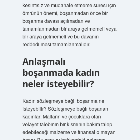
kesintisiz ve müdahale etmeme süresi için
ömrünün önemi, boşanmadan önce bir
boşanma davası açılmadan ve
tamamlanmadan bir araya gelmemeli veya
bir araya gelmemeli ve bu davanın
reddedilmesi tamamlanmalıdır.
Anlaşmalı
boşanmada kadın
neler isteyebilir?
Kadın sözleşmeye bağlı boşanma ne
isteyebilir? Sözleşmeye bağlı boşanan
kadınlar; Malların ve çocuklara olan
velayet talebinin bir kısmının bakım talep
edebileceği malzeme ve finansal olmayan
hasar. Bu sorular hakkındaki anlaşma