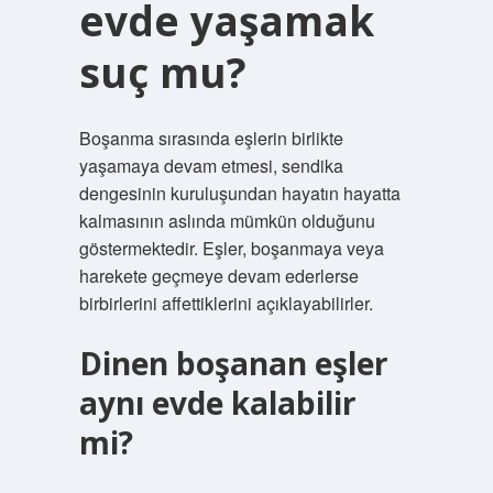
evde yaşamak
suç mu?
Boşanma sırasında eşlerin birlikte
yaşamaya devam etmesi, sendika
dengesinin kuruluşundan hayatın hayatta
kalmasının aslında mümkün olduğunu
göstermektedir. Eşler, boşanmaya veya
harekete geçmeye devam ederlerse
birbirlerini affettiklerini açıklayabilirler.
Dinen boşanan eşler
aynı evde kalabilir
mi?