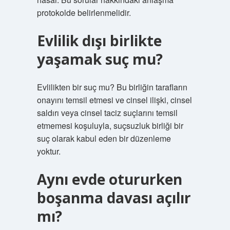
protokolde belirlenmelidir.
Evlilik dışı birlikte
yaşamak suç mu?
Evlilikten bir suç mu? Bu birliğin tarafların
onayını temsil etmesi ve cinsel ilişki, cinsel
saldırı veya cinsel taciz suçlarını temsil
etmemesi koşuluyla, suçsuzluk birliği bir
suç olarak kabul eden bir düzenleme
yoktur.
Aynı evde otururken
boşanma davası açılır
mı?