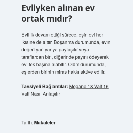
Evliyken alınan ev
ortak mıdır?
Evlilik devam ettiği sürece, eşin evi her
ikisine de aittir. Boşanma durumunda, evin
değeri yarı yarıya paylaşılır veya
taraflardan biri, diğerinde payını ödeyerek
evi tek başına alabilir. Ölüm durumunda,
eşlerden birinin miras hakkı aktive edilir.
Tavsiyeli Bağlantılar:
Megane 18 Valf 16
Valf Nasıl Anlaşılır
Tarih:
Makaleler