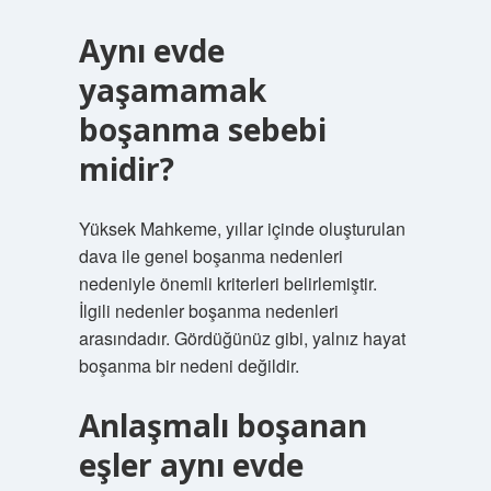
Aynı evde
yaşamamak
boşanma sebebi
midir?
Yüksek Mahkeme, yıllar içinde oluşturulan
dava ile genel boşanma nedenleri
nedeniyle önemli kriterleri belirlemiştir.
İlgili nedenler boşanma nedenleri
arasındadır. Gördüğünüz gibi, yalnız hayat
boşanma bir nedeni değildir.
Anlaşmalı boşanan
eşler aynı evde