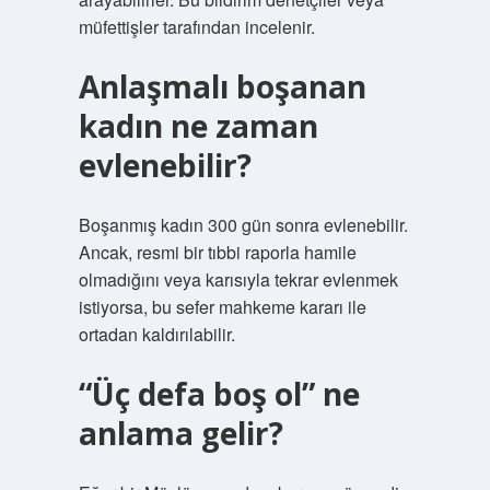
müfettişler tarafından incelenir.
Anlaşmalı boşanan
kadın ne zaman
evlenebilir?
Boşanmış kadın 300 gün sonra evlenebilir.
Ancak, resmi bir tıbbi raporla hamile
olmadığını veya karısıyla tekrar evlenmek
istiyorsa, bu sefer mahkeme kararı ile
ortadan kaldırılabilir.
“Üç defa boş ol” ne
anlama gelir?