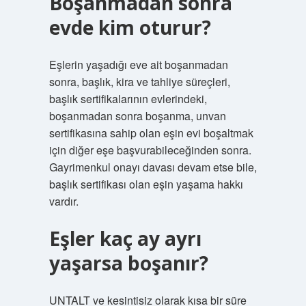
Boşanmadan sonra
evde kim oturur?
Eşlerin yaşadığı eve ait boşanmadan
sonra, başlık, kira ve tahliye süreçleri,
başlık sertifikalarının evlerindeki,
boşanmadan sonra boşanma, unvan
sertifikasına sahip olan eşin evi boşaltmak
için diğer eşe başvurabileceğinden sonra.
Gayrimenkul onayı davası devam etse bile,
başlık sertifikası olan eşin yaşama hakkı
vardır.
Eşler kaç ay ayrı
yaşarsa boşanır?
UNTALT ve kesintisiz olarak kısa bir süre