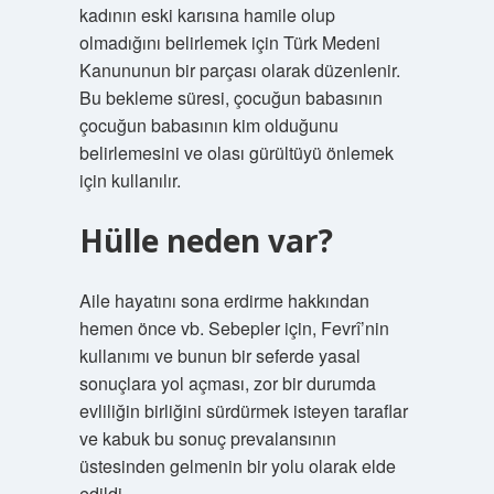
kadının eski karısına hamile olup
olmadığını belirlemek için Türk Medeni
Kanununun bir parçası olarak düzenlenir.
Bu bekleme süresi, çocuğun babasının
çocuğun babasının kim olduğunu
belirlemesini ve olası gürültüyü önlemek
için kullanılır.
Hülle neden var?
Aile hayatını sona erdirme hakkından
hemen önce vb. Sebepler için, Fevrî’nin
kullanımı ve bunun bir seferde yasal
sonuçlara yol açması, zor bir durumda
evliliğin birliğini sürdürmek isteyen taraflar
ve kabuk bu sonuç prevalansının
üstesinden gelmenin bir yolu olarak elde
edildi.