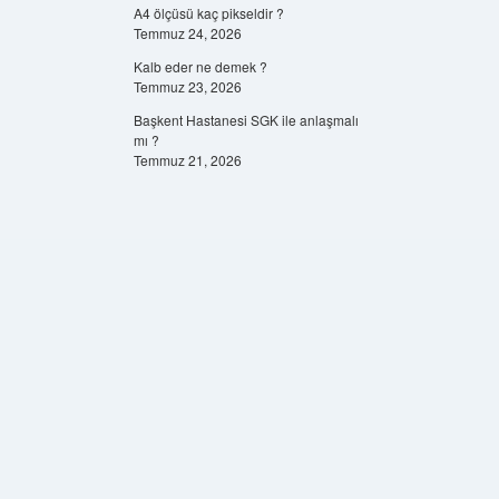
A4 ölçüsü kaç pikseldir ?
Temmuz 24, 2026
Kalb eder ne demek ?
Temmuz 23, 2026
Başkent Hastanesi SGK ile anlaşmalı
mı ?
Temmuz 21, 2026