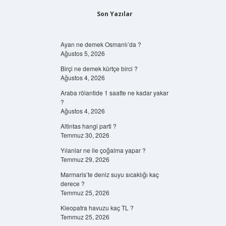
Son Yazılar
Ayan ne demek Osmanlı’da ?
Ağustos 5, 2026
Birçi ne demek kürtçe birci ?
Ağustos 4, 2026
Araba rölantide 1 saatte ne kadar yakar
?
Ağustos 4, 2026
Altintas hangi parti ?
Temmuz 30, 2026
Yılanlar ne ile çoğalma yapar ?
Temmuz 29, 2026
Marmaris’te deniz suyu sıcaklığı kaç
derece ?
Temmuz 25, 2026
Kleopatra havuzu kaç TL ?
Temmuz 25, 2026