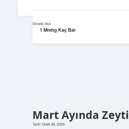
Önceki Yazı
1 Mmhg Kaç Bar
Mart Ayında Zeytin
Tarih: Ocak 28, 2025