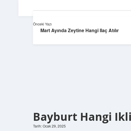
Önceki Yazı
Mart Ayında Zeytine Hangi Ilaç Atılır
Bayburt Hangi Ikl
Tarih: Ocak 29, 2025