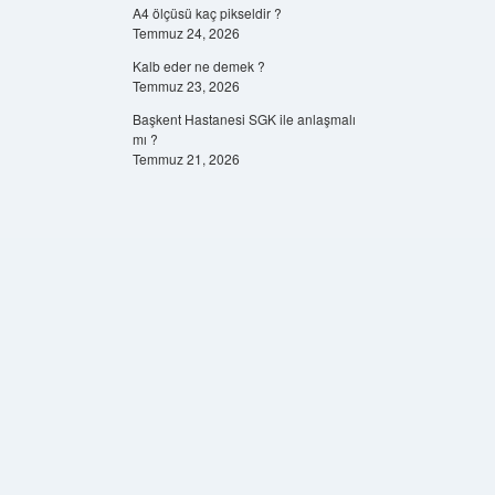
A4 ölçüsü kaç pikseldir ?
Temmuz 24, 2026
Kalb eder ne demek ?
Temmuz 23, 2026
Başkent Hastanesi SGK ile anlaşmalı
mı ?
Temmuz 21, 2026