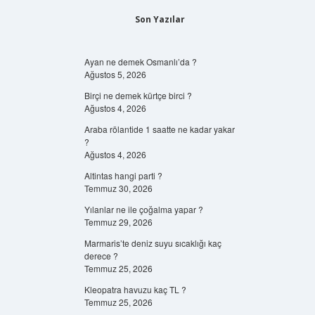
Son Yazılar
Ayan ne demek Osmanlı’da ?
Ağustos 5, 2026
Birçi ne demek kürtçe birci ?
Ağustos 4, 2026
Araba rölantide 1 saatte ne kadar yakar
?
Ağustos 4, 2026
Altintas hangi parti ?
Temmuz 30, 2026
Yılanlar ne ile çoğalma yapar ?
Temmuz 29, 2026
Marmaris’te deniz suyu sıcaklığı kaç
derece ?
Temmuz 25, 2026
Kleopatra havuzu kaç TL ?
Temmuz 25, 2026