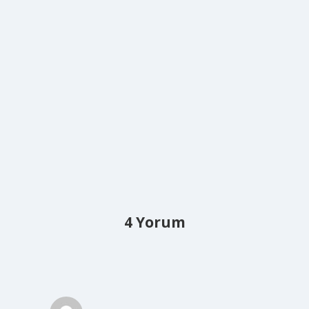
4 Yorum