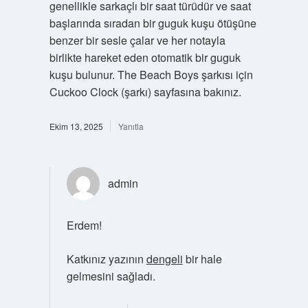
genellikle sarkaçlı bir saat türüdür ve saat
başlarında sıradan bir guguk kuşu ötüşüne
benzer bir sesle çalar ve her notayla
birlikte hareket eden otomatik bir guguk
kuşu bulunur. The Beach Boys şarkısı için
Cuckoo Clock (şarkı) sayfasına bakınız.
Ekim 13, 2025
Yanıtla
admin
Erdem!
Katkınız yazının
dengeli
bir hale
gelmesini sağladı.