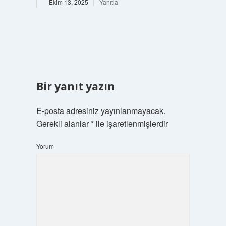
Ekim 13, 2025
Yanıtla
Bir yanıt yazın
E-posta adresiniz yayınlanmayacak.
Gerekli alanlar
*
ile işaretlenmişlerdir
Yorum