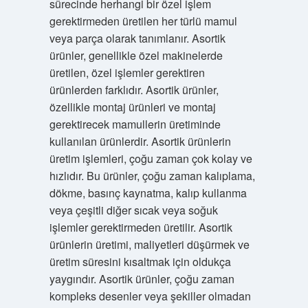
sürecinde herhangi bir özel işlem
gerektirmeden üretilen her türlü mamul
veya parça olarak tanımlanır. Asortik
ürünler, genellikle özel makinelerde
üretilen, özel işlemler gerektiren
ürünlerden farklıdır. Asortik ürünler,
özellikle montaj ürünleri ve montaj
gerektirecek mamullerin üretiminde
kullanılan ürünlerdir. Asortik ürünlerin
üretim işlemleri, çoğu zaman çok kolay ve
hızlıdır. Bu ürünler, çoğu zaman kalıplama,
dökme, basınç kaynatma, kalıp kullanma
veya çeşitli diğer sıcak veya soğuk
işlemler gerektirmeden üretilir. Asortik
ürünlerin üretimi, maliyetleri düşürmek ve
üretim süresini kısaltmak için oldukça
yaygındır. Asortik ürünler, çoğu zaman
kompleks desenler veya şekiller olmadan