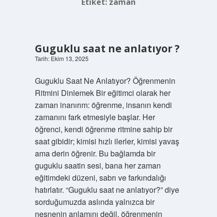
Etiket:
zaman
Guguklu saat ne anlatıyor ?
Tarih: Ekim 13, 2025
Guguklu Saat Ne Anlatıyor? Öğrenmenin
Ritmini Dinlemek Bir eğitimci olarak her
zaman inanırım: öğrenme, insanın kendi
zamanını fark etmesiyle başlar. Her
öğrenci, kendi öğrenme ritmine sahip bir
saat gibidir; kimisi hızlı ilerler, kimisi yavaş
ama derin öğrenir. Bu bağlamda bir
guguklu saatin sesi, bana her zaman
eğitimdeki düzeni, sabrı ve farkındalığı
hatırlatır. “Guguklu saat ne anlatıyor?” diye
sorduğumuzda aslında yalnızca bir
nesnenin anlamını değil, öğrenmenin