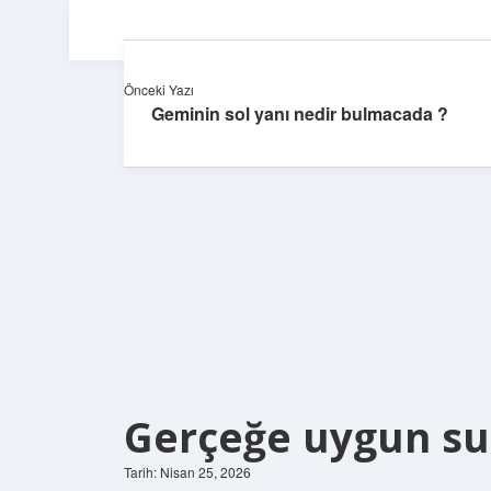
Önceki Yazı
Geminin sol yanı nedir bulmacada ?
Gerçeğe uygun su
Tarih: Nisan 25, 2026