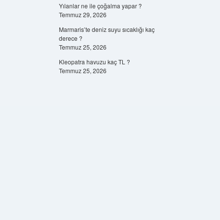
Yılanlar ne ile çoğalma yapar ?
Temmuz 29, 2026
Marmaris’te deniz suyu sıcaklığı kaç
derece ?
Temmuz 25, 2026
Kleopatra havuzu kaç TL ?
Temmuz 25, 2026