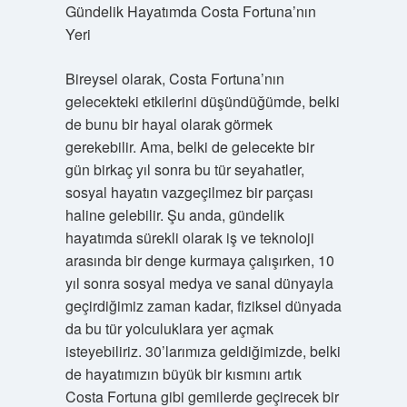
Gündelik Hayatımda Costa Fortuna’nın
Yeri
Bireysel olarak, Costa Fortuna’nın
gelecekteki etkilerini düşündüğümde, belki
de bunu bir hayal olarak görmek
gerekebilir. Ama, belki de gelecekte bir
gün birkaç yıl sonra bu tür seyahatler,
sosyal hayatın vazgeçilmez bir parçası
haline gelebilir. Şu anda, gündelik
hayatımda sürekli olarak iş ve teknoloji
arasında bir denge kurmaya çalışırken, 10
yıl sonra sosyal medya ve sanal dünyayla
geçirdiğimiz zaman kadar, fiziksel dünyada
da bu tür yolculuklara yer açmak
isteyebiliriz. 30’larımıza geldiğimizde, belki
de hayatımızın büyük bir kısmını artık
Costa Fortuna gibi gemilerde geçirecek bir