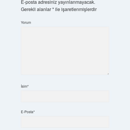
E-posta adresiniz yayınlanmayacak.
Gerekli alanlar
*
ile işaretlenmişlerdir
Yorum
İsim*
E-Posta*