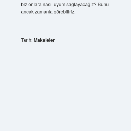
biz onlara nasıl uyum sağlayacağız? Bunu
ancak zamanla görebiliriz.
Tarih:
Makaleler