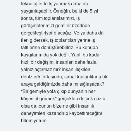
teknolojilerle iş yapmak daha da
yaygınlaşabilir. Örneğin, belki de 5 yıl
sonra, tüm toplantılarımızı, iş
görüşmelerimizi gemiler üzerinde
gerçekleştiriyor olacağız. Ve ya daha da
ileri gidersek, iş toplantıları yerine iş
tatillerine dönüştürebiliriz. Bu konuda
kaygılarım da yok değil. Yani, bu kadar
hızlı bir değişim, insanları daha fazla
yalnızlaştırmaz mı? İnsan ilişkileri
denizlerin ortasında, sanal toplantılarla bir
araya geldiğimizde daha mı sığlaşacak?
“Bir gemiyle yola çıkıp dünyanın her
köşesini görmek” gerçekten de çok cazip
olsa da, bunun bize ne gibi insanlık
deneyimleri kazandırıp kaybettireceğini
bilemiyorum.