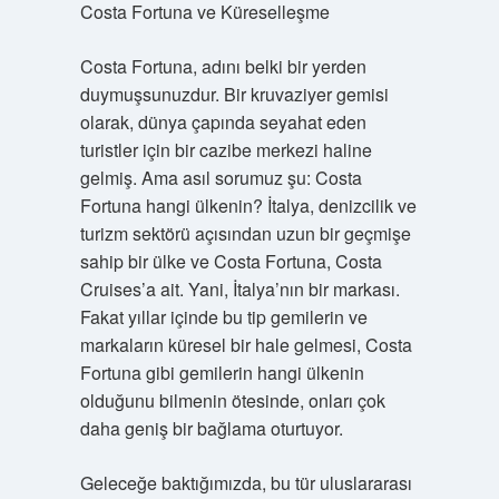
Costa Fortuna ve Küreselleşme
Costa Fortuna, adını belki bir yerden
duymuşsunuzdur. Bir kruvaziyer gemisi
olarak, dünya çapında seyahat eden
turistler için bir cazibe merkezi haline
gelmiş. Ama asıl sorumuz şu: Costa
Fortuna hangi ülkenin? İtalya, denizcilik ve
turizm sektörü açısından uzun bir geçmişe
sahip bir ülke ve Costa Fortuna, Costa
Cruises’a ait. Yani, İtalya’nın bir markası.
Fakat yıllar içinde bu tip gemilerin ve
markaların küresel bir hale gelmesi, Costa
Fortuna gibi gemilerin hangi ülkenin
olduğunu bilmenin ötesinde, onları çok
daha geniş bir bağlama oturtuyor.
Geleceğe baktığımızda, bu tür uluslararası