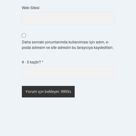
Web Sitesi
Daha sonraki yorumlarımda kullanılması için adım, e-
posta adresim ve site adresim bu tarayıcıya kaydedilsin.
9 - 5 kaçtır?
*