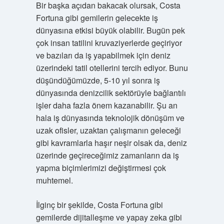
Bir başka açıdan bakacak olursak, Costa
Fortuna gibi gemilerin gelecekte iş
dünyasına etkisi büyük olabilir. Bugün pek
çok insan tatilini kruvaziyerlerde geçiriyor
ve bazıları da iş yapabilmek için deniz
üzerindeki tatil otellerini tercih ediyor. Bunu
düşündüğümüzde, 5-10 yıl sonra iş
dünyasında denizcilik sektörüyle bağlantılı
işler daha fazla önem kazanabilir. Şu an
hala iş dünyasında teknolojik dönüşüm ve
uzak ofisler, uzaktan çalışmanın geleceği
gibi kavramlarla haşır neşir olsak da, deniz
üzerinde geçireceğimiz zamanların da iş
yapma biçimlerimizi değiştirmesi çok
muhtemel.
İlginç bir şekilde, Costa Fortuna gibi
gemilerde dijitalleşme ve yapay zeka gibi