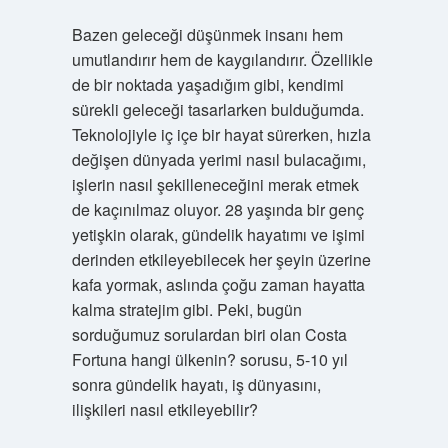
Bazen geleceği düşünmek insanı hem
umutlandırır hem de kaygılandırır. Özellikle
de bir noktada yaşadığım gibi, kendimi
sürekli geleceği tasarlarken bulduğumda.
Teknolojiyle iç içe bir hayat sürerken, hızla
değişen dünyada yerimi nasıl bulacağımı,
işlerin nasıl şekilleneceğini merak etmek
de kaçınılmaz oluyor. 28 yaşında bir genç
yetişkin olarak, gündelik hayatımı ve işimi
derinden etkileyebilecek her şeyin üzerine
kafa yormak, aslında çoğu zaman hayatta
kalma stratejim gibi. Peki, bugün
sorduğumuz sorulardan biri olan Costa
Fortuna hangi ülkenin? sorusu, 5-10 yıl
sonra gündelik hayatı, iş dünyasını,
ilişkileri nasıl etkileyebilir?