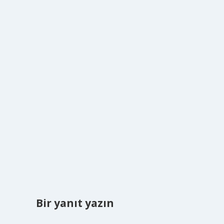
Bir yanıt yazın