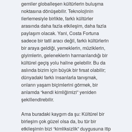
gemiler globalleşen kültürlerin buluşma
noktasına dönüşebilir. Teknolojinin
ilerlemesiyle birlikte, farklı kültürler
arasında daha fazla etkileşim, daha fazla
paylaşım olacak. Yani, Costa Fortuna
sadece bir tatil aracı değil, farklı kültürlerin
bir araya geldiği, yemeklerin, müziklerin,
giyimlerin, geleneklerin harmanlandığı bir
kültürel geçiş yolu haline gelebilir. Bu da
aslında bizim için büyük bir fırsat olabilir;
dünyadaki farklı insanlarla tanışmak,
onların yaşam biçimlerini görmek, bir
anlamda “kendi kimliğimizi” yeniden
şekillendirebilir.
Ama buradaki kaygım da şu: Kültürel bir
birleşim çok güzel olsa da, bu tür bir
etkileşimin bizi “kimliksizlik” duygusuna itip