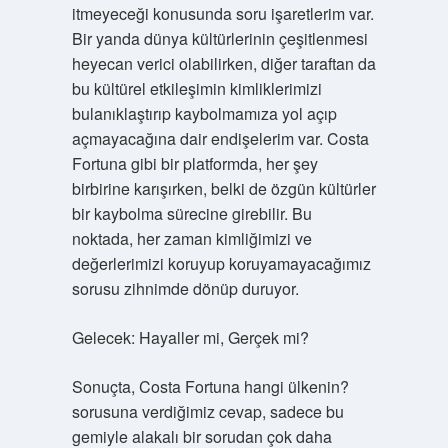
itmeyeceği konusunda soru işaretlerim var.
Bir yanda dünya kültürlerinin çeşitlenmesi
heyecan verici olabilirken, diğer taraftan da
bu kültürel etkileşimin kimliklerimizi
bulanıklaştırıp kaybolmamıza yol açıp
açmayacağına dair endişelerim var. Costa
Fortuna gibi bir platformda, her şey
birbirine karışırken, belki de özgün kültürler
bir kaybolma sürecine girebilir. Bu
noktada, her zaman kimliğimizi ve
değerlerimizi koruyup koruyamayacağımız
sorusu zihnimde dönüp duruyor.
Gelecek: Hayaller mi, Gerçek mi?
Sonuçta, Costa Fortuna hangi ülkenin?
sorusuna verdiğimiz cevap, sadece bu
gemiyle alakalı bir sorudan çok daha