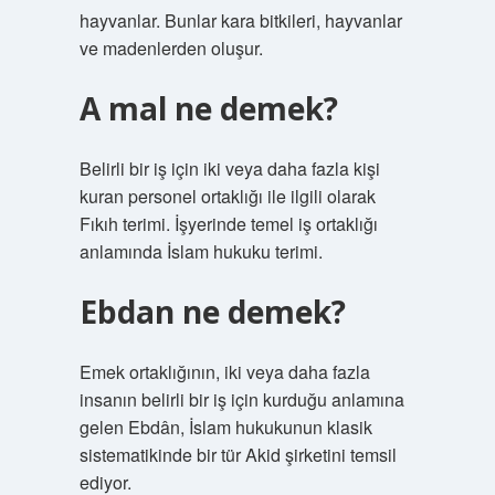
hayvanlar. Bunlar kara bitkileri, hayvanlar
ve madenlerden oluşur.
A mal ne demek?
Belirli bir iş için iki veya daha fazla kişi
kuran personel ortaklığı ile ilgili olarak
Fıkıh terimi. İşyerinde temel iş ortaklığı
anlamında İslam hukuku terimi.
Ebdan ne demek?
Emek ortaklığının, iki veya daha fazla
insanın belirli bir iş için kurduğu anlamına
gelen Ebdân, İslam hukukunun klasik
sistematikinde bir tür Akid şirketini temsil
ediyor.