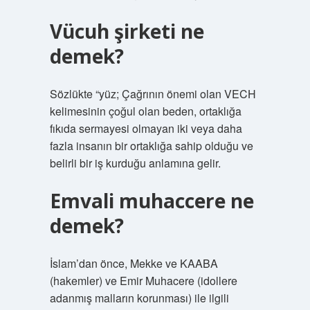
Vücuh şirketi ne
demek?
Sözlükte “yüz; Çağrının önemi olan VECH
kelimesinin çoğul olan beden, ortaklığa
fıkıda sermayesi olmayan iki veya daha
fazla insanın bir ortaklığa sahip olduğu ve
belirli bir iş kurduğu anlamına gelir.
Emvali muhaccere ne
demek?
İslam’dan önce, Mekke ve KAABA
(hakemler) ve Emir Muhacere (idollere
adanmış malların korunması) ile ilgili