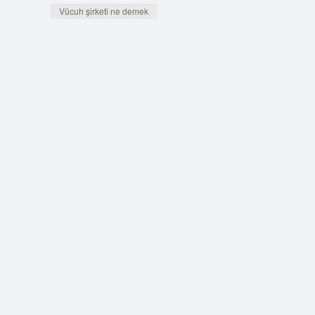
Vücuh şirketi ne demek