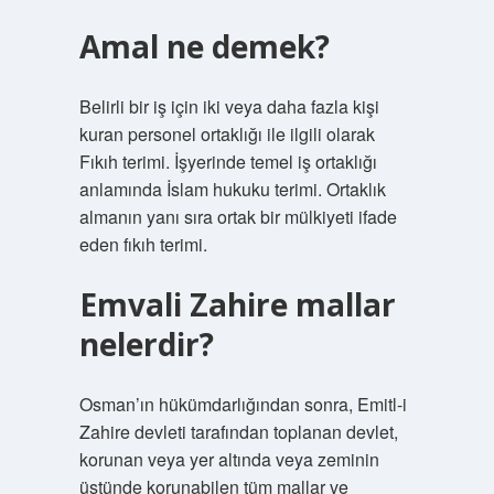
Amal ne demek?
Belirli bir iş için iki veya daha fazla kişi
kuran personel ortaklığı ile ilgili olarak
Fıkıh terimi. İşyerinde temel iş ortaklığı
anlamında İslam hukuku terimi. Ortaklık
almanın yanı sıra ortak bir mülkiyeti ifade
eden fıkıh terimi.
Emvali Zahire mallar
nelerdir?
Osman’ın hükümdarlığından sonra, Emitl-i
Zahire devleti tarafından toplanan devlet,
korunan veya yer altında veya zeminin
üstünde korunabilen tüm mallar ve