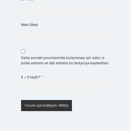
Web Sitesi
Daha sonraki yorumlarımda kullanılması için adım, e-
posta adresim ve site adresim bu tarayıcıya kaydedilsin.
5 + 3 kaçtır?
*