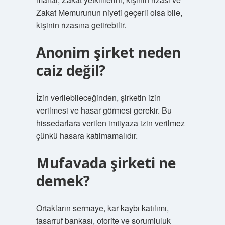
Zakat Memurunun niyeti geçerli olsa bile,
kişinin rızasına getirebilir.
Anonim şirket neden
caiz değil?
İzin verilebileceğinden, şirketin izin
verilmesi ve hasar görmesi gerekir. Bu
hissedarlara verilen imtiyaza izin verilmez
çünkü hasara katılmamalıdır.
Mufavada şirketi ne
demek?
Ortakların sermaye, kar kaybı katılımı,
tasarruf bankası, otorite ve sorumluluk