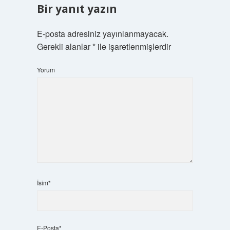
Bir yanıt yazın
E-posta adresiniz yayınlanmayacak.
Gerekli alanlar
*
ile işaretlenmişlerdir
Yorum
İsim*
E-Posta*