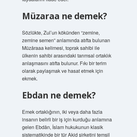
Müzaraa ne demek?
Sözlükte, Zul’un kökünden “zemine,
zemine semen” anlamında atıfta bulunan
Müzâraaa kelimesi, toprak sahibi ile
ülkenin sahibi arasındaki tarımsal ortaklık
anlaşmasını atıfta bulunur. Fıkı bir terim
olarak paylaşmak ve hasat etmek için
ekmek.
Ebdan ne demek?
Emek ortaklığının, iki veya daha fazla
insanın belirli bir iş için kurduğu anlamına
gelen Ebdân, İslam hukukunun klasik
sistematikinde bir tür Akid şirketini temsil