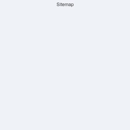
Sitemap