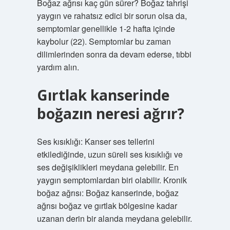
Boğaz ağrısı kaç gün sürer? Boğaz tahrişi
yaygın ve rahatsız edici bir sorun olsa da,
semptomlar genellikle 1-2 hafta içinde
kaybolur (22). Semptomlar bu zaman
dilimlerinden sonra da devam ederse, tıbbi
yardım alın.
Gırtlak kanserinde
boğazın neresi ağrır?
Ses kısıklığı: Kanser ses tellerini
etkilediğinde, uzun süreli ses kısıklığı ve
ses değişiklikleri meydana gelebilir. En
yaygın semptomlardan biri olabilir. Kronik
boğaz ağrısı: Boğaz kanserinde, boğaz
ağrısı boğaz ve gırtlak bölgesine kadar
uzanan derin bir alanda meydana gelebilir.