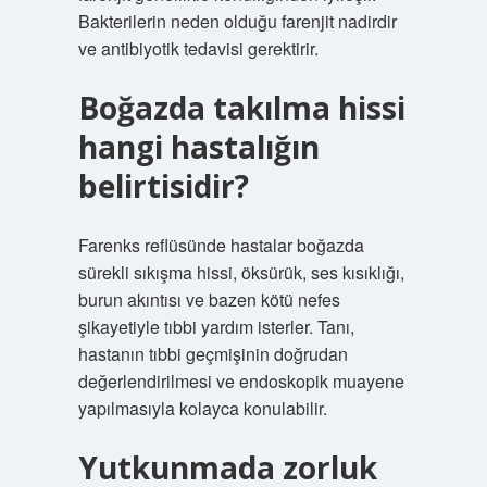
Bakterilerin neden olduğu farenjit nadirdir
ve antibiyotik tedavisi gerektirir.
Boğazda takılma hissi
hangi hastalığın
belirtisidir?
Farenks reflüsünde hastalar boğazda
sürekli sıkışma hissi, öksürük, ses kısıklığı,
burun akıntısı ve bazen kötü nefes
şikayetiyle tıbbi yardım isterler. Tanı,
hastanın tıbbi geçmişinin doğrudan
değerlendirilmesi ve endoskopik muayene
yapılmasıyla kolayca konulabilir.
Yutkunmada zorluk