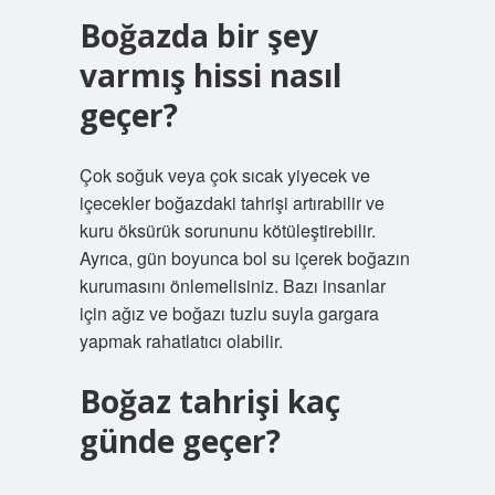
Boğazda bir şey
varmış hissi nasıl
geçer?
Çok soğuk veya çok sıcak yiyecek ve
içecekler boğazdaki tahrişi artırabilir ve
kuru öksürük sorununu kötüleştirebilir.
Ayrıca, gün boyunca bol su içerek boğazın
kurumasını önlemelisiniz. Bazı insanlar
için ağız ve boğazı tuzlu suyla gargara
yapmak rahatlatıcı olabilir.
Boğaz tahrişi kaç
günde geçer?