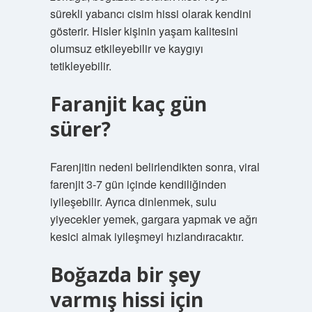
sürekli yabancı cisim hissi olarak kendini
gösterir. Hisler kişinin yaşam kalitesini
olumsuz etkileyebilir ve kaygıyı
tetikleyebilir.
Faranjit kaç gün
sürer?
Farenjitin nedeni belirlendikten sonra, viral
farenjit 3-7 gün içinde kendiliğinden
iyileşebilir. Ayrıca dinlenmek, sulu
yiyecekler yemek, gargara yapmak ve ağrı
kesici almak iyileşmeyi hızlandıracaktır.
Boğazda bir şey
varmış hissi için