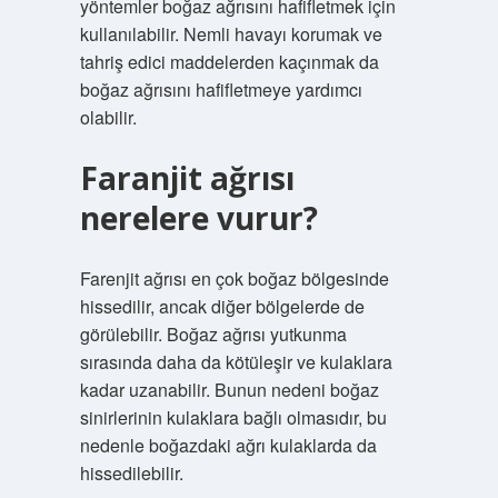
yöntemler boğaz ağrısını hafifletmek için
kullanılabilir. Nemli havayı korumak ve
tahriş edici maddelerden kaçınmak da
boğaz ağrısını hafifletmeye yardımcı
olabilir.
Faranjit ağrısı
nerelere vurur?
Farenjit ağrısı en çok boğaz bölgesinde
hissedilir, ancak diğer bölgelerde de
görülebilir. Boğaz ağrısı yutkunma
sırasında daha da kötüleşir ve kulaklara
kadar uzanabilir. Bunun nedeni boğaz
sinirlerinin kulaklara bağlı olmasıdır, bu
nedenle boğazdaki ağrı kulaklarda da
hissedilebilir.