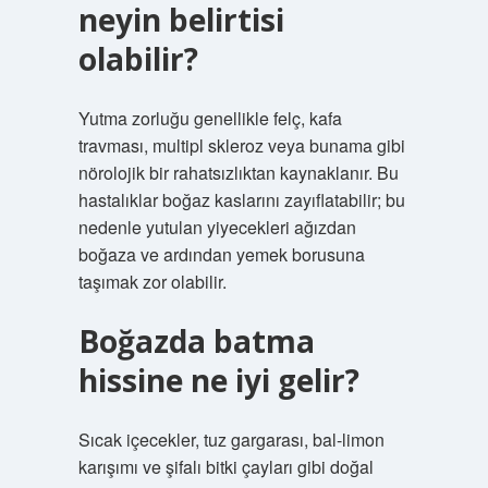
neyin belirtisi
olabilir?
Yutma zorluğu genellikle felç, kafa
travması, multipl skleroz veya bunama gibi
nörolojik bir rahatsızlıktan kaynaklanır. Bu
hastalıklar boğaz kaslarını zayıflatabilir; bu
nedenle yutulan yiyecekleri ağızdan
boğaza ve ardından yemek borusuna
taşımak zor olabilir.
Boğazda batma
hissine ne iyi gelir?
Sıcak içecekler, tuz gargarası, bal-limon
karışımı ve şifalı bitki çayları gibi doğal