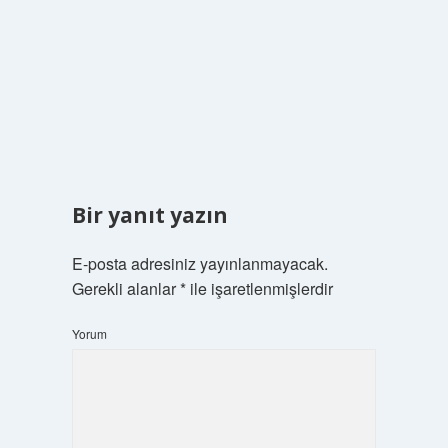
Bir yanıt yazın
E-posta adresiniz yayınlanmayacak.
Gerekli alanlar
*
ile işaretlenmişlerdir
Yorum