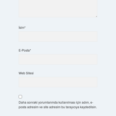
İsim*
E-Posta*
Web Sitesi
Daha sonraki yorumlarımda kullanılması için adım, e-
posta adresim ve site adresim bu tarayıcıya kaydedilsin.