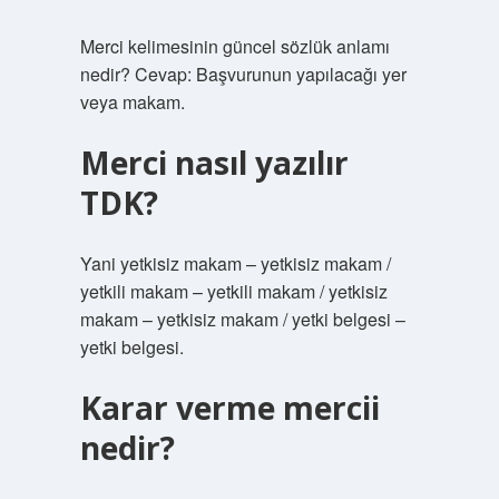
Merci kelimesinin güncel sözlük anlamı
nedir? Cevap: Başvurunun yapılacağı yer
veya makam.
Merci nasıl yazılır
TDK?
Yani yetkisiz makam – yetkisiz makam /
yetkili makam – yetkili makam / yetkisiz
makam – yetkisiz makam / yetki belgesi – ​​
yetki belgesi.
Karar verme mercii
nedir?