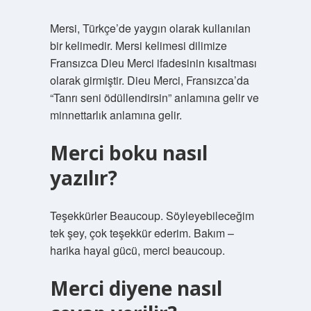
Mersi, Türkçe’de yaygın olarak kullanılan
bir kelimedir. Mersi kelimesi dilimize
Fransızca Dieu Merci ifadesinin kısaltması
olarak girmiştir. Dieu Merci, Fransızca’da
“Tanrı seni ödüllendirsin” anlamına gelir ve
minnettarlık anlamına gelir.
Merci boku nasıl
yazılır?
Teşekkürler Beaucoup. Söyleyebileceğim
tek şey, çok teşekkür ederim. Bakım –
harika hayal gücü, merci beaucoup.
Merci diyene nasıl