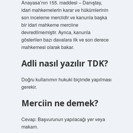
Anayasa’nın 155. maddesi – Danıştay,
idari mahkemelerin karar ve hükümlerinin
son inceleme merciidir ve kanunla başka
bir idari mahkeme merciine
devredilmemiştir. Ayrıca, kanunla
gösterilen bazı davalara ilk ve son derece
mahkemesi olarak bakar.
Adli nasıl yazılır TDK?
Doğru kullanımın hukuki biçimde yapılması
gerekir.
Merciin ne demek?
Cevap: Başvurunun yapılacağı yer veya
makam.