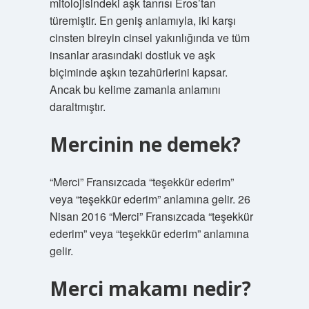
mitolojisindeki aşk tanrısı Eros’tan
türemiştir. En geniş anlamıyla, iki karşı
cinsten bireyin cinsel yakınlığında ve tüm
insanlar arasındaki dostluk ve aşk
biçiminde aşkın tezahürlerini kapsar.
Ancak bu kelime zamanla anlamını
daraltmıştır.
Mercinin ne demek?
“Merci” Fransızcada “teşekkür ederim”
veya “teşekkür ederim” anlamına gelir. 26
Nisan 2016 “Merci” Fransızcada “teşekkür
ederim” veya “teşekkür ederim” anlamına
gelir.
Merci makamı nedir?