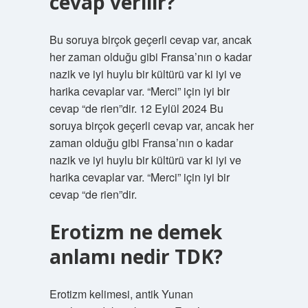
cevap verilir?
Bu soruya birçok geçerli cevap var, ancak
her zaman olduğu gibi Fransa’nın o kadar
nazik ve iyi huylu bir kültürü var ki iyi ve
harika cevaplar var. “Merci” için iyi bir
cevap “de rien”dir. 12 Eylül 2024 Bu
soruya birçok geçerli cevap var, ancak her
zaman olduğu gibi Fransa’nın o kadar
nazik ve iyi huylu bir kültürü var ki iyi ve
harika cevaplar var. “Merci” için iyi bir
cevap “de rien”dir.
Erotizm ne demek
anlamı nedir TDK?
Erotizm kelimesi, antik Yunan