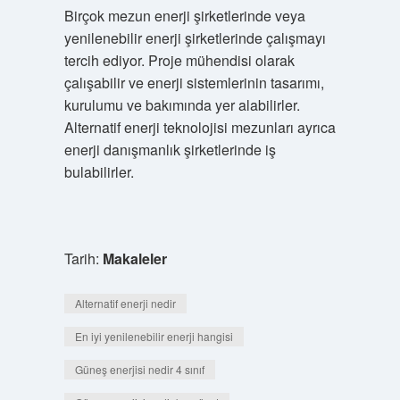
Birçok mezun enerji şirketlerinde veya
yenilenebilir enerji şirketlerinde çalışmayı
tercih ediyor. Proje mühendisi olarak
çalışabilir ve enerji sistemlerinin tasarımı,
kurulumu ve bakımında yer alabilirler.
Alternatif enerji teknolojisi mezunları ayrıca
enerji danışmanlık şirketlerinde iş
bulabilirler.
Tarih:
Makaleler
Alternatif enerji nedir
En iyi yenilenebilir enerji hangisi
Güneş enerjisi nedir 4 sınıf