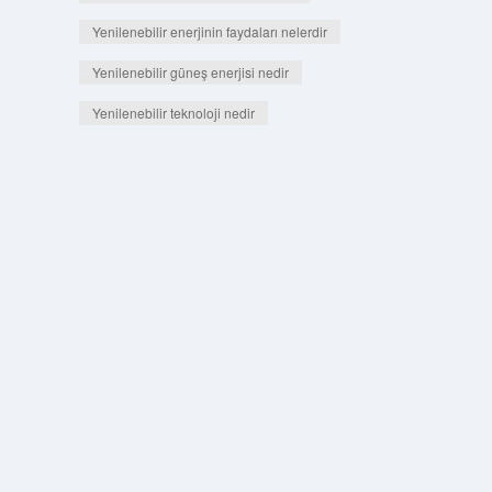
Yenilenebilir enerjinin faydaları nelerdir
Yenilenebilir güneş enerjisi nedir
Yenilenebilir teknoloji nedir