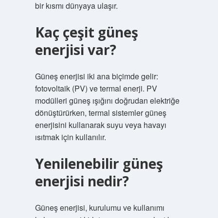
bir kısmı dünyaya ulaşır.
Kaç çeşit güneş
enerjisi var?
Güneş enerjisi iki ana biçimde gelir:
fotovoltaik (PV) ve termal enerji. PV
modülleri güneş ışığını doğrudan elektriğe
dönüştürürken, termal sistemler güneş
enerjisini kullanarak suyu veya havayı
ısıtmak için kullanılır.
Yenilenebilir güneş
enerjisi nedir?
Güneş enerjisi, kurulumu ve kullanımı