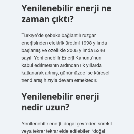
Yenilenebilir enerji ne
zaman çıktı?
Türkiye’de şebeke bağlantılı rüzgar
enerjisinden elektrik üretimi 1998 yılında
başlamış ve özellikle 2005 yılında 5346
sayılı Yenilenebilir Enerji Kanunu’nun
kabul edilmesinin ardından ilk yıllarda
katlanarak artmış, günümüzde ise küresel
trend artış hızıyla devam etmektedir.
Yenilenebilir enerji
nedir uzun?
Yenilenebilir enerji, doğal çevreden sürekli
veya tekrar tekrar elde edilebilen “doğal