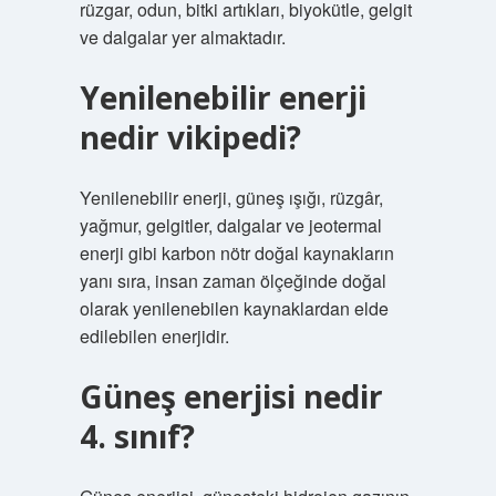
rüzgar, odun, bitki artıkları, biyokütle, gelgit
ve dalgalar yer almaktadır.
Yenilenebilir enerji
nedir vikipedi?
Yenilenebilir enerji, güneş ışığı, rüzgâr,
yağmur, gelgitler, dalgalar ve jeotermal
enerji gibi karbon nötr doğal kaynakların
yanı sıra, insan zaman ölçeğinde doğal
olarak yenilenebilen kaynaklardan elde
edilebilen enerjidir.
Güneş enerjisi nedir
4. sınıf?