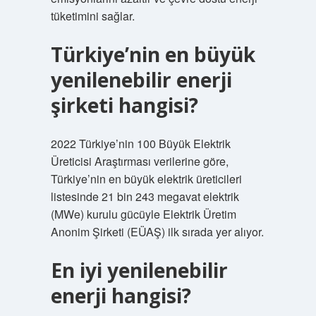
tüketimini sağlar.
Türkiye’nin en büyük
yenilenebilir enerji
şirketi hangisi?
2022 Türkiye’nin 100 Büyük Elektrik
Üreticisi Araştırması verilerine göre,
Türkiye’nin en büyük elektrik üreticileri
listesinde 21 bin 243 megavat elektrik
(MWe) kurulu gücüyle Elektrik Üretim
Anonim Şirketi (EÜAŞ) ilk sırada yer alıyor.
En iyi yenilenebilir
enerji hangisi?