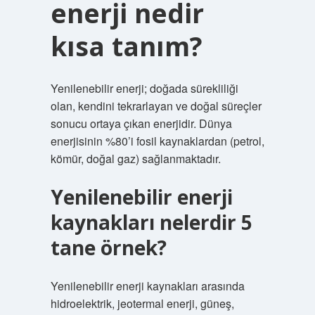
enerji nedir
kısa tanım?
Yenilenebilir enerji; doğada sürekliliği
olan, kendini tekrarlayan ve doğal süreçler
sonucu ortaya çıkan enerjidir. Dünya
enerjisinin %80’i fosil kaynaklardan (petrol,
kömür, doğal gaz) sağlanmaktadır.
Yenilenebilir enerji
kaynakları nelerdir 5
tane örnek?
Yenilenebilir enerji kaynakları arasında
hidroelektrik, jeotermal enerji, güneş,