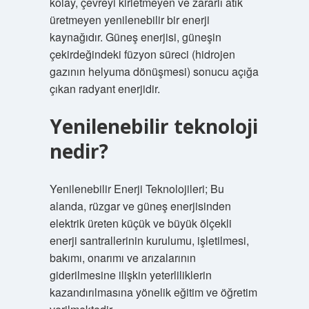
kolay, çevreyi kirletmeyen ve zararlı atık
üretmeyen yenilenebilir bir enerji
kaynağıdır. Güneş enerjisi, güneşin
çekirdeğindeki füzyon süreci (hidrojen
gazının helyuma dönüşmesi) sonucu açığa
çıkan radyant enerjidir.
Yenilenebilir teknoloji
nedir?
Yenilenebilir Enerji Teknolojileri; Bu
alanda, rüzgar ve güneş enerjisinden
elektrik üreten küçük ve büyük ölçekli
enerji santrallerinin kurulumu, işletilmesi,
bakımı, onarımı ve arızalarının
giderilmesine ilişkin yeterliliklerin
kazandırılmasına yönelik eğitim ve öğretim