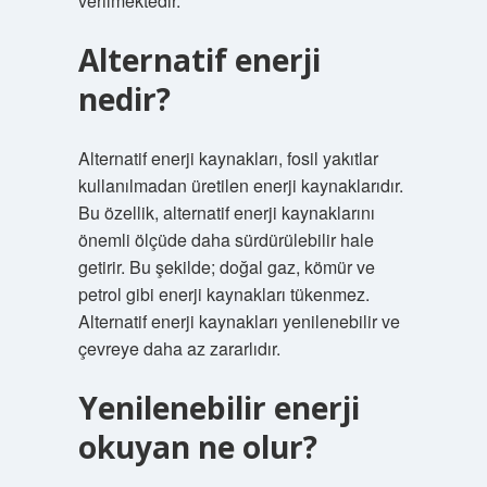
verilmektedir.
Alternatif enerji
nedir?
Alternatif enerji kaynakları, fosil yakıtlar
kullanılmadan üretilen enerji kaynaklarıdır.
Bu özellik, alternatif enerji kaynaklarını
önemli ölçüde daha sürdürülebilir hale
getirir. Bu şekilde; doğal gaz, kömür ve
petrol gibi enerji kaynakları tükenmez.
Alternatif enerji kaynakları yenilenebilir ve
çevreye daha az zararlıdır.
Yenilenebilir enerji
okuyan ne olur?