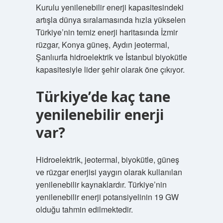
Kurulu yenilenebilir enerji kapasitesindeki
artışla dünya sıralamasında hızla yükselen
Türkiye’nin temiz enerji haritasında İzmir
rüzgar, Konya güneş, Aydın jeotermal,
Şanlıurfa hidroelektrik ve İstanbul biyokütle
kapasitesiyle lider şehir olarak öne çıkıyor.
Türkiye’de kaç tane
yenilenebilir enerji
var?
Hidroelektrik, jeotermal, biyokütle, güneş
ve rüzgar enerjisi yaygın olarak kullanılan
yenilenebilir kaynaklardır. Türkiye’nin
yenilenebilir enerji potansiyelinin 19 GW
olduğu tahmin edilmektedir.