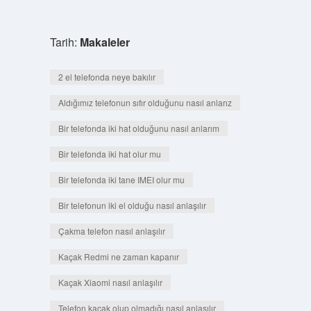
Tarih:
Makaleler
2 el telefonda neye bakılır
Aldığımız telefonun sıfır olduğunu nasıl anlarız
Bir telefonda iki hat olduğunu nasıl anlarım
Bir telefonda iki hat olur mu
Bir telefonda iki tane IMEI olur mu
Bir telefonun iki el olduğu nasıl anlaşılır
Çakma telefon nasıl anlaşılır
Kaçak Redmi ne zaman kapanır
Kaçak Xiaomi nasıl anlaşılır
Telefon kaçak olup olmadığı nasıl anlaşılır