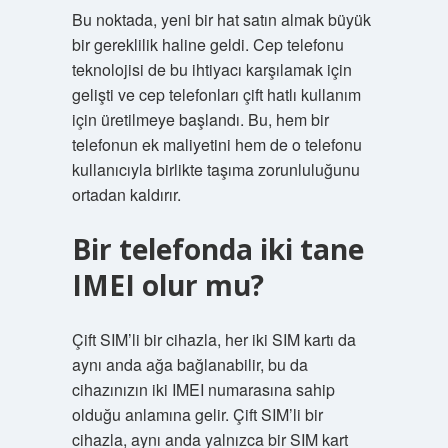
Bu noktada, yeni bir hat satın almak büyük
bir gereklilik haline geldi. Cep telefonu
teknolojisi de bu ihtiyacı karşılamak için
gelişti ve cep telefonları çift hatlı kullanım
için üretilmeye başlandı. Bu, hem bir
telefonun ek maliyetini hem de o telefonu
kullanıcıyla birlikte taşıma zorunluluğunu
ortadan kaldırır.
Bir telefonda iki tane
IMEI olur mu?
Çift SIM’li bir cihazla, her iki SIM kartı da
aynı anda ağa bağlanabilir, bu da
cihazınızın iki IMEI numarasına sahip
olduğu anlamına gelir. Çift SIM’li bir
cihazla, aynı anda yalnızca bir SIM kart