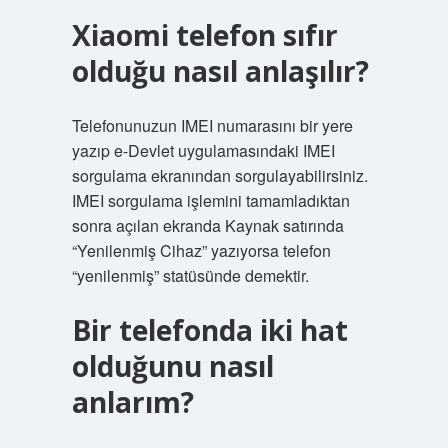
Xiaomi telefon sıfır
olduğu nasıl anlaşılır?
Telefonunuzun IMEI numarasını bir yere
yazıp e-Devlet uygulamasındaki IMEI
sorgulama ekranından sorgulayabilirsiniz.
IMEI sorgulama işlemini tamamladıktan
sonra açılan ekranda Kaynak satırında
“Yenilenmiş Cihaz” yazıyorsa telefon
“yenilenmiş” statüsünde demektir.
Bir telefonda iki hat
olduğunu nasıl
anlarım?