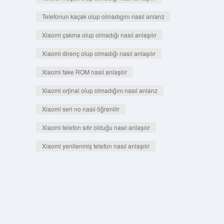
Telefonun kaçak olup olmadıgını nasıl anlarız
Xiaomi çakma olup olmadığı nasıl anlaşılır
Xiaomi direnç olup olmadığı nasıl anlaşılır
Xiaomi fake ROM nasıl anlaşılır
Xiaomi orjinal olup olmadığını nasıl anlarız
Xiaomi seri no nasıl öğrenilir
Xiaomi telefon sıfır olduğu nasıl anlaşılır
Xiaomi yenilenmiş telefon nasıl anlaşılır