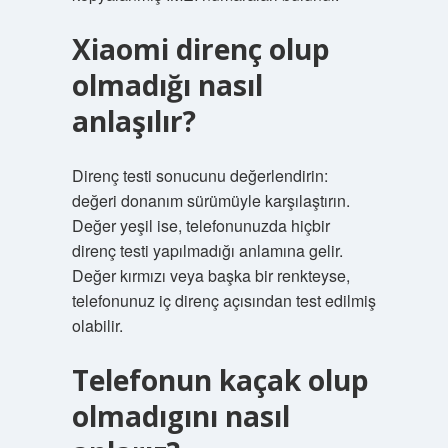
Xiaomi direnç olup
olmadığı nasıl
anlaşılır?
Direnç testi sonucunu değerlendirin:
değeri donanım sürümüyle karşılaştırın.
Değer yeşil ise, telefonunuzda hiçbir
direnç testi yapılmadığı anlamına gelir.
Değer kırmızı veya başka bir renkteyse,
telefonunuz iç direnç açısından test edilmiş
olabilir.
Telefonun kaçak olup
olmadıgını nasıl