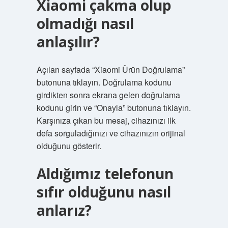
Xiaomi çakma olup
olmadığı nasıl
anlaşılır?
Açılan sayfada “Xiaomi Ürün Doğrulama”
butonuna tıklayın. Doğrulama kodunu
girdikten sonra ekrana gelen doğrulama
kodunu girin ve “Onayla” butonuna tıklayın.
Karşınıza çıkan bu mesaj, cihazınızı ilk
defa sorguladığınızı ve cihazınızın orijinal
olduğunu gösterir.
Aldığımız telefonun
sıfır olduğunu nasıl
anlarız?