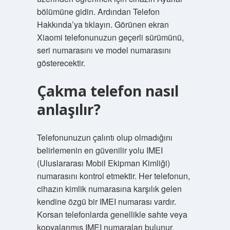
bölümüne gidin. Ardından Telefon
Hakkında’ya tıklayın. Görünen ekran
Xiaomi telefonunuzun geçerli sürümünü,
seri numarasını ve model numarasını
gösterecektir.
Çakma telefon nasıl
anlaşılır?
Telefonunuzun çalıntı olup olmadığını
belirlemenin en güvenilir yolu IMEI
(Uluslararası Mobil Ekipman Kimliği)
numarasını kontrol etmektir. Her telefonun,
cihazın kimlik numarasına karşılık gelen
kendine özgü bir IMEI numarası vardır.
Korsan telefonlarda genellikle sahte veya
kopyalanmış IMEI numaraları bulunur.