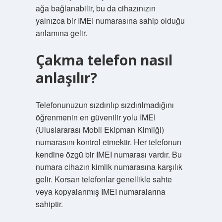
ağa bağlanabilir, bu da cihazınızın
yalnızca bir IMEI numarasına sahip olduğu
anlamına gelir.
Çakma telefon nasıl
anlaşılır?
Telefonunuzun sızdırılıp sızdırılmadığını
öğrenmenin en güvenilir yolu IMEI
(Uluslararası Mobil Ekipman Kimliği)
numarasını kontrol etmektir. Her telefonun
kendine özgü bir IMEI numarası vardır. Bu
numara cihazın kimlik numarasına karşılık
gelir. Korsan telefonlar genellikle sahte
veya kopyalanmış IMEI numaralarına
sahiptir.