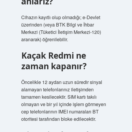
anlarız?
Cihazın kayıtlı olup olmadığı; e-Devlet
üzerinden (veya BTK Bilgi ve İhbar
Merkezi (Tüketici İletişim Merkezi-120)
aranarak) öğrenilebilir.
Kaçak Redmi ne
zaman kapanır?
Öncelikle 12 aydan uzun süredir sinyal
alamayan telefonlarınız iletişimden
tamamen kesilecektir. SIM kartı takılı
olmayan ve bir yıl içinde işlem görmeyen
cep telefonlarının IMEI numaraları BT
otoritesi tarafından bloke edilecektir.