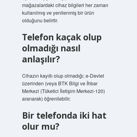
mağazalardaki cihaz bilgileri her zaman
kullanılmış ve yenilenmiş bir ürün
olduğunu belirtir.
Telefon kaçak olup
olmadığı nasıl
anlaşılır?
Cihazın kayıtlı olup olmadığı; e-Devlet
üzerinden (veya BTK Bilgi ve İhbar
Merkezi (Tüketici İletişim Merkezi-120)
aranarak) öğrenilebilir.
Bir telefonda iki hat
olur mu?