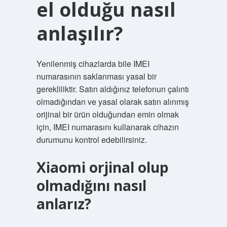
el olduğu nasıl
anlaşılır?
Yenilenmiş cihazlarda bile IMEI
numarasının saklanması yasal bir
gerekliliktir. Satın aldığınız telefonun çalıntı
olmadığından ve yasal olarak satın alınmış
orijinal bir ürün olduğundan emin olmak
için, IMEI numarasını kullanarak cihazın
durumunu kontrol edebilirsiniz.
Xiaomi orjinal olup
olmadığını nasıl
anlarız?