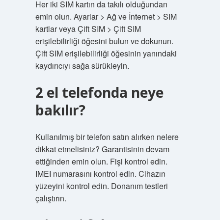
Her iki SIM kartın da takılı olduğundan
emin olun. Ayarlar > Ağ ve İnternet > SIM
kartlar veya Çift SIM > Çift SIM
erişilebilirliği öğesini bulun ve dokunun.
Çift SIM erişilebilirliği öğesinin yanındaki
kaydırıcıyı sağa sürükleyin.
2 el telefonda neye
bakılır?
Kullanılmış bir telefon satın alırken nelere
dikkat etmelisiniz? Garantisinin devam
ettiğinden emin olun. Fişi kontrol edin.
IMEI numarasını kontrol edin. Cihazın
yüzeyini kontrol edin. Donanım testleri
çalıştırın.