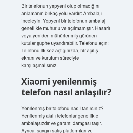
Bir telefonun yepyeni olup olmadığını
anlamanın birkaç yolu vardır: Ambalajı
inceleyin: Yepyeni bir telefonun ambalajı
genellikle mühürlü ve açılmamıştır. Hasarlı
veya yeniden mühürlenmiş görünen
kutular şüphe uyandırabilir. Telefonu açın:
Telefonu ilk kez açtığınızda, bir açılış
ekranı ve kurulum süreciyle
karşılaşmalısınız.
Xiaomi yenilenmiş
telefon nasıl anlaşılır?
Yenilenmiş bir telefonu nasıl tanırsınız?
Yenilenmiş akıllı telefonlar genellikle
ambalajsızdır ve garanti damgası taşır.
Ayrıca, saygın satış platformları ve