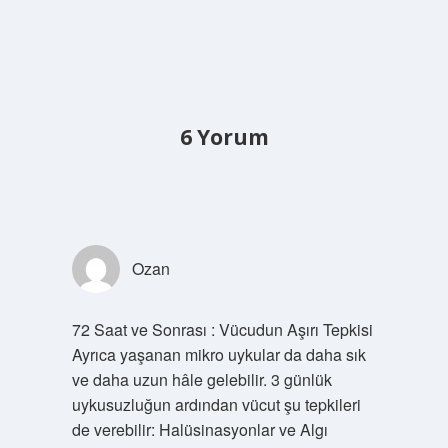
6 Yorum
Ozan
72 Saat ve Sonrası : Vücudun Aşırı Tepkisi
Ayrıca yaşanan mikro uykular da daha sık
ve daha uzun hâle gelebilir. 3 günlük
uykusuzluğun ardından vücut şu tepkileri
de verebilir: Halüsinasyonlar ve Algı