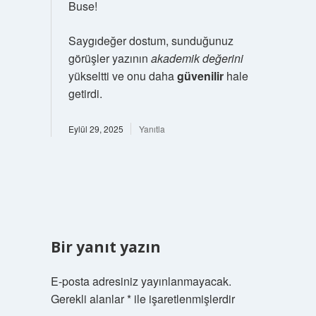
Buse!
Saygıdeğer dostum, sunduğunuz
görüşler yazının
akademik değerini
yükseltti ve onu daha
güvenilir
hale
getirdi.
Eylül 29, 2025
Yanıtla
Bir yanıt yazın
E-posta adresiniz yayınlanmayacak.
Gerekli alanlar
*
ile işaretlenmişlerdir