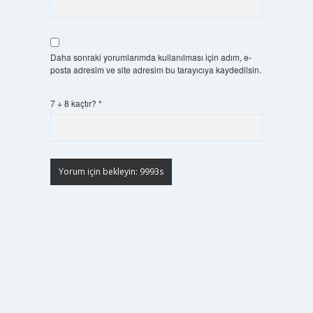
Daha sonraki yorumlarımda kullanılması için adım, e-
posta adresim ve site adresim bu tarayıcıya kaydedilsin.
7 + 8 kaçtır?
*