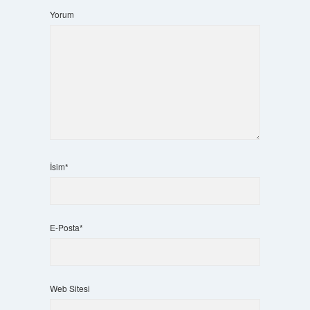
Yorum
İsim*
E-Posta*
Web Sitesi