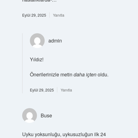
Eylül 29, 2025
Yanıtla
admin
Yıldız!
Önerilerinizle metin
daha içten
oldu.
Eylül 29, 2025
Yanıtla
Buse
Uyku yoksunluğu, uykusuzluğun ilk 24