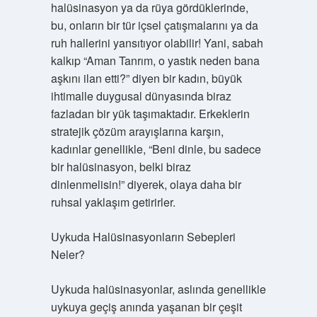
halüsinasyon ya da rüya gördüklerinde,
bu, onların bir tür içsel çatışmalarını ya da
ruh hallerini yansıtıyor olabilir! Yani, sabah
kalkıp “Aman Tanrım, o yastık neden bana
aşkını ilan etti?” diyen bir kadın, büyük
ihtimalle duygusal dünyasında biraz
fazladan bir yük taşımaktadır. Erkeklerin
stratejik çözüm arayışlarına karşın,
kadınlar genellikle, “Beni dinle, bu sadece
bir halüsinasyon, belki biraz
dinlenmelisin!” diyerek, olaya daha bir
ruhsal yaklaşım getirirler.
Uykuda Halüsinasyonların Sebepleri
Neler?
Uykuda halüsinasyonlar, aslında genellikle
uykuya geçiş anında yaşanan bir çeşit