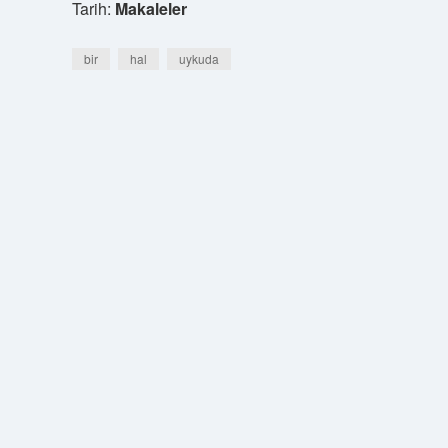
Tarih:
Makaleler
bir
hal
uykuda