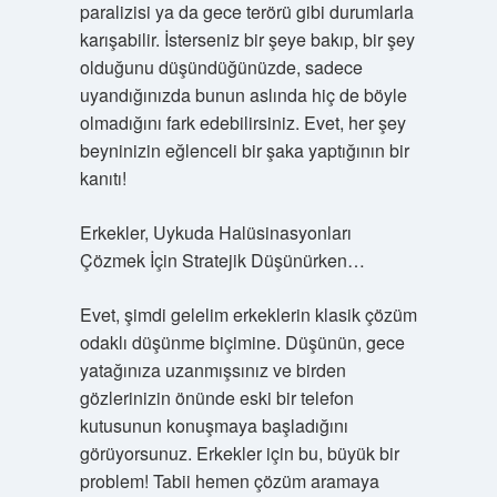
paralizisi ya da gece terörü gibi durumlarla
karışabilir. İsterseniz bir şeye bakıp, bir şey
olduğunu düşündüğünüzde, sadece
uyandığınızda bunun aslında hiç de böyle
olmadığını fark edebilirsiniz. Evet, her şey
beyninizin eğlenceli bir şaka yaptığının bir
kanıtı!
Erkekler, Uykuda Halüsinasyonları
Çözmek İçin Stratejik Düşünürken…
Evet, şimdi gelelim erkeklerin klasik çözüm
odaklı düşünme biçimine. Düşünün, gece
yatağınıza uzanmışsınız ve birden
gözlerinizin önünde eski bir telefon
kutusunun konuşmaya başladığını
görüyorsunuz. Erkekler için bu, büyük bir
problem! Tabii hemen çözüm aramaya