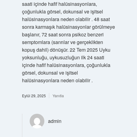
saati içinde hafif halüsinasyonlara,
çoğunlukla görsel, dokunsal ve işitsel
halüsinasyonlara neden olabilir . 48 saat
sonra karmaşık halüsinasyonlar görülmeye
başlanır, 72 saat sonra psikoz benzeri
semptomlara (sanrılar ve gerçeklikten
kopuş dahil) dönüşür. 22 Tem 2025 Uyku
yoksunluğu, uykusuzluğun ilk 24 saati
içinde hafif halüsinasyonlara, çoğunlukla
görsel, dokunsal ve işitsel
halüsinasyonlara neden olabilir .
Eylül 29, 2025
Yanıtla
admin