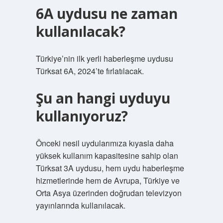
6A uydusu ne zaman
kullanılacak?
Türkiye’nin ilk yerli haberleşme uydusu
Türksat 6A, 2024’te fırlatılacak.
Şu an hangi uyduyu
kullanıyoruz?
Önceki nesil uydularımıza kıyasla daha
yüksek kullanım kapasitesine sahip olan
Türksat 3A uydusu, hem uydu haberleşme
hizmetlerinde hem de Avrupa, Türkiye ve
Orta Asya üzerinden doğrudan televizyon
yayınlarında kullanılacak.