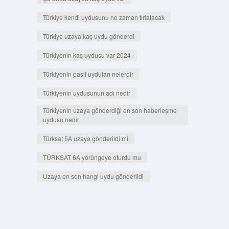
Türkiye kendi uydusunu ne zaman fırlatacak
Türkiye uzaya kaç uydu gönderdi
Türkiyenin kaç uydusu var 2024
Türkiyenin pasif uyduları nelerdir
Türkiyenin uydusunun adı nedir
Türkiyenin uzaya gönderdiği en son haberleşme
uydusu nedir
Türksat 5A uzaya gönderildi mi
TÜRKSAT 6A yörüngeye oturdu mu
Uzaya en son hangi uydu gönderildi