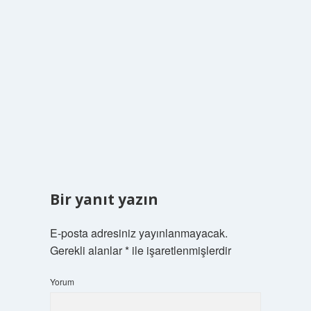
Bir yanıt yazın
E-posta adresiniz yayınlanmayacak.
Gerekli alanlar
*
ile işaretlenmişlerdir
Yorum