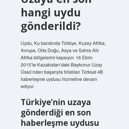
hangi uydu
gönderildi?
Uydu, Ku bandında Türkiye, Kuzey Afrika,
Avrupa, Orta Doğu, Asya ve Sahra Altı
Afrika bölgelerini kapsıyor. 16 Ekim
2015’te Kazakistan’daki Baykonur Uzay
Üssü’nden başarıyla fırlatılan Türksat 4B
haberleşme uydusu hizmetine devam
ediyor.
Türkiye’nin uzaya
gönderdiği en son
haberleşme uydusu