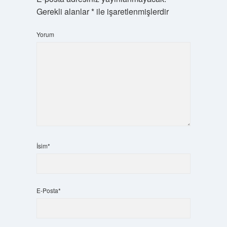
Gerekli alanlar
*
ile işaretlenmişlerdir
Yorum
İsim*
E-Posta*