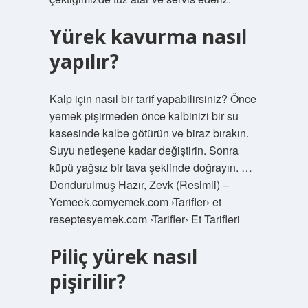
Yürek kavurma nasıl
yapılır?
Kalp için nasıl bir tarif yapabilirsiniz? Önce
yemek pişirmeden önce kalbinizi bir su
kasesinde kalbe götürün ve biraz bırakın.
Suyu netleşene kadar değiştirin. Sonra
küpü yağsız bir tava şeklinde doğrayın. …
Dondurulmuş Hazır, Zevk (Resimli) –
Yemeek.comyemek.com ›Tarifler› et
reseptesyemek.com ›Tarifler› Et Tarifleri
Piliç yürek nasıl
pişirilir?