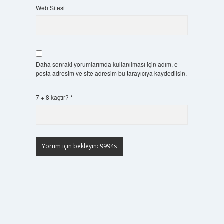
Web Sitesi
Daha sonraki yorumlarımda kullanılması için adım, e-
posta adresim ve site adresim bu tarayıcıya kaydedilsin.
7 + 8 kaçtır?
*