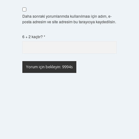
Daha sonraki yorumlarımda kullanılması için adım, e-
posta adresim ve site adresim bu tarayıcıya kaydedilsin.
6 + 2 kaçtır?
*