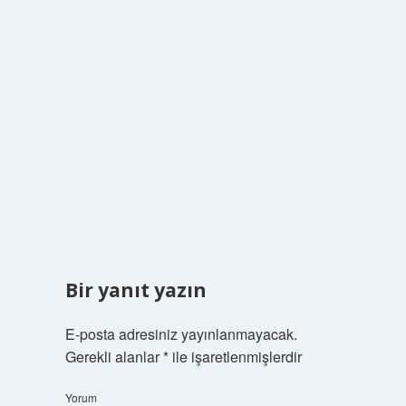
Bir yanıt yazın
E-posta adresiniz yayınlanmayacak.
Gerekli alanlar
*
ile işaretlenmişlerdir
Yorum