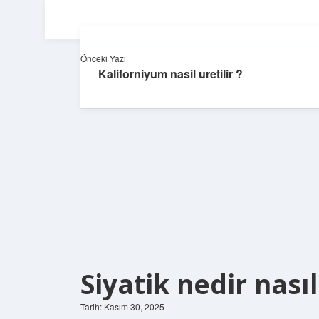
Önceki Yazı
Kaliforniyum nasil uretilir ?
Siyatik nedir nasıl
Tarih: Kasım 30, 2025