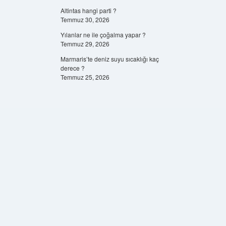
Altintas hangi parti ?
Temmuz 30, 2026
Yılanlar ne ile çoğalma yapar ?
Temmuz 29, 2026
Marmaris’te deniz suyu sıcaklığı kaç
derece ?
Temmuz 25, 2026