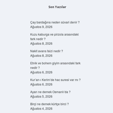
Son Yazılar
Çay bardağına neden süvari denir ?
Ağustos 9, 2026
Kuzu kaburga ve pirzola arasındaki
fark nedir ?
Ağustos 8, 2026
Nakit avans faizi nedir ?
Ağustos 8, 2026
Etnik ve bohem giyim arasındaki fark
nedir ?
Ağustos 6, 2026
Kur’an-ı Kerim’de hac suresi var mı ?
Ağustos 6, 2026
Ayan ne demek Osmanlı’da ?
Ağustos 5, 2026
Birçi ne demek kürtçe birci ?
Ağustos 4, 2026