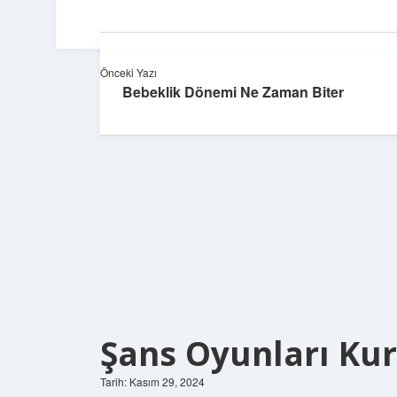
Önceki Yazı
Bebeklik Dönemi Ne Zaman Biter
Şans Oyunları Ku
Tarih: Kasım 29, 2024