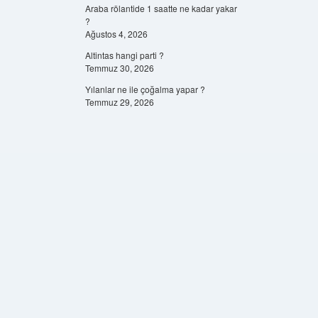
Araba rölantide 1 saatte ne kadar yakar
?
Ağustos 4, 2026
Altintas hangi parti ?
Temmuz 30, 2026
Yılanlar ne ile çoğalma yapar ?
Temmuz 29, 2026