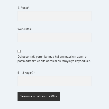
E-Posta*
Web Sitesi
Daha sonraki yorumlarımda kullanılması için adım, e-
posta adresim ve site adresim bu tarayıcıya kaydedilsin.
5 + 3 kaçtır?
*