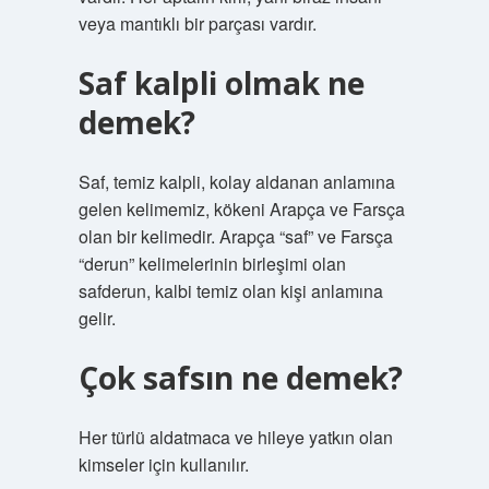
veya mantıklı bir parçası vardır.
Saf kalpli olmak ne
demek?
Saf, temiz kalpli, kolay aldanan anlamına
gelen kelimemiz, kökeni Arapça ve Farsça
olan bir kelimedir. Arapça “saf” ve Farsça
“derun” kelimelerinin birleşimi olan
safderun, kalbi temiz olan kişi anlamına
gelir.
Çok safsın ne demek?
Her türlü aldatmaca ve hileye yatkın olan
kimseler için kullanılır.