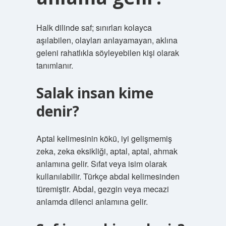
Halk dilinde saf; sınırları kolayca
aşılabilen, olayları anlayamayan, aklına
geleni rahatlıkla söyleyebilen kişi olarak
tanımlanır.
Salak insan kime
denir?
Aptal kelimesinin kökü, iyi gelişmemiş
zeka, zeka eksikliği, aptal, aptal, ahmak
anlamına gelir. Sıfat veya isim olarak
kullanılabilir. Türkçe abdal kelimesinden
türemiştir. Abdal, gezgin veya mecazi
anlamda dilenci anlamına gelir.