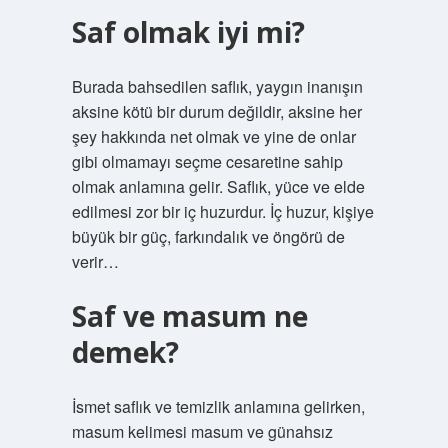
Saf olmak iyi mi?
Burada bahsedilen saflık, yaygın inanışın
aksine kötü bir durum değildir, aksine her
şey hakkında net olmak ve yine de onlar
gibi olmamayı seçme cesaretine sahip
olmak anlamına gelir. Saflık, yüce ve elde
edilmesi zor bir iç huzurdur. İç huzur, kişiye
büyük bir güç, farkındalık ve öngörü de
verir…
Saf ve masum ne
demek?
İsmet saflık ve temizlik anlamına gelirken,
masum kelimesi masum ve günahsız