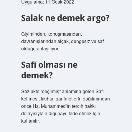
Uygulama: 11 Ocak 2022
Salak ne demek argo?
Giyiminden, konuşmasından,
davranışlarından alçak, dengesiz ve saf
olduğu anlaşılıyor.
Safi olması ne
demek?
Sözlükte “seçilmiş” anlamına gelen Safi
kelimesi, fıkıhta, ganimetlerin dağıtımından
önce Hz. Muhammed’in tercih hakkı
dolayısıyla aldığı payı ifade etmek için
kullanılır.