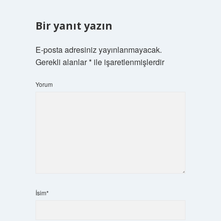
Bir yanıt yazın
E-posta adresiniz yayınlanmayacak.
Gerekli alanlar
*
ile işaretlenmişlerdir
Yorum
İsim*