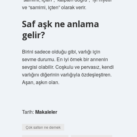
ve “samimi, içten” olarak verir.
Saf aşk ne anlama
gelir?
Birini sadece olduğu gibi, varlığı için
sevme durumu. En iyi örnek bir annenin
sevgisi olabilir. Coşkulu ve pervasız, kendi
varlığını diğerinin varlığıyla özdeşleştiren.
Aşan, aşkın olan.
Tarih:
Makaleler
Çok safsın ne demek