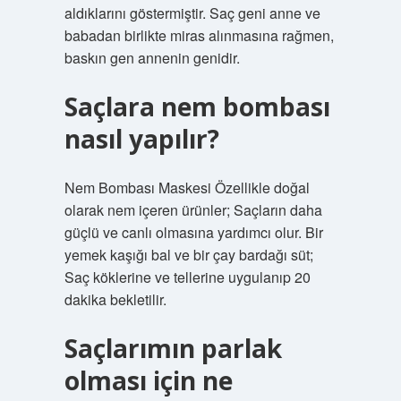
aldıklarını göstermiştir. Saç geni anne ve
babadan birlikte miras alınmasına rağmen,
baskın gen annenin genidir.
Saçlara nem bombası
nasıl yapılır?
Nem Bombası Maskesi Özellikle doğal
olarak nem içeren ürünler; Saçların daha
güçlü ve canlı olmasına yardımcı olur. Bir
yemek kaşığı bal ve bir çay bardağı süt;
Saç köklerine ve tellerine uygulanıp 20
dakika bekletilir.
Saçlarımın parlak
olması için ne