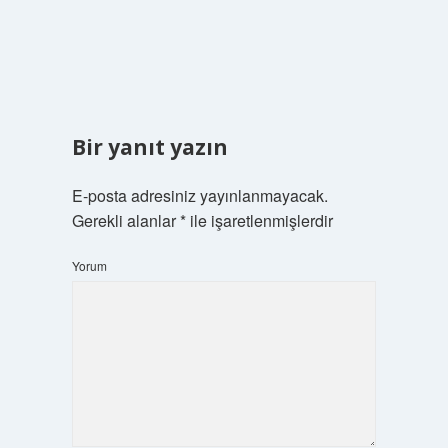
Bir yanıt yazın
E-posta adresiniz yayınlanmayacak.
Gerekli alanlar
*
ile işaretlenmişlerdir
Yorum