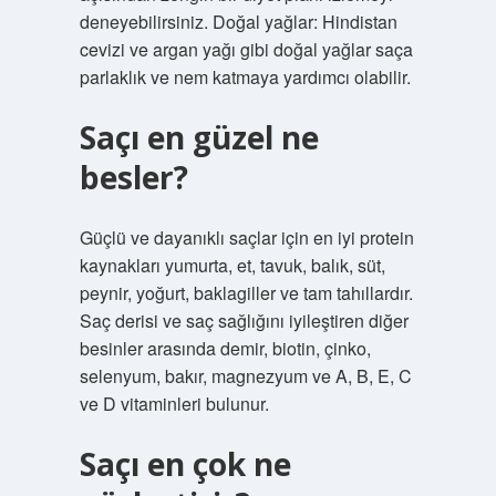
deneyebilirsiniz. Doğal yağlar: Hindistan
cevizi ve argan yağı gibi doğal yağlar saça
parlaklık ve nem katmaya yardımcı olabilir.
Saçı en güzel ne
besler?
Güçlü ve dayanıklı saçlar için en iyi protein
kaynakları yumurta, et, tavuk, balık, süt,
peynir, yoğurt, baklagiller ve tam tahıllardır.
Saç derisi ve saç sağlığını iyileştiren diğer
besinler arasında demir, biotin, çinko,
selenyum, bakır, magnezyum ve A, B, E, C
ve D vitaminleri bulunur.
Saçı en çok ne