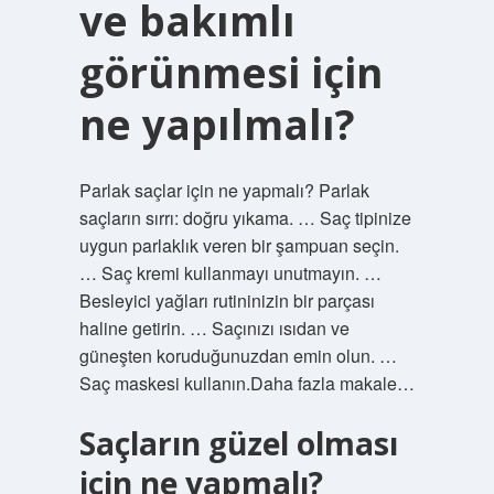
ve bakımlı
görünmesi için
ne yapılmalı?
Parlak saçlar için ne yapmalı? Parlak
saçların sırrı: doğru yıkama. … Saç tipinize
uygun parlaklık veren bir şampuan seçin.
… Saç kremi kullanmayı unutmayın. …
Besleyici yağları rutininizin bir parçası
haline getirin. … Saçınızı ısıdan ve
güneşten koruduğunuzdan emin olun. …
Saç maskesi kullanın.Daha fazla makale…
Saçların güzel olması
için ne yapmalı?