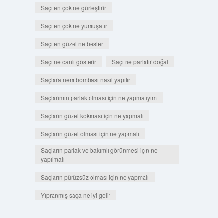
Saçı en çok ne gürleştirir
Saçı en çok ne yumuşatır
Saçı en güzel ne besler
Saçı ne canlı gösterir
Saçı ne parlatır doğal
Saçlara nem bombası nasıl yapılır
Saçlarımın parlak olması için ne yapmalıyım
Saçların güzel kokması için ne yapmalı
Saçların güzel olması için ne yapmalı
Saçların parlak ve bakımlı görünmesi için ne
yapılmalı
Saçların pürüzsüz olması için ne yapmalı
Yıpranmış saça ne iyi gelir