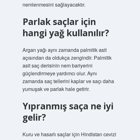
nemlenmesini sağlayacaktır.
Parlak saçlar için
hangi yağ kullanılır?
Argan yağı aynı zamanda palmitik asit
açısından da oldukça zengindir. Palmitik
asit saç derisinin nem bariyerini
güçlendirmeye yardımcı olur. Aynı
zamanda saç tellerini kaplar ve saçı daha
yumuşak ve parlak hale getirir.
Yıpranmış saça ne iyi
gelir?
Kuru ve hasarlı saçlar için Hindistan cevizi