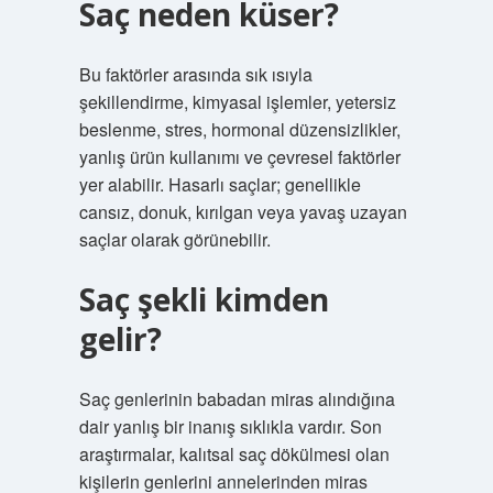
Saç neden küser?
Bu faktörler arasında sık ısıyla
şekillendirme, kimyasal işlemler, yetersiz
beslenme, stres, hormonal düzensizlikler,
yanlış ürün kullanımı ve çevresel faktörler
yer alabilir. Hasarlı saçlar; genellikle
cansız, donuk, kırılgan veya yavaş uzayan
saçlar olarak görünebilir.
Saç şekli kimden
gelir?
Saç genlerinin babadan miras alındığına
dair yanlış bir inanış sıklıkla vardır. Son
araştırmalar, kalıtsal saç dökülmesi olan
kişilerin genlerini annelerinden miras