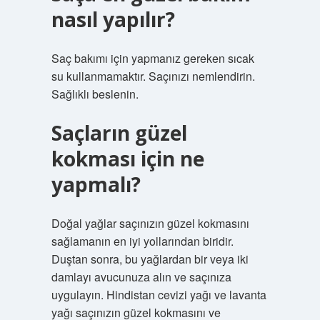
nasıl yapılır?
Saç bakımı için yapmanız gereken sıcak
su kullanmamaktır. Saçınızı nemlendirin.
Sağlıklı beslenin.
Saçların güzel
kokması için ne
yapmalı?
Doğal yağlar saçınızın güzel kokmasını
sağlamanın en iyi yollarından biridir.
Duştan sonra, bu yağlardan bir veya iki
damlayı avucunuza alın ve saçınıza
uygulayın. Hindistan cevizi yağı ve lavanta
yağı saçınızın güzel kokmasını ve