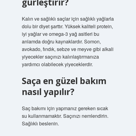
gürleştirir?
Kalın ve sağlıklı saçlar için sağlıklı yağlarla
dolu bir diyet şarttır. Yüksek kaliteli protein,
iyi yağlar ve omega-3 yağ asitleri bu
anlamda doğru kaynaklardır. Somon,
avokado, fındık, sebze ve meyve gibi alkali
yiyecekler saçınızı kalınlaştırmanıza
yardımcı olabilecek yiyeceklerdir.
Saça en güzel bakım
nasıl yapılır?
Saç bakımı için yapmanız gereken sıcak
su kullanmamaktır. Saçınızı nemlendirin.
Sağlıklı beslenin.