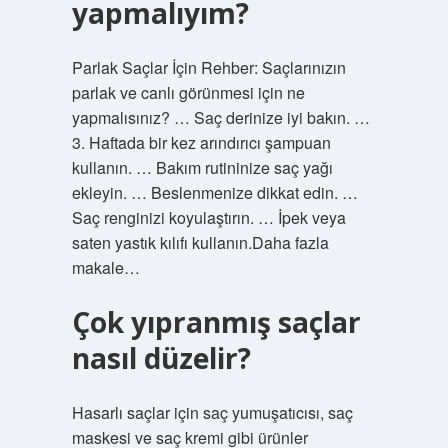
yapmalıyım?
Parlak Saçlar İçin Rehber: Saçlarınızın
parlak ve canlı görünmesi için ne
yapmalısınız? … Saç derinize iyi bakın. …
3. Haftada bir kez arındırıcı şampuan
kullanın. … Bakım rutininize saç yağı
ekleyin. … Beslenmenize dikkat edin. …
Saç renginizi koyulaştırın. … İpek veya
saten yastık kılıfı kullanın.Daha fazla
makale…
Çok yıpranmış saçlar
nasıl düzelir?
Hasarlı saçlar için saç yumuşatıcısı, saç
maskesi ve saç kremi gibi ürünler