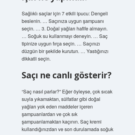
Sağlıklı saçlar için 7 etkili ipucu: Dengeli
beslenin. … Saçınıza uygun şampuanı
seçin. … 3. Doğal yağları hafife almayın.
… Soğuk su kullanmayı deneyin. … Saç
tipinize uygun fırça seçin. … Saçınızı
düzgün bir şekilde kurutun. … Yastığınızı
dikkatli seçin.
Saçı ne canlı gösterir?
“Saç nasıl parlar?” Eğer öyleyse, çok sıcak
suyla yıkamaktan, sülfatlar gibi doğal
yağları yok eden maddeler içeren
şampuanlardan ve çok sık
şampuanlamaktan kaçının. Saç kremi
kullandığınızdan ve son durulamada soğuk