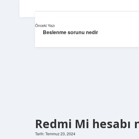
Önceki Yazı
Beslenme sorunu nedir
Redmi Mi hesabı 
Tarih: Temmuz 23, 2024