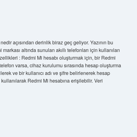
ı nedir açısından derinlik biraz geç geliyor. Yazının bu
arkası altında sunulan akıllı telefonları için kullanılan
zellikleri : Redmi Mi hesabı oluşturmak için, bir Redmi
 telefon varsa, cihaz kurulumu sırasında hesap oluşturma
lerek ve bir kullanıcı adı ve şifre belirlenerek hesap
 kullanılarak Redmi Mi hesabına erişilebilir. Veri