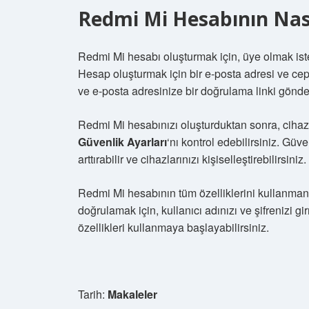
Redmi Mi Hesabının Nası
Redmi Mi hesabı oluşturmak için, üye olmak ist
Hesap oluşturmak için bir e-posta adresi ve cep
ve e-posta adresinize bir doğrulama linki gönder
Redmi Mi hesabınızı oluşturduktan sonra, cihazla
Güvenlik Ayarları
‘nı kontrol edebilirsiniz. Güv
arttırabilir ve cihazlarınızı kişiselleştirebilirsiniz.
Redmi Mi hesabının tüm özelliklerini kullanmanı
doğrulamak için, kullanıcı adınızı ve şifrenizi 
özellikleri kullanmaya başlayabilirsiniz.
Tarih:
Makaleler