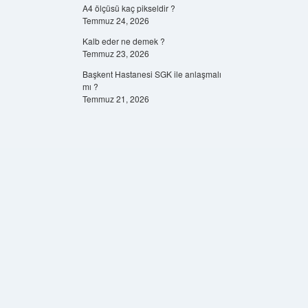
A4 ölçüsü kaç pikseldir ?
Temmuz 24, 2026
Kalb eder ne demek ?
Temmuz 23, 2026
Başkent Hastanesi SGK ile anlaşmalı
mı ?
Temmuz 21, 2026