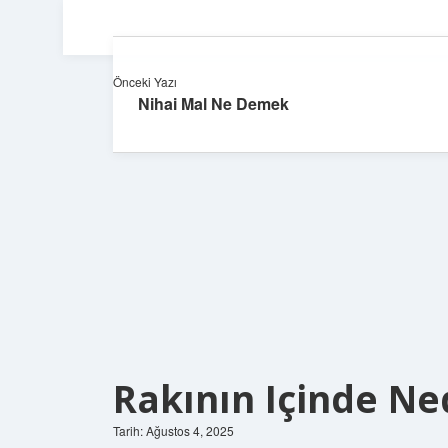
Önceki Yazı
Nihai Mal Ne Demek
Rakının Içinde N
Tarih: Ağustos 4, 2025