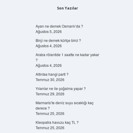
Son Yazılar
Ayan ne demek Osmanlı’da ?
Ağustos 5, 2026
Birçi ne demek kürtçe birci ?
Ağustos 4, 2026
Araba rölantide 1 saatte ne kadar yakar
?
Ağustos 4, 2026
Altintas hangi parti ?
Temmuz 30, 2026
Yılanlar ne ile çoğalma yapar ?
Temmuz 29, 2026
Marmaris’te deniz suyu sıcaklığı kaç
derece ?
Temmuz 25, 2026
Kleopatra havuzu kaç TL ?
Temmuz 25, 2026