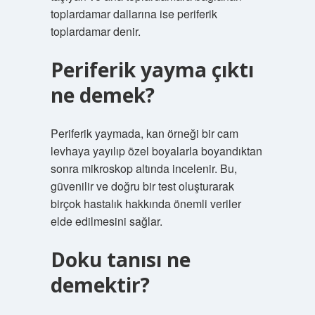
toplardamar dallarına ise periferik
toplardamar denir.
Periferik yayma çıktı
ne demek?
Periferik yaymada, kan örneği bir cam
levhaya yayılıp özel boyalarla boyandıktan
sonra mikroskop altında incelenir. Bu,
güvenilir ve doğru bir test oluşturarak
birçok hastalık hakkında önemli veriler
elde edilmesini sağlar.
Doku tanısı ne
demektir?