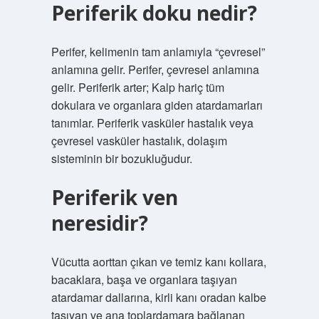
Periferik doku nedir?
Perifer, kelimenin tam anlamıyla “çevresel”
anlamına gelir. Perifer, çevresel anlamına
gelir. Periferik arter; Kalp hariç tüm
dokulara ve organlara giden atardamarları
tanımlar. Periferik vasküler hastalık veya
çevresel vasküler hastalık, dolaşım
sisteminin bir bozukluğudur.
Periferik ven
neresidir?
Vücutta aorttan çıkan ve temiz kanı kollara,
bacaklara, başa ve organlara taşıyan
atardamar dallarına, kirli kanı oradan kalbe
taşıyan ve ana toplardamara bağlanan