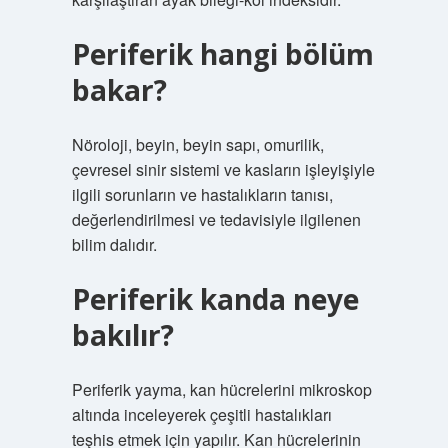
Periferik hangi bölüm
bakar?
Nöroloji, beyin, beyin sapı, omurilik,
çevresel sinir sistemi ve kasların işleyişiyle
ilgili sorunların ve hastalıkların tanısı,
değerlendirilmesi ve tedavisiyle ilgilenen
bilim dalıdır.
Periferik kanda neye
bakılır?
Periferik yayma, kan hücrelerini mikroskop
altında inceleyerek çeşitli hastalıkları
teşhis etmek için yapılır. Kan hücrelerinin