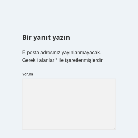
Bir yanıt yazın
E-posta adresiniz yayınlanmayacak.
Gerekli alanlar
*
ile işaretlenmişlerdir
Yorum