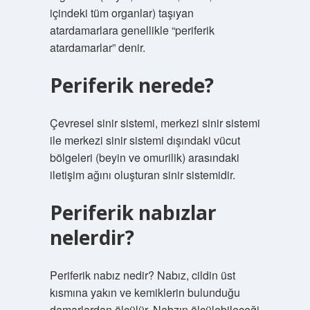
içindeki tüm organlar) taşıyan
atardamarlara genellikle “periferik
atardamarlar” denir.
Periferik nerede?
Çevresel sinir sistemi, merkezi sinir sistemi
ile merkezi sinir sistemi dışındaki vücut
bölgeleri (beyin ve omurilik) arasındaki
iletişim ağını oluşturan sinir sistemidir.
Periferik nabızlar
nelerdir?
Periferik nabız nedir? Nabız, cildin üst
kısmına yakın ve kemiklerin bulunduğu
damarlardan ölçülür. Nabzın ölçülebileceği