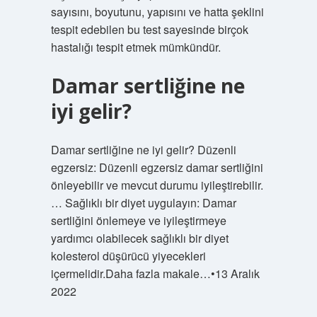
sayısını, boyutunu, yapısını ve hatta şeklini
tespit edebilen bu test sayesinde birçok
hastalığı tespit etmek mümkündür.
Damar sertliğine ne
iyi gelir?
Damar sertliğine ne iyi gelir? Düzenli
egzersiz: Düzenli egzersiz damar sertliğini
önleyebilir ve mevcut durumu iyileştirebilir.
… Sağlıklı bir diyet uygulayın: Damar
sertliğini önlemeye ve iyileştirmeye
yardımcı olabilecek sağlıklı bir diyet
kolesterol düşürücü yiyecekleri
içermelidir.Daha fazla makale…•13 Aralık
2022