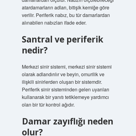
atardamarların adları, bitişik kemiğe göre
verilir. Periferik nabız, bu tür damarlardan
alınabilen nabızları ifade eder.
Santral ve periferik
nedir?
Merkezi sinir sistemi, merkezi sinir sistemi
olarak adlandırılır ve beyin, omurilik ve
ilişkili sinirlerden oluşan bir sistemdir.
Periferik sinir sisteminden gelen uyarıları
kullanarak bir yanıtı tetiklemeye yardımcı
olan bir tür kontrol ağıdır.
Damar zayıflığı neden
olur?