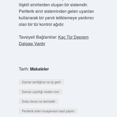
ilişkili sinirlerden oluşan bir sistemdir.
Periferik sinir sisteminden gelen uyarıları
kullanarak bir yanıtı tetiklemeye yardımcı
olan bir tür kontrol ağıdır.
Tavsiyeli Bağlantılar:
Kaç Tür Deprem
Dalgası Vardır
Tarih:
Makaleler
Damar sertliğine ne iyi gelir
Damar zayıflığı neden olur
Doku tanısı ne demektir
Periferik arter muayenesi nasıl yapılır