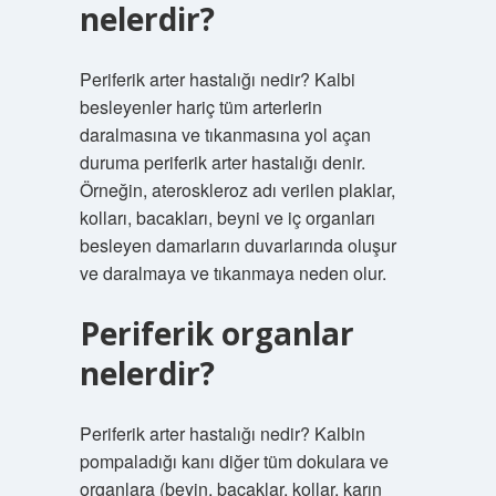
nelerdir?
Periferik arter hastalığı nedir? Kalbi
besleyenler hariç tüm arterlerin
daralmasına ve tıkanmasına yol açan
duruma periferik arter hastalığı denir.
Örneğin, ateroskleroz adı verilen plaklar,
kolları, bacakları, beyni ve iç organları
besleyen damarların duvarlarında oluşur
ve daralmaya ve tıkanmaya neden olur.
Periferik organlar
nelerdir?
Periferik arter hastalığı nedir? Kalbin
pompaladığı kanı diğer tüm dokulara ve
organlara (beyin, bacaklar, kollar, karın