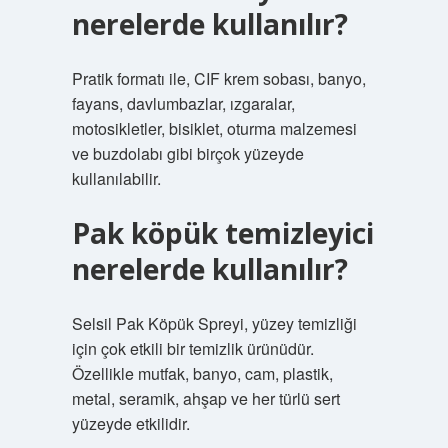
nerelerde kullanılır?
Pratik formatı ile, CIF krem ​​sobası, banyo,
fayans, davlumbazlar, ızgaralar,
motosikletler, bisiklet, oturma malzemesi
ve buzdolabı gibi birçok yüzeyde
kullanılabilir.
Pak köpük temizleyici
nerelerde kullanılır?
Selsil Pak Köpük Spreyi, yüzey temizliği
için çok etkili bir temizlik ürünüdür.
Özellikle mutfak, banyo, cam, plastik,
metal, seramik, ahşap ve her türlü sert
yüzeyde etkilidir.