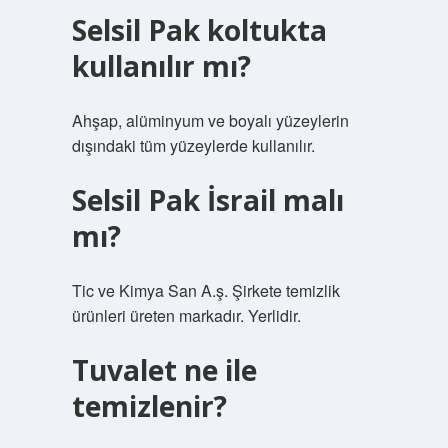
Selsil Pak koltukta
kullanılır mı?
Ahşap, alüminyum ve boyalı yüzeylerin
dışındaki tüm yüzeylerde kullanılır.
Selsil Pak İsrail malı
mı?
Tic ve Kimya San A.ş. Şirkete temizlik
ürünleri üreten markadır. Yerlidir.
Tuvalet ne ile
temizlenir?