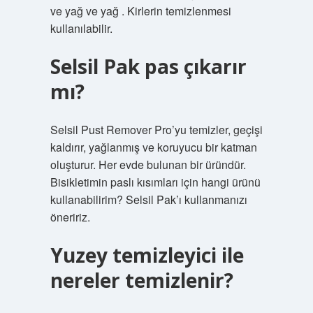
ve yağ ve yağ . Kirlerin temizlenmesi
kullanılabilir.
Selsil Pak pas çıkarır
mı?
Selsil Pust Remover Pro’yu temizler, geçişi
kaldırır, yağlanmış ve koruyucu bir katman
oluşturur. Her evde bulunan bir üründür.
Bisikletimin paslı kısımları için hangi ürünü
kullanabilirim? Selsil Pak’ı kullanmanızı
öneririz.
Yuzey temizleyici ile
nereler temizlenir?