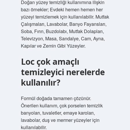
Doğan yüzey temizliği kullanımına ilişkin
bazı örnekler; Evdeki hemen hemen her
yüzeyi temizlemek için kullanılabilir. Mutfak
Çalışmaları, Lavabolar, Banyo Fayansları,
Soba, Fırın, Buzdolabı, Mutfak Dolapları,
Televizyon, Masa, Sandalye, Cam, Ayna,
Kapılar ve Zemin Gibi Yüzeyler.
Loc çok amaçlı
temizleyici nerelerde
kullanılır?
Formül doğada tamamen çözünür.
Önerilen kullanım, çok porselen temizlik
banyoları, tuvaletler, emaye karoları,
lavabolar, duş ve mermer yüzeyler için
kullanılabilir.