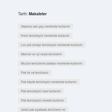
Tarih:
Makaleler
Asperox sarı güç nerelerde kullanılır
Krem temizleyici nerelerde kullanılır
Loc çok amaçlı temizleyici nerelerde kullanılır
Mermer en iyi neyle temizlenir
Mucize temizleme pastası nerelerde kullanılır
Pak ile ne temizlenir
Pak köpük temizleyici nerelerde kullanılır
Pak temizleyici nasıl kullanılır
Pak temizleyici nerede kullanılır
Selsil pak ayakkabı temizlenir mi