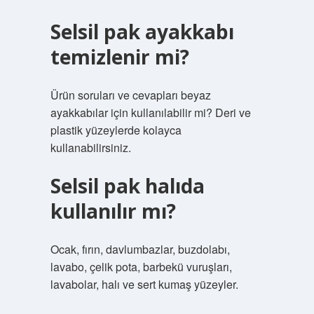
Selsil pak ayakkabı
temizlenir mi?
Ürün soruları ve cevapları beyaz
ayakkabılar için kullanılabilir mi? Deri ve
plastik yüzeylerde kolayca
kullanabilirsiniz.
Selsil pak halıda
kullanılır mı?
Ocak, fırın, davlumbazlar, buzdolabı,
lavabo, çelik pota, barbekü vuruşları,
lavabolar, halı ve sert kumaş yüzeyler.