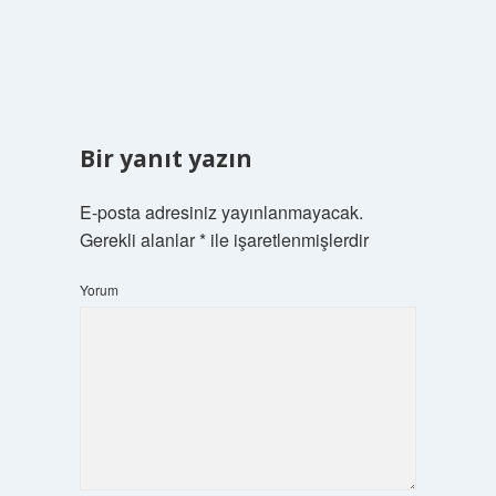
Bir yanıt yazın
E-posta adresiniz yayınlanmayacak.
Gerekli alanlar
*
ile işaretlenmişlerdir
Yorum