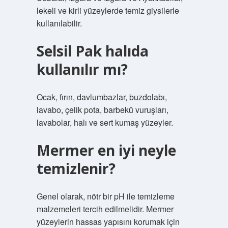
lekeli ve kirli yüzeylerde temiz giysilerle
kullanılabilir.
Selsil Pak halıda
kullanılır mı?
Ocak, fırın, davlumbazlar, buzdolabı,
lavabo, çelik pota, barbekü vuruşları,
lavabolar, halı ve sert kumaş yüzeyler.
Mermer en iyi neyle
temizlenir?
Genel olarak, nötr bir pH ile temizleme
malzemeleri tercih edilmelidir. Mermer
yüzeylerin hassas yapısını korumak için