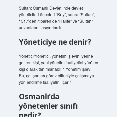
Sultan: Osmanlı Devleti’nde devlet
yöneticileri önceleri “Bey”, sonra “Sultan”,
1517’den itibaren de “Halife” ve “Sultan”
unvanlarını taşıyorlardı.
Yöneticiye ne denir?
Yönetici/Yönetici, yönetim işlevini yerine
getiren kişi, yani yönetim faaliyetini yürüten
kişi olarak tanımlanabilir. Yönetim işlevi;
Bu, çalışanları görev bilinciyle çalışmaya
yönlendirme faaliyetini içerir.
Osmanlı’da
yönetenler sınıfı
nedir?