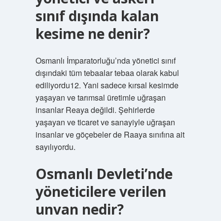
sınıf dışında kalan
kesime ne denir?
Osmanlı İmparatorluğu’nda yönetici sınıf
dışındaki tüm tebaalar tebaa olarak kabul
ediliyordu12. Yani sadece kırsal kesimde
yaşayan ve tarımsal üretimle uğraşan
insanlar Reaya değildi. Şehirlerde
yaşayan ve ticaret ve sanayiyle uğraşan
insanlar ve göçebeler de Raaya sınıfına ait
sayılıyordu.
Osmanlı Devleti’nde
yöneticilere verilen
unvan nedir?