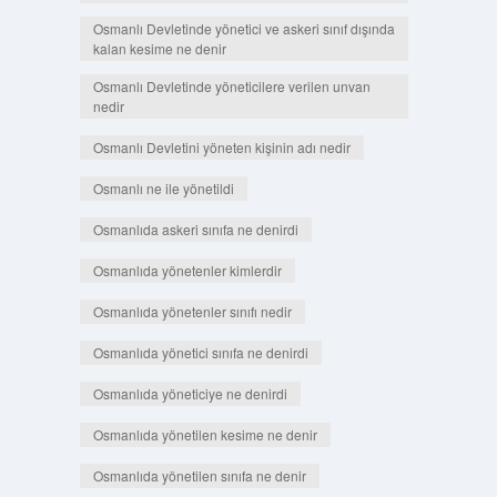
Osmanlı Devletinde yönetici ve askeri sınıf dışında
kalan kesime ne denir
Osmanlı Devletinde yöneticilere verilen unvan
nedir
Osmanlı Devletini yöneten kişinin adı nedir
Osmanlı ne ile yönetildi
Osmanlıda askeri sınıfa ne denirdi
Osmanlıda yönetenler kimlerdir
Osmanlıda yönetenler sınıfı nedir
Osmanlıda yönetici sınıfa ne denirdi
Osmanlıda yöneticiye ne denirdi
Osmanlıda yönetilen kesime ne denir
Osmanlıda yönetilen sınıfa ne denir