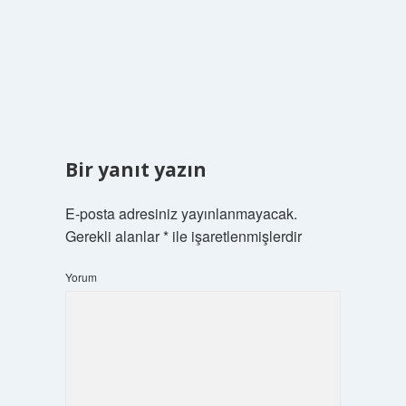
Bir yanıt yazın
E-posta adresiniz yayınlanmayacak.
Gerekli alanlar
*
ile işaretlenmişlerdir
Yorum