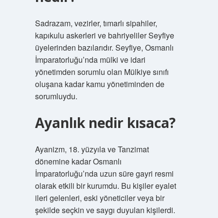
Sadrazam, vezirler, tımarlı sipahiler,
kapıkulu askerleri ve bahriyeliler Seyfiye
üyelerinden bazılarıdır. Seyfiye, Osmanlı
İmparatorluğu’nda mülki ve idari
yönetimden sorumlu olan Mülkiye sınıfı
oluşana kadar kamu yönetiminden de
sorumluydu.
Ayanlık nedir kısaca?
Ayanizm, 18. yüzyıla ve Tanzimat
dönemine kadar Osmanlı
İmparatorluğu’nda uzun süre gayri resmi
olarak etkili bir kurumdu. Bu kişiler eyalet
ileri gelenleri, eski yöneticiler veya bir
şekilde seçkin ve saygı duyulan kişilerdi.