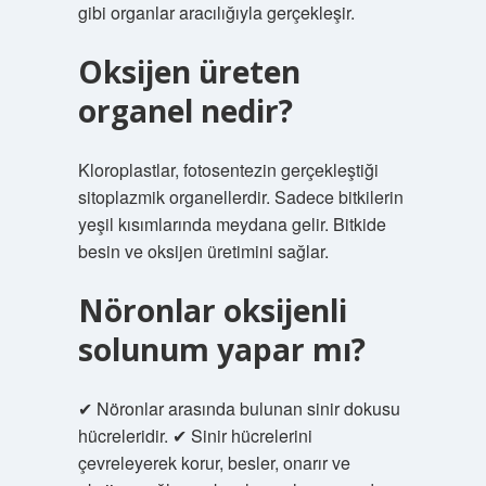
gibi organlar aracılığıyla gerçekleşir.
Oksijen üreten
organel nedir?
Kloroplastlar, fotosentezin gerçekleştiği
sitoplazmik organellerdir. Sadece bitkilerin
yeşil kısımlarında meydana gelir. Bitkide
besin ve oksijen üretimini sağlar.
Nöronlar oksijenli
solunum yapar mı?
✔ Nöronlar arasında bulunan sinir dokusu
hücreleridir. ✔ Sinir hücrelerini
çevreleyerek korur, besler, onarır ve