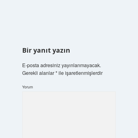
Bir yanıt yazın
E-posta adresiniz yayınlanmayacak.
Gerekli alanlar
*
ile işaretlenmişlerdir
Yorum