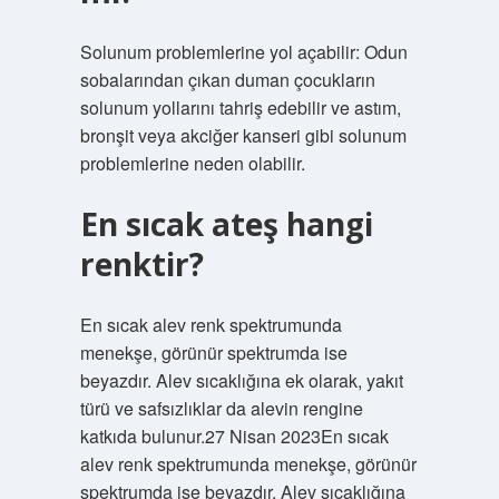
Solunum problemlerine yol açabilir: Odun
sobalarından çıkan duman çocukların
solunum yollarını tahriş edebilir ve astım,
bronşit veya akciğer kanseri gibi solunum
problemlerine neden olabilir.
En sıcak ateş hangi
renktir?
En sıcak alev renk spektrumunda
menekşe, görünür spektrumda ise
beyazdır. Alev sıcaklığına ek olarak, yakıt
türü ve safsızlıklar da alevin rengine
katkıda bulunur.27 Nisan 2023En sıcak
alev renk spektrumunda menekşe, görünür
spektrumda ise beyazdır. Alev sıcaklığına