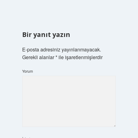
Bir yanıt yazın
E-posta adresiniz yayınlanmayacak.
Gerekli alanlar
*
ile işaretlenmişlerdir
Yorum