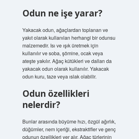
Odun ne işe yarar?
Yakacak odun, ağaçlardan toplanan ve
yakıt olarak kullanılan herhangi bir odunsu
malzemedir. Isı ve ışık üretmek için
kullanılır ve soba, şömine, ocak veya
ateşte yakılır. Ağaç kütükleri ve dalları da
yakacak odun olarak kullanılır. Yakacak
odun kuru, taze veya ıslak olabilir.
Odun özellikleri
nelerdir?
Bunlar arasında büyüme hızı, özgül ağırlık,
düğümler, nem içeriği, ekstraktifler ve genç
odunun özellikleri yer alır. Ağaç türlerinin