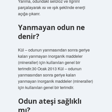
Yanma, odundaki selüloz ve lignini
parçalayarak ısı ve ışık şeklinde enerji
açığa çıkarır.
Yanmayan odun ne
denir?
Kül – odunun yanmasından sonra geriye
kalan yanmayan inorganik maddeler
(mineraller) için kullanılan genel bir
terimdir.30 Ocak 2013 Kül – odunun
yanmasından sonra geriye kalan
yanmayan inorganik maddeler (mineraller)
için kullanılan genel bir terimdir.
Odun ateşi sağlıklı
mı?