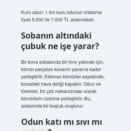
Kuru odun: 1 ton kuru odunun ortalama
fiyatı 5.000 ile 7.000 TL arasındadır.
Sobanın altındaki
çubuk ne işe yarar?
Bir kova sobasında bir fırını yakmak için,
kömür parçaları kovanın yarısına kadar
yerleştirilir. Eklenen kömürler sayesinde,
kovadaki hava deliği kapatılır. Odun ve
türevleri, bir çatı mekanizması olarak
kömürlerin üzerine yerleştirilir. Bu,
aralarında bir boşluk oluşturur.
Odun katı mı sıvı mı