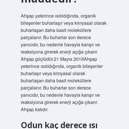
Ahşap yeterince ısıtıldığında, organik
bileşenler buharlaşır veya kimyasal olarak
buharlaşan daha basit moleküllere
parçalanır. Bu buharlar son derece
yanıcıdır, bu nedenle havayla karışır ve
reaksiyona girerek enerji açığa çıkarır.
Ahşap güçlüdür.21 Mayıs 2019Ahşap
yeterince ısıtıldığında, organik bileşenler
buharlaşır veya kimyasal olarak
buharlaşan daha basit moleküllere
parçalanır. Bu buharlar son derece
yanıcıdır, bu nedenle havayla karışır ve
reaksiyona girerek enerji açığa çıkarır.
Ahşap katıdır.
Odun kaç derece ısı