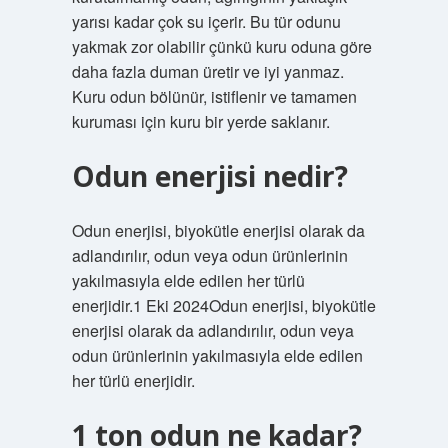
yarısı kadar çok su içerir. Bu tür odunu
yakmak zor olabilir çünkü kuru oduna göre
daha fazla duman üretir ve iyi yanmaz.
Kuru odun bölünür, istiflenir ve tamamen
kuruması için kuru bir yerde saklanır.
Odun enerjisi nedir?
Odun enerjisi, biyokütle enerjisi olarak da
adlandırılır, odun veya odun ürünlerinin
yakılmasıyla elde edilen her türlü
enerjidir.1 Eki 2024Odun enerjisi, biyokütle
enerjisi olarak da adlandırılır, odun veya
odun ürünlerinin yakılmasıyla elde edilen
her türlü enerjidir.
1 ton odun ne kadar?