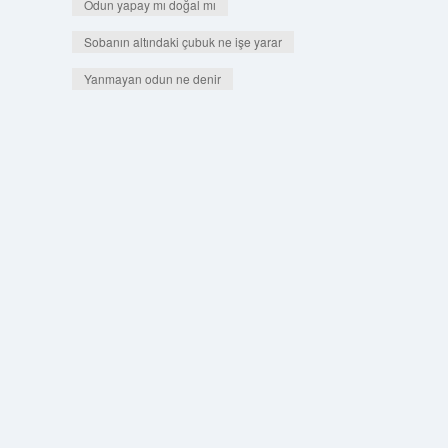
Odun yapay mı doğal mı
Sobanın altındaki çubuk ne işe yarar
Yanmayan odun ne denir