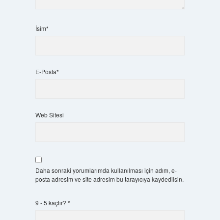
İsim*
E-Posta*
Web Sitesi
Daha sonraki yorumlarımda kullanılması için adım, e-
posta adresim ve site adresim bu tarayıcıya kaydedilsin.
9 - 5 kaçtır?
*