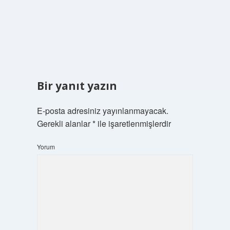
Bir yanıt yazın
E-posta adresiniz yayınlanmayacak.
Gerekli alanlar
*
ile işaretlenmişlerdir
Yorum