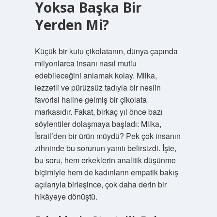
Yoksa Başka Bir
Yerden Mi?
Küçük bir kutu çikolatanın, dünya çapında
milyonlarca insanı nasıl mutlu
edebileceğini anlamak kolay. Milka,
lezzetli ve pürüzsüz tadıyla bir neslin
favorisi haline gelmiş bir çikolata
markasıdır. Fakat, birkaç yıl önce bazı
söylentiler dolaşmaya başladı: Milka,
İsrail’den bir ürün müydü? Pek çok insanın
zihninde bu sorunun yanıtı belirsizdi. İşte,
bu soru, hem erkeklerin analitik düşünme
biçimiyle hem de kadınların empatik bakış
açılarıyla birleşince, çok daha derin bir
hikâyeye dönüştü.