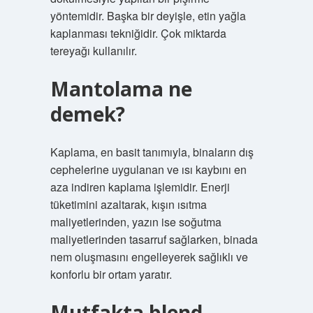
yöntemidir. Başka bir deyişle, etin yağla
kaplanması tekniğidir. Çok miktarda
tereyağı kullanılır.
Mantolama ne
demek?
Kaplama, en basit tanımıyla, binaların dış
cephelerine uygulanan ve ısı kaybını en
aza indiren kaplama işlemidir. Enerji
tüketimini azaltarak, kışın ısıtma
maliyetlerinden, yazın ise soğutma
maliyetlerinden tasarruf sağlarken, binada
nem oluşmasını engelleyerek sağlıklı ve
konforlu bir ortam yaratır.
Mutfakta blend