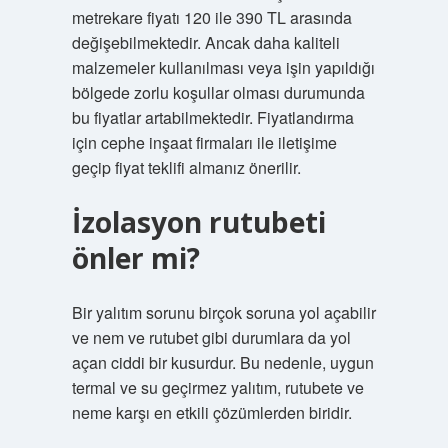
metrekare fiyatı 120 ile 390 TL arasında
değişebilmektedir. Ancak daha kaliteli
malzemeler kullanılması veya işin yapıldığı
bölgede zorlu koşullar olması durumunda
bu fiyatlar artabilmektedir. Fiyatlandırma
için cephe inşaat firmaları ile iletişime
geçip fiyat teklifi almanız önerilir.
İzolasyon rutubeti
önler mi?
Bir yalıtım sorunu birçok soruna yol açabilir
ve nem ve rutubet gibi durumlara da yol
açan ciddi bir kusurdur. Bu nedenle, uygun
termal ve su geçirmez yalıtım, rutubete ve
neme karşı en etkili çözümlerden biridir.