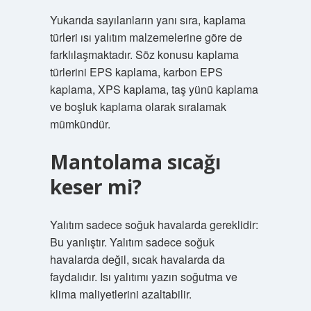
Yukarıda sayılanların yanı sıra, kaplama
türleri ısı yalıtım malzemelerine göre de
farklılaşmaktadır. Söz konusu kaplama
türlerini EPS kaplama, karbon EPS
kaplama, XPS kaplama, taş yünü kaplama
ve boşluk kaplama olarak sıralamak
mümkündür.
Mantolama sıcağı
keser mi?
Yalıtım sadece soğuk havalarda gereklidir:
Bu yanlıştır. Yalıtım sadece soğuk
havalarda değil, sıcak havalarda da
faydalıdır. Isı yalıtımı yazın soğutma ve
klima maliyetlerini azaltabilir.