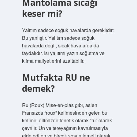
Mantolama sıcağı
keser mi?
Yalıtım sadece soğuk havalarda gereklidir:
Bu yanlıştır. Yalıtım sadece soğuk
havalarda değil, sıcak havalarda da
faydalıdır. Isı yalıtımı yazın soğutma ve
klima maliyetlerini azaltabilir.
Mutfakta RU ne
demek?
Ru (Roux) Mise-en-plas gibi, aslen
Fransızca “roux” kelimesinden gelen bu
kelime, dilimizde fonetik olarak “ru” olarak
çevrilir. Un ve tereyağının kavrulmasıyla
elde edilen ve birçok sosun temeli olarak