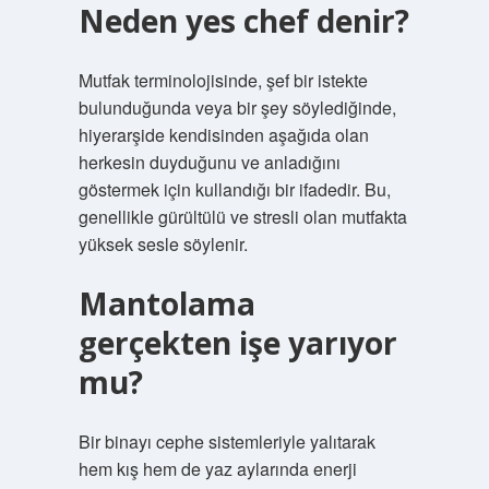
Neden yes chef denir?
Mutfak terminolojisinde, şef bir istekte
bulunduğunda veya bir şey söylediğinde,
hiyerarşide kendisinden aşağıda olan
herkesin duyduğunu ve anladığını
göstermek için kullandığı bir ifadedir. Bu,
genellikle gürültülü ve stresli olan mutfakta
yüksek sesle söylenir.
Mantolama
gerçekten işe yarıyor
mu?
Bir binayı cephe sistemleriyle yalıtarak
hem kış hem de yaz aylarında enerji