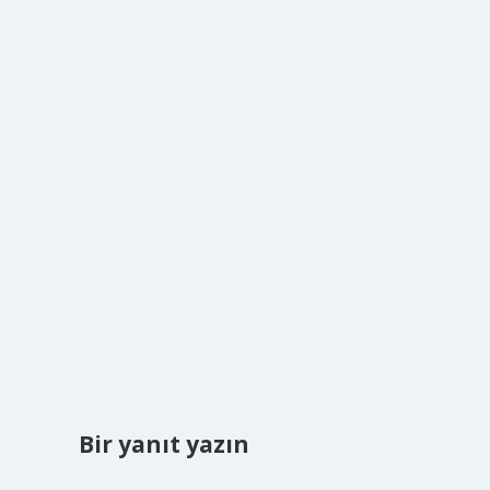
Bir yanıt yazın