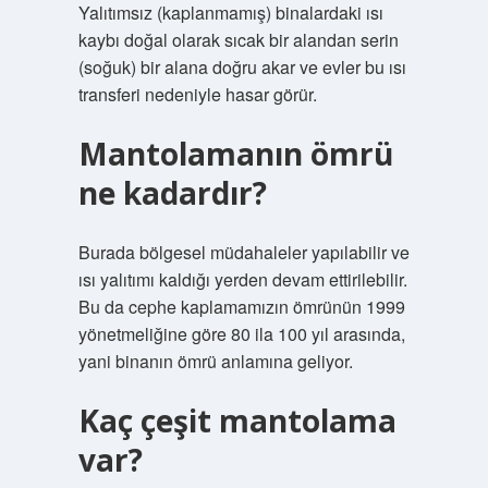
Yalıtımsız (kaplanmamış) binalardaki ısı
kaybı doğal olarak sıcak bir alandan serin
(soğuk) bir alana doğru akar ve evler bu ısı
transferi nedeniyle hasar görür.
Mantolamanın ömrü
ne kadardır?
Burada bölgesel müdahaleler yapılabilir ve
ısı yalıtımı kaldığı yerden devam ettirilebilir.
Bu da cephe kaplamamızın ömrünün 1999
yönetmeliğine göre 80 ila 100 yıl arasında,
yani binanın ömrü anlamına geliyor.
Kaç çeşit mantolama
var?