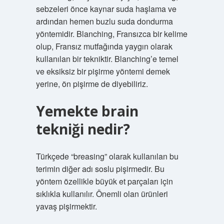
sebzeleri önce kaynar suda haşlama ve
ardından hemen buzlu suda dondurma
yöntemidir. Blanching, Fransızca bir kelime
olup, Fransız mutfağında yaygın olarak
kullanılan bir tekniktir. Blanching’e temel
ve eksiksiz bir pişirme yöntemi demek
yerine, ön pişirme de diyebiliriz.
Yemekte brain
tekniği nedir?
Türkçede “breasing” olarak kullanılan bu
terimin diğer adı soslu pişirmedir. Bu
yöntem özellikle büyük et parçaları için
sıklıkla kullanılır. Önemli olan ürünleri
yavaş pişirmektir.