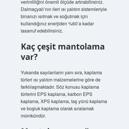
verimliliğini önemli ölçüde artırabilirsiniz.
Dalmaçyalı’nın ileri ısı yalıtım sistemleriyle
binanızı ısıtmak ve soğutmak için
kullandığınız enerjiden %60’a kadar
tasarruf edebilirsiniz.
Kaç çeşit mantolama
var?
Yukarıda sayılanların yanı sıra, kaplama
türleri ısı yalıtım malzemelerine göre de
farklılaşmaktadır. Söz konusu kaplama
türlerini EPS kaplama, karbon EPS
kaplama, XPS kaplama, taş yünü kaplama
ve boşluk kaplama olarak sıralamak
mümkündür.