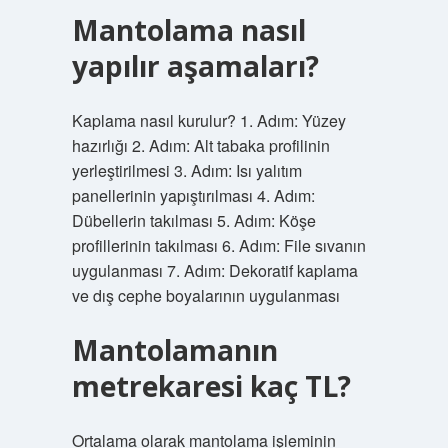
Mantolama nasıl
yapılır aşamaları?
Kaplama nasıl kurulur? 1. Adım: Yüzey
hazırlığı 2. Adım: Alt tabaka profilinin
yerleştirilmesi 3. Adım: Isı yalıtım
panellerinin yapıştırılması 4. Adım:
Dübellerin takılması 5. Adım: Köşe
profillerinin takılması 6. Adım: File sıvanın
uygulanması 7. Adım: Dekoratif kaplama
ve dış cephe boyalarının uygulanması
Mantolamanın
metrekaresi kaç TL?
Ortalama olarak mantolama işleminin