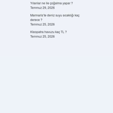
Yılanlar ne ile çoğalma yapar ?
Temmuz 29, 2026
Marmaris’te deniz suyu sıcaklığı kaç
derece ?
Temmuz 25, 2026
Kleopatra havuzu kaç TL ?
Temmuz 25, 2026