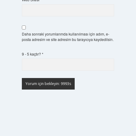
Daha sonraki yorumlarımda kullanılması için adım, e-
posta adresim ve site adresim bu tarayıcıya kaydedilsin.
9 - 5 kaçtır?
*