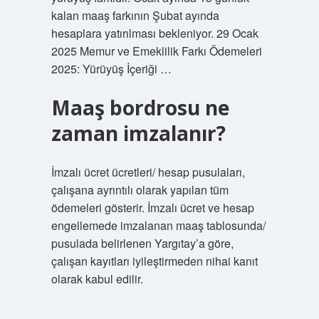
kalan maaş farkının Şubat ayında
hesaplara yatırılması bekleniyor. 29 Ocak
2025 Memur ve Emeklilik Farkı Ödemeleri
2025: Yürüyüş İçeriği …
Maaş bordrosu ne
zaman imzalanır?
İmzalı ücret ücretleri/ hesap pusulaları,
çalışana ayrıntılı olarak yapılan tüm
ödemeleri gösterir. İmzalı ücret ve hesap
engellemede imzalanan maaş tablosunda/
pusulada belirlenen Yargıtay’a göre,
çalışan kayıtları iyileştirmeden nihai kanıt
olarak kabul edilir.