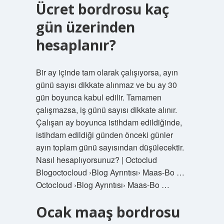
Ücret bordrosu kaç
gün üzerinden
hesaplanır?
Bir ay içinde tam olarak çalışıyorsa, ayın
günü sayısı dikkate alınmaz ve bu ay 30
gün boyunca kabul edilir. Tamamen
çalışmazsa, iş günü sayısı dikkate alınır.
Çalışan ay boyunca istihdam edildiğinde,
istihdam edildiği günden önceki günler
ayın toplam günü sayısından düşülecektir.
Nasıl hesaplıyorsunuz? | Octoclud
Blogoctocloud ›Blog Ayrıntısı› Maas-Bo …
Octocloud ›Blog Ayrıntısı› Maas-Bo …
Ocak maaş bordrosu