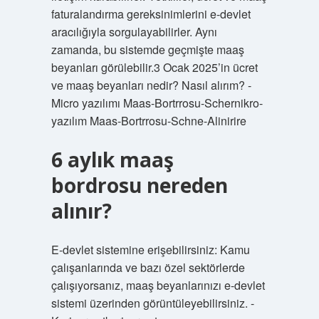
faturalandırma gereksinimlerini e-devlet
aracılığıyla sorgulayabilirler. Aynı
zamanda, bu sistemde geçmişte maaş
beyanları görülebilir.3 Ocak 2025’in ücret
ve maaş beyanları nedir? Nasıl alırım? -
Micro yazılımı Maas-Bortrrosu-Schernikro-
yazılım Maas-Bortrrosu-Schne-Alinirire
6 aylık maaş
bordrosu nereden
alınır?
E-devlet sistemine erişebilirsiniz: Kamu
çalışanlarında ve bazı özel sektörlerde
çalışıyorsanız, maaş beyanlarınızı e-devlet
sistemi üzerinden görüntüleyebilirsiniz. -