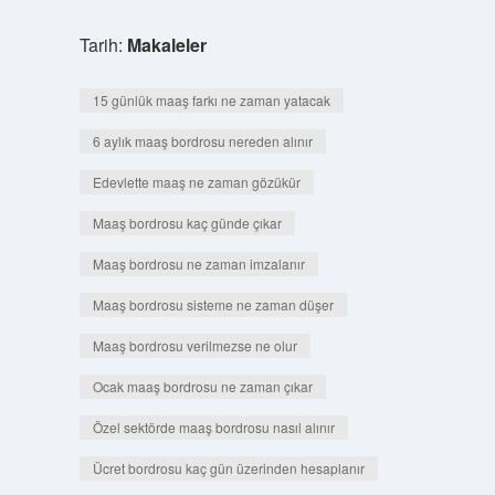
Tarih:
Makaleler
15 günlük maaş farkı ne zaman yatacak
6 aylık maaş bordrosu nereden alınır
Edevlette maaş ne zaman gözükür
Maaş bordrosu kaç günde çıkar
Maaş bordrosu ne zaman imzalanır
Maaş bordrosu sisteme ne zaman düşer
Maaş bordrosu verilmezse ne olur
Ocak maaş bordrosu ne zaman çıkar
Özel sektörde maaş bordrosu nasıl alınır
Ücret bordrosu kaç gün üzerinden hesaplanır