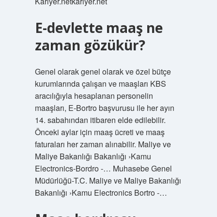
Kariyer.netkariyer.net
E-devlette maaş ne
zaman gözükür?
Genel olarak genel olarak ve özel bütçe
kurumlarında çalışan ve maaşları KBS
aracılığıyla hesaplanan personelin
maaşları, E-Bortro başvurusu ile her ayın
14. sabahından itibaren elde edilebilir.
Önceki aylar için maaş ücreti ve maaş
faturaları her zaman alınabilir. Maliye ve
Maliye Bakanlığı Bakanlığı ›Kamu
Electronics-Bordro -… Muhasebe Genel
Müdürlüğü-T.C. Maliye ve Maliye Bakanlığı
Bakanlığı ›Kamu Electronics Bortro -…