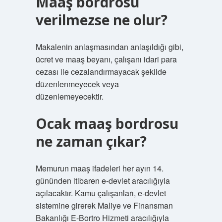
Maaş bordrosu
verilmezse ne olur?
Makalenin anlaşmasından anlaşıldığı gibi,
ücret ve maaş beyanı, çalışanı idari para
cezası ile cezalandırmayacak şekilde
düzenlenmeyecek veya
düzenlemeyecektir.
Ocak maaş bordrosu
ne zaman çıkar?
Memurun maaş ifadeleri her ayın 14.
gününden itibaren e-devlet aracılığıyla
açılacaktır. Kamu çalışanları, e-devlet
sistemine girerek Maliye ve Finansman
Bakanlığı E-Bortro Hizmeti aracılığıyla