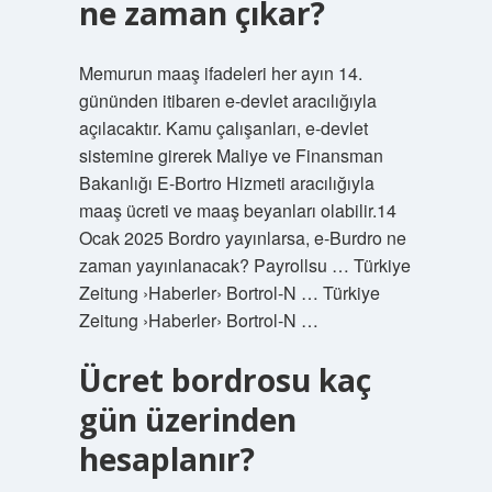
ne zaman çıkar?
Memurun maaş ifadeleri her ayın 14.
gününden itibaren e-devlet aracılığıyla
açılacaktır. Kamu çalışanları, e-devlet
sistemine girerek Maliye ve Finansman
Bakanlığı E-Bortro Hizmeti aracılığıyla
maaş ücreti ve maaş beyanları olabilir.14
Ocak 2025 Bordro yayınlarsa, e-Burdro ne
zaman yayınlanacak? Payrollsu … Türkiye
Zeitung ›Haberler› Bortrol-N … Türkiye
Zeitung ›Haberler› Bortrol-N …
Ücret bordrosu kaç
gün üzerinden
hesaplanır?