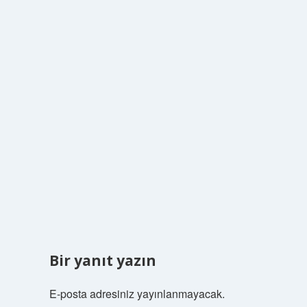
Bir yanıt yazın
E-posta adresiniz yayınlanmayacak.