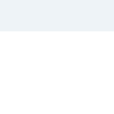
Scrol
to
the
top