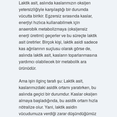
Laktik asit, aslında kaslarımızın oksijen
yetersizliğiyle karşılaştığı bir durumda
vücutta birikir. Egzersiz sırasında kaslar,
enerjiyi hızlıca kullanabilmek için
anaerobik metabolizmaya (oksijensiz
enerji üretimi) geçerler ve bu süreçte laktik
asit üretirler. Birçok kişi, laktik asidi sadece
kas ağrılarının suçlusu olarak görse de,
aslında laktik asit, kasların toparlanmasına
yardımcı olabilecek bir metabolik ara
ürünüdür.
Ama işin ilginç tarafı şu: Laktik asit,
kaslarımızdaki asidik ortamı yaratırken, bu
aslında geçici bir durumdur. Kaslar oksijen
almaya başladığında, bu asidik ortam hızla
nötralize olur. Yani, laktik asidin
vücudumuza verdiği zarar düşündüğümüz