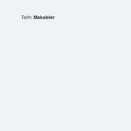
Tarih:
Makaleler