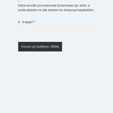
Daha sonraki yorumlarımda kullanılması için adım, e-
posta adresim ve site adresim bu tarayıcıya kaydedilsin.
9 - 5 kaçtır?
*