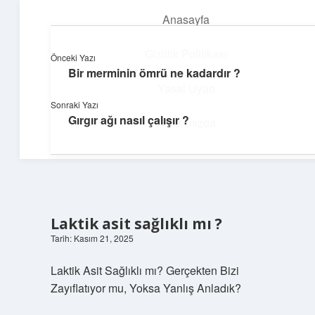
Anasayfa
menüyü
aç
Gizlilik Politikası
Önceki Yazı
Bir merminin ömrü ne kadardır ?
Pratik Çözüm Rehberi
Yasal Uyarı
Sonraki Yazı
Hayatını kolaylaştıran zekice fikirler!
Gırgır ağı nasıl çalışır ?
Hakkımızda
Laktik asit sağlıklı mı ?
Tarih: Kasım 21, 2025
Laktik Asit Sağlıklı mı? Gerçekten Bizi
Zayıflatıyor mu, Yoksa Yanlış Anladık?