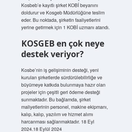
Kosbeb’e kayıtlı şirket KOBİ beyanını
doldurur ve Kosgeb Müdürlüğüne teslim
eder. Bu noktada, şirketin faaliyetlerini
yerine getirmek için 1 KOBİ uzmanı atandı.
KOSGEB en çok neye
destek veriyor?
Kosbe’nin iş gelişiminin desteği, yeni
kurulan şirketlerde sürdürülebilirliğe ve
büyümeye katkıda bulunmaya hazır olan
projeler için çeşitli geri ödeme desteği
sunmaktadır. Bu bağlamda, şirket
maliyetlerinin personel, makine ekipmanı,
kalıp, kalıp, yazılım ve hizmet alımı
harcanması sağlanmaktadır. 18 Eyl
2024.18 Eylül 2024