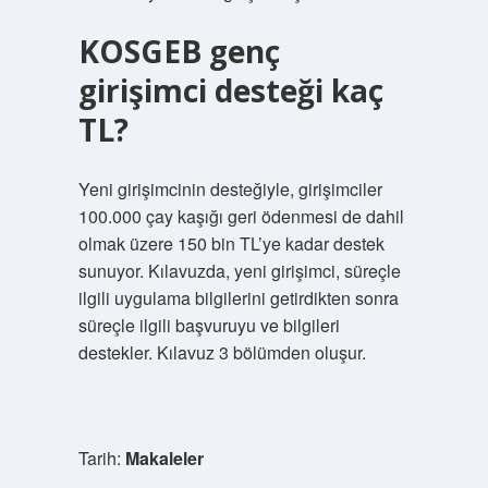
KOSGEB genç
girişimci desteği kaç
TL?
Yeni girişimcinin desteğiyle, girişimciler
100.000 çay kaşığı geri ödenmesi de dahil
olmak üzere 150 bin TL’ye kadar destek
sunuyor. Kılavuzda, yeni girişimci, süreçle
ilgili uygulama bilgilerini getirdikten sonra
süreçle ilgili başvuruyu ve bilgileri
destekler. Kılavuz 3 bölümden oluşur.
Tarih:
Makaleler