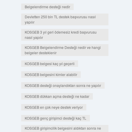
Belgelendirme desteği nedir
Devletten 250 bin TL destek başvurusu nasıl
yapılır
KOSGEB 3 yıl geri ödemesiz kredi başvurusu
nasıl yapılır
KOSGEB Belgelendirme Desteği nedir ve hangi
belgeler desteklenir
KOSGEB belgesi kaç yıl geçerli
KOSGEB belgesini kimler alabilir
KOSGEB desteği onaylandıktan sonra ne yapılır
KOSGEB dükkan açma desteği ne kadar
KOSGEB en çok neye destek veriyor
KOSGEB genç girişimci desteği kaç TL
KOSGEB girişimcilik belgesini aldıktan sonra ne