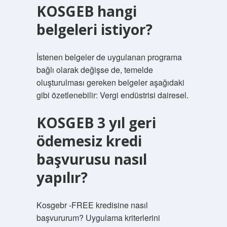
KOSGEB hangi
belgeleri istiyor?
İstenen belgeler de uygulanan programa
bağlı olarak değişse de, temelde
oluşturulması gereken belgeler aşağıdaki
gibi özetlenebilir: Vergi endüstrisi dairesel.
KOSGEB 3 yıl geri
ödemesiz kredi
başvurusu nasıl
yapılır?
Kosgebr -FREE kredisine nasıl
başvururum? Uygulama kriterlerini