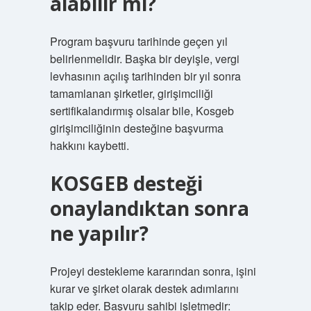
alabilir mi?
Program başvuru tarihinde geçen yıl
belirlenmelidir. Başka bir deyişle, vergi
levhasının açılış tarihinden bir yıl sonra
tamamlanan şirketler, girişimciliği
sertifikalandırmış olsalar bile, Kosgeb
girişimciliğinin desteğine başvurma
hakkını kaybetti.
KOSGEB desteği
onaylandıktan sonra
ne yapılır?
Projeyi destekleme kararından sonra, işini
kurar ve şirket olarak destek adımlarını
takip eder. Başvuru sahibi işletmedir: