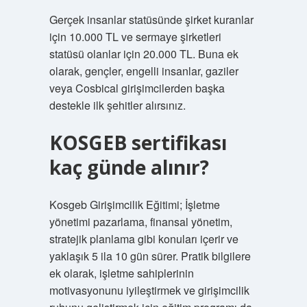
Gerçek insanlar statüsünde şirket kuranlar
için 10.000 TL ve sermaye şirketleri
statüsü olanlar için 20.000 TL. Buna ek
olarak, gençler, engelli insanlar, gaziler
veya Cosbical girişimcilerden başka
destekle ilk şehitler alırsınız.
KOSGEB sertifikası
kaç günde alınır?
Kosgeb Girişimcilik Eğitimi; İşletme
yönetimi pazarlama, finansal yönetim,
stratejik planlama gibi konuları içerir ve
yaklaşık 5 ila 10 gün sürer. Pratik bilgilere
ek olarak, işletme sahiplerinin
motivasyonunu iyileştirmek ve girişimcilik