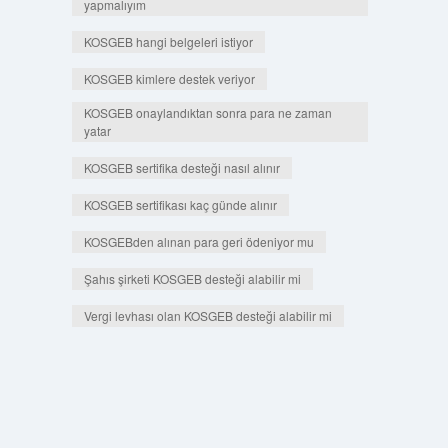
yapmalıyım
KOSGEB hangi belgeleri istiyor
KOSGEB kimlere destek veriyor
KOSGEB onaylandıktan sonra para ne zaman
yatar
KOSGEB sertifika desteği nasıl alınır
KOSGEB sertifikası kaç günde alınır
KOSGEBden alınan para geri ödeniyor mu
Şahıs şirketi KOSGEB desteği alabilir mi
Vergi levhası olan KOSGEB desteği alabilir mi