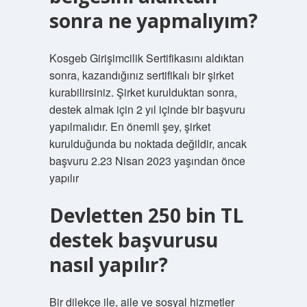
sonra ne yapmalıyım?
Kosgeb Girişimcilik Sertifikasını aldıktan
sonra, kazandığınız sertifikalı bir şirket
kurabilirsiniz. Şirket kurulduktan sonra,
destek almak için 2 yıl içinde bir başvuru
yapılmalıdır. En önemli şey, şirket
kurulduğunda bu noktada değildir, ancak
başvuru 2.23 Nisan 2023 yaşından önce
yapılır
Devletten 250 bin TL
destek başvurusu
nasıl yapılır?
Bir dilekçe ile, aile ve sosyal hizmetler