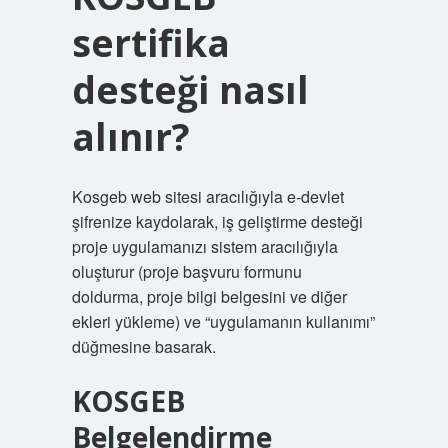
sertifika
desteği nasıl
alınır?
Kosgeb web sitesi aracılığıyla e-devlet
şifrenize kaydolarak, iş geliştirme desteği
proje uygulamanızı sistem aracılığıyla
oluşturur (proje başvuru formunu
doldurma, proje bilgi belgesini ve diğer
ekleri yükleme) ve “uygulamanın kullanımı”
düğmesine basarak.
KOSGEB
Belgelendirme