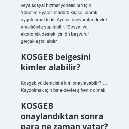
veya sosyal hizmet yöneticileri için
Yönetim Eyaleti müdürü kişisel olarak
uygulanmaktadır. Ayrıca, başvurular devlet
aracılığıyla yapılabilir. “Sosyal ve
ekonomik destek için ön başvuru”
gerçekleştirilebilir.
KOSGEB belgesini
kimler alabilir?
Kosgeb yüklenicisini kim onaylayabilir? …
Kaydolmak için bir e-devlet şifreniz olmalı.
KOSGEB
onaylandıktan sonra
para ne zaman yatar?