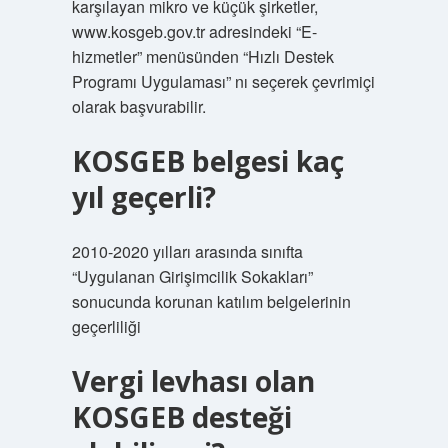
karşılayan mikro ve küçük şirketler,
www.kosgeb.gov.tr ​​adresindeki “E-
hizmetler” menüsünden “Hızlı Destek
Programı Uygulaması” nı seçerek çevrimiçi
olarak başvurabilir.
KOSGEB belgesi kaç
yıl geçerli?
2010-2020 yılları arasında sınıfta
“Uygulanan Girişimcilik Sokakları”
sonucunda korunan katılım belgelerinin
geçerliliği
Vergi levhası olan
KOSGEB desteği