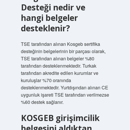
Desteği nedir ve
hangi belgeler
desteklenir?
TSE tarafından alınan Kosgeb sertifika
desteğinin belgelerinin bir parçası olarak,
TSE tarafından alınan belgeler %80
tarafından desteklenmektedir. Turkak
tarafından akredite edilen kurumlar ve
kuruluşlar %70 oranında
desteklenmektedir. Yurtdışından alınan CE
uygunluk işareti TSE tarafından verilmezse
%60 destek sağlanır.
KOSGEB girişimcilik
belgesini aldıktan