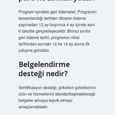
Program içindeki geri ödemeler; Programın
tamamlandığı tarihten itibaren ödeme
yapmadan 12 ay boyunca 4 ay içinde aynı
6 taksitte gerçekleşecektir. Birinci sınıfın
geri ödeme tarihi, programın nihai
tarihinden sonraki 12 ila 12 ay sonra ilk
çalışma günüdür.
Belgelendirme
desteği nedir?
Sertifikasyon desteği, şirketleri şirketlerinin
ürün ve hizmetlerini standartlaştırabileceği
belgeler almaya teşvik etmeyi
amaçlamaktadır.