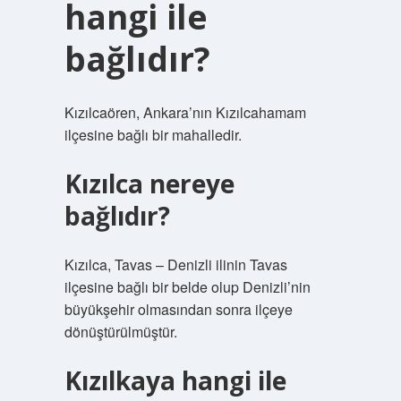
hangi ile
bağlıdır?
Kızılcaören, Ankara’nın Kızılcahamam
ilçesine bağlı bir mahalledir.
Kızılca nereye
bağlıdır?
Kızılca, Tavas – Denizli ilinin Tavas
ilçesine bağlı bir belde olup Denizli’nin
büyükşehir olmasından sonra ilçeye
dönüştürülmüştür.
Kızılkaya hangi ile