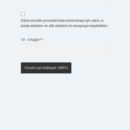
Daha sonraki yorumlarımda kullanılması için adım, e-
posta adresim ve site adresim bu tarayıcıya kaydedilsin.
10 - 4 kaçtır?
*