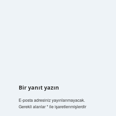
Bir yanıt yazın
E-posta adresiniz yayınlanmayacak.
Gerekli alanlar
*
ile işaretlenmişlerdir