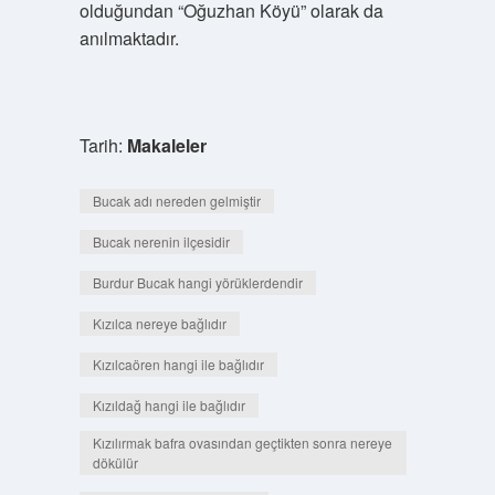
olduğundan “Oğuzhan Köyü” olarak da
anılmaktadır.
Tarih:
Makaleler
Bucak adı nereden gelmiştir
Bucak nerenin ilçesidir
Burdur Bucak hangi yörüklerdendir
Kızılca nereye bağlıdır
Kızılcaören hangi ile bağlıdır
Kızıldağ hangi ile bağlıdır
Kızılırmak bafra ovasından geçtikten sonra nereye
dökülür