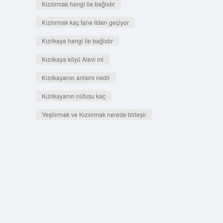
Kızılırmak hangi ile bağlıdır
Kızılırmak kaç tane ilden geçiyor
Kızılkaya hangi ile bağlıdır
Kızılkaya köyü Alevi mi
Kızılkayanın anlamı nedir
Kızılkayanın nüfusu kaç
Yeşilırmak ve Kızılırmak nerede birleşir