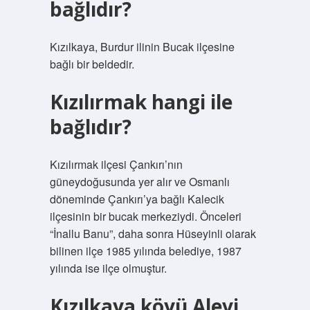
bağlıdır?
Kızılkaya, Burdur ilinin Bucak ilçesine
bağlı bir beldedir.
Kızılırmak hangi ile
bağlıdır?
Kızılırmak ilçesi Çankırı’nın
güneydoğusunda yer alır ve Osmanlı
döneminde Çankırı’ya bağlı Kalecik
ilçesinin bir bucak merkeziydi. Önceleri
“İnallu Banu”, daha sonra Hüseyinli olarak
bilinen ilçe 1985 yılında belediye, 1987
yılında ise ilçe olmuştur.
Kızılkaya köyü Alevi