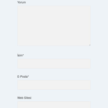
Yorum
İsim*
E-Posta*
Web Sitesi