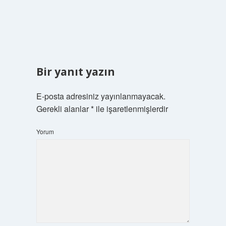
Bir yanıt yazın
E-posta adresiniz yayınlanmayacak.
Gerekli alanlar
*
ile işaretlenmişlerdir
Yorum