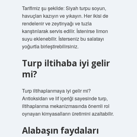
Tarifimiz şu şekilde: Siyah turpu soyun,
havuçları kazıyın ve yıkayın. Her ikisi de
rendelenir ve zeytinyağı ve tuzla
karıştırılarak servis edilir. İstenirse limon
suyu eklenebilir. İsterseniz bu salatayı
yoğurtla birleştirebilirsiniz.
Turp iltihaba iyi gelir
mi?
Turp iltihaplanmaya iyi gelir mi?
Antioksidan ve lif içeriği sayesinde turp,
iltihaplanma mekanizmasında önemli rol
oynayan kimyasalların üretimini azaltabilir.
Alabaşın faydaları