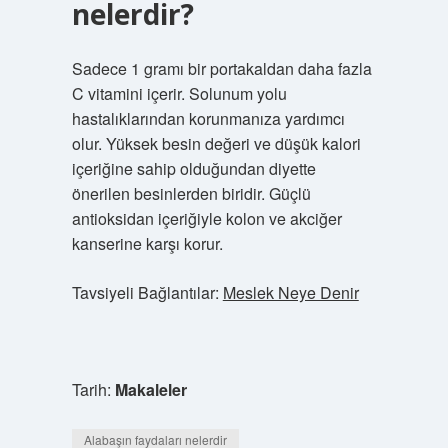
nelerdir?
Sadece 1 gramı bir portakaldan daha fazla
C vitamini içerir. Solunum yolu
hastalıklarından korunmanıza yardımcı
olur. Yüksek besin değeri ve düşük kalori
içeriğine sahip olduğundan diyette
önerilen besinlerden biridir. Güçlü
antioksidan içeriğiyle kolon ve akciğer
kanserine karşı korur.
Tavsiyeli Bağlantılar:
Meslek Neye Denir
Tarih:
Makaleler
Alabaşın faydaları nelerdir