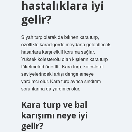
hastalıklara iyi
gelir?
Siyah turp olarak da bilinen kara turp,
özellikle karaciğerde meydana gelebilecek
hasarlara karşı etkili koruma sağlar.
Yüksek kolesterolü olan kişilerin kara turp
tüketmeleri önerilir. Kara turp, kolesterol
seviyelerindeki artışı dengelemeye
yardımcı olur. Kara turp ayrıca sindirim
sorunlarına da yardımcı olur.
Kara turp ve bal
karışımı neye iyi
gelir?