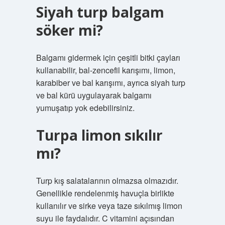
Siyah turp balgam
söker mi?
Balgamı gidermek için çeşitli bitki çayları
kullanabilir, bal-zencefil karışımı, limon,
karabiber ve bal karışımı, ayrıca siyah turp
ve bal kürü uygulayarak balgamı
yumuşatıp yok edebilirsiniz.
Turpa limon sıkılır
mı?
Turp kış salatalarının olmazsa olmazıdır.
Genellikle rendelenmiş havuçla birlikte
kullanılır ve sirke veya taze sıkılmış limon
suyu ile faydalıdır. C vitamini açısından