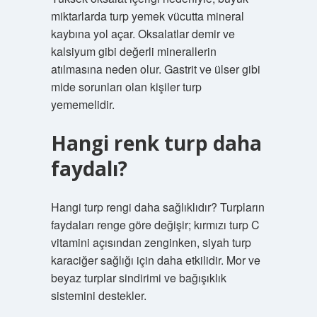
miktarlarda turp yemek vücutta mineral
kaybına yol açar. Oksalatlar demir ve
kalsiyum gibi değerli minerallerin
atılmasına neden olur. Gastrit ve ülser gibi
mide sorunları olan kişiler turp
yememelidir.
Hangi renk turp daha
faydalı?
Hangi turp rengi daha sağlıklıdır? Turpların
faydaları renge göre değişir; kırmızı turp C
vitamini açısından zenginken, siyah turp
karaciğer sağlığı için daha etkilidir. Mor ve
beyaz turplar sindirimi ve bağışıklık
sistemini destekler.