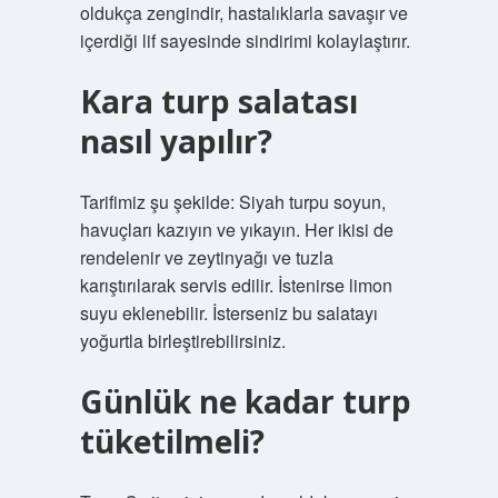
oldukça zengindir, hastalıklarla savaşır ve
içerdiği lif sayesinde sindirimi kolaylaştırır.
Kara turp salatası
nasıl yapılır?
Tarifimiz şu şekilde: Siyah turpu soyun,
havuçları kazıyın ve yıkayın. Her ikisi de
rendelenir ve zeytinyağı ve tuzla
karıştırılarak servis edilir. İstenirse limon
suyu eklenebilir. İsterseniz bu salatayı
yoğurtla birleştirebilirsiniz.
Günlük ne kadar turp
tüketilmeli?