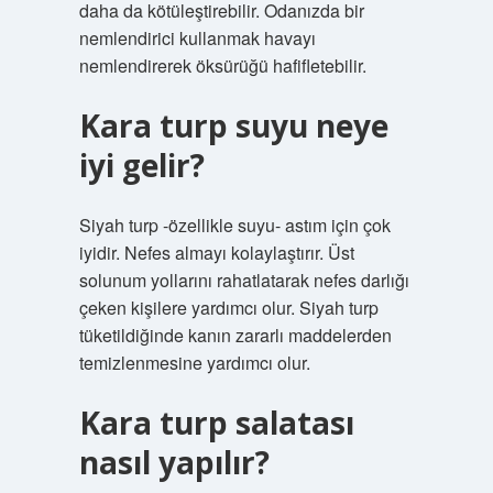
daha da kötüleştirebilir. Odanızda bir
nemlendirici kullanmak havayı
nemlendirerek öksürüğü hafifletebilir.
Kara turp suyu neye
iyi gelir?
Siyah turp -özellikle suyu- astım için çok
iyidir. Nefes almayı kolaylaştırır. Üst
solunum yollarını rahatlatarak nefes darlığı
çeken kişilere yardımcı olur. Siyah turp
tüketildiğinde kanın zararlı maddelerden
temizlenmesine yardımcı olur.
Kara turp salatası
nasıl yapılır?