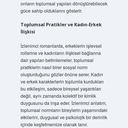
onların toplumsal yapıları dönüştürebilecek
güce sahip olduklarını gösterir.
Toplumsal Pratikler ve Kadın-Erkek
İlişkisi
İzlenimci romanlarda, erkeklerin işlevsel
rollerine ve kadınların ilişkisel bağlarına
dair yapılan betimlemeler, toplumsal
pratiklerin nasıl birer sosyal norm
oluşturduğunu gözler önüne serer. Kadın
ve erkek karakterlerin toplumla kurdukları
bu etkileşim, sadece bireysel yaşantıları
değil, aynı zamanda kolektif bir kimlik
duygusunu da inşa eder. İzlenimci anlatım,
toplumsal normların bireylerin yaşamındaki
etkilerini, duygusal ve psikolojik bir derinlik
içinde keşfetmemize olanak tanır.