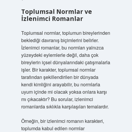
Toplumsal Normlar ve
İzlenimci Romanlar
Toplumsal normlar, toplumun bireylerinden
beklediği davranış biçimlerini belirler.
İzlenimci romanlar, bu normları yalnızca
yüzeydeki eylemlerle değil, daha çok
bireylerin içsel dünyalarındaki çatışmalarla
işler. Bir karakter, toplumsal normlar
tarafından şekillendirilen bir dünyada
kendi kimliğini arayabilir, bu normlarla
uyum içinde mi olacak yoksa onlara karşı
mı çıkacaktır? Bu sorular, izlenimci
romanlarda sıklıkla karşılaşılan temalardır.
Örneğin, bir izlenimci romanın karakteri,
toplumda kabul edilen normlar