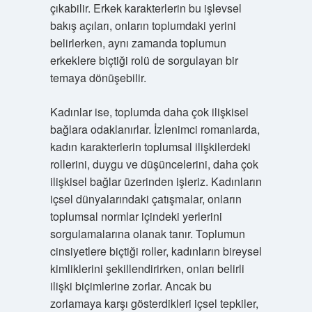
çıkabilir. Erkek karakterlerin bu işlevsel
bakış açıları, onların toplumdaki yerini
belirlerken, aynı zamanda toplumun
erkeklere biçtiği rolü de sorgulayan bir
temaya dönüşebilir.
Kadınlar ise, toplumda daha çok ilişkisel
bağlara odaklanırlar. İzlenimci romanlarda,
kadın karakterlerin toplumsal ilişkilerdeki
rollerini, duygu ve düşüncelerini, daha çok
ilişkisel bağlar üzerinden işleriz. Kadınların
içsel dünyalarındaki çatışmalar, onların
toplumsal normlar içindeki yerlerini
sorgulamalarına olanak tanır. Toplumun
cinsiyetlere biçtiği roller, kadınların bireysel
kimliklerini şekillendirirken, onları belirli
ilişki biçimlerine zorlar. Ancak bu
zorlamaya karşı gösterdikleri içsel tepkiler,