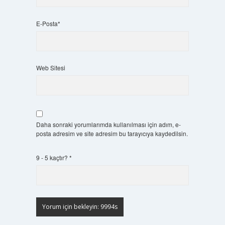
E-Posta*
Web Sitesi
Daha sonraki yorumlarımda kullanılması için adım, e-
posta adresim ve site adresim bu tarayıcıya kaydedilsin.
9 - 5 kaçtır?
*