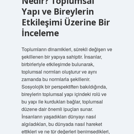
Nedir? Toplumsal
Yapı ve Bireylerin
Etkileşimi Üzerine Bir
İnceleme
Toplumların dinamikleri, sürekli değişen ve
şekillenen bir yapıya sahiptir. İnsanlar,
birbirleriyle etkileşimde bulunarak,
toplumsal normları oluşturur ve aynı
zamanda bu normlarla şekillenir.
Sosyolojik bir perspektiften bakıldığında,
bireylerin toplumsal yapı içindeki rolü ve
bu yapı ile kurdukları bağlar, toplumsal
düzene dair önemli ipuçları sunar.
İnsanların yaşadıkları dünyayı nasıl
algıladıkları, bu dünyada nasıl hareket
ettikleri ve ne tür değerleri benimsedikleri,