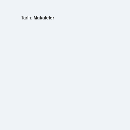
Tarih:
Makaleler