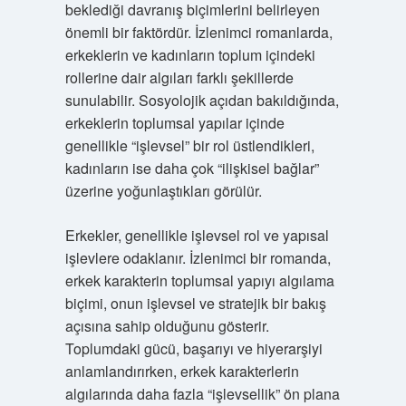
beklediği davranış biçimlerini belirleyen
önemli bir faktördür. İzlenimci romanlarda,
erkeklerin ve kadınların toplum içindeki
rollerine dair algıları farklı şekillerde
sunulabilir. Sosyolojik açıdan bakıldığında,
erkeklerin toplumsal yapılar içinde
genellikle “işlevsel” bir rol üstlendikleri,
kadınların ise daha çok “ilişkisel bağlar”
üzerine yoğunlaştıkları görülür.
Erkekler, genellikle işlevsel rol ve yapısal
işlevlere odaklanır. İzlenimci bir romanda,
erkek karakterin toplumsal yapıyı algılama
biçimi, onun işlevsel ve stratejik bir bakış
açısına sahip olduğunu gösterir.
Toplumdaki gücü, başarıyı ve hiyerarşiyi
anlamlandırırken, erkek karakterlerin
algılarında daha fazla “işlevsellik” ön plana