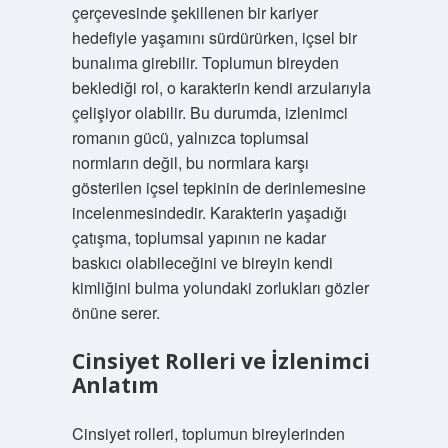
çerçevesinde şekillenen bir kariyer
hedefiyle yaşamını sürdürürken, içsel bir
bunalıma girebilir. Toplumun bireyden
beklediği rol, o karakterin kendi arzularıyla
çelişiyor olabilir. Bu durumda, izlenimci
romanın gücü, yalnızca toplumsal
normların değil, bu normlara karşı
gösterilen içsel tepkinin de derinlemesine
incelenmesindedir. Karakterin yaşadığı
çatışma, toplumsal yapının ne kadar
baskıcı olabileceğini ve bireyin kendi
kimliğini bulma yolundaki zorlukları gözler
önüne serer.
Cinsiyet Rolleri ve İzlenimci
Anlatım
Cinsiyet rolleri, toplumun bireylerinden