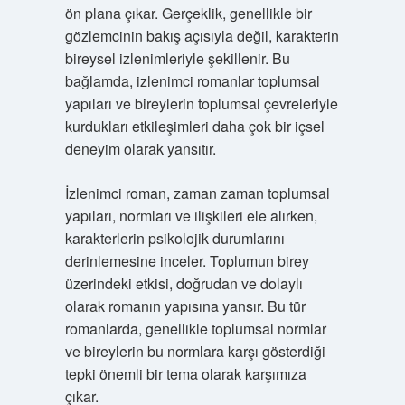
ön plana çıkar. Gerçeklik, genellikle bir
gözlemcinin bakış açısıyla değil, karakterin
bireysel izlenimleriyle şekillenir. Bu
bağlamda, izlenimci romanlar toplumsal
yapıları ve bireylerin toplumsal çevreleriyle
kurdukları etkileşimleri daha çok bir içsel
deneyim olarak yansıtır.
İzlenimci roman, zaman zaman toplumsal
yapıları, normları ve ilişkileri ele alırken,
karakterlerin psikolojik durumlarını
derinlemesine inceler. Toplumun birey
üzerindeki etkisi, doğrudan ve dolaylı
olarak romanın yapısına yansır. Bu tür
romanlarda, genellikle toplumsal normlar
ve bireylerin bu normlara karşı gösterdiği
tepki önemli bir tema olarak karşımıza
çıkar.