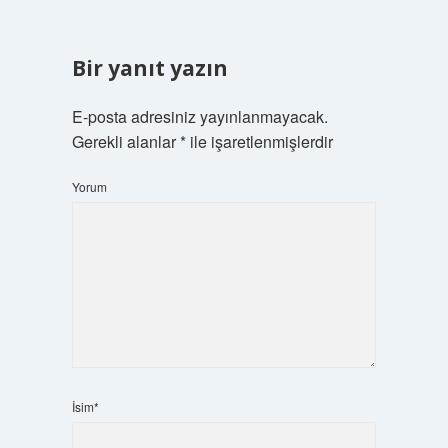
Bir yanıt yazın
E-posta adresiniz yayınlanmayacak.
Gerekli alanlar
*
ile işaretlenmişlerdir
Yorum
İsim*