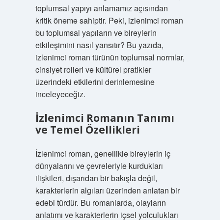
toplumsal yapıyı anlamamız açısından
kritik öneme sahiptir. Peki, izlenimci roman
bu toplumsal yapıların ve bireylerin
etkileşimini nasıl yansıtır? Bu yazıda,
izlenimci roman türünün toplumsal normlar,
cinsiyet rolleri ve kültürel pratikler
üzerindeki etkilerini derinlemesine
inceleyeceğiz.
İzlenimci Romanın Tanımı
ve Temel Özellikleri
İzlenimci roman, genellikle bireylerin iç
dünyalarını ve çevreleriyle kurdukları
ilişkileri, dışarıdan bir bakışla değil,
karakterlerin algıları üzerinden anlatan bir
edebi türdür. Bu romanlarda, olayların
anlatımı ve karakterlerin içsel yolculukları