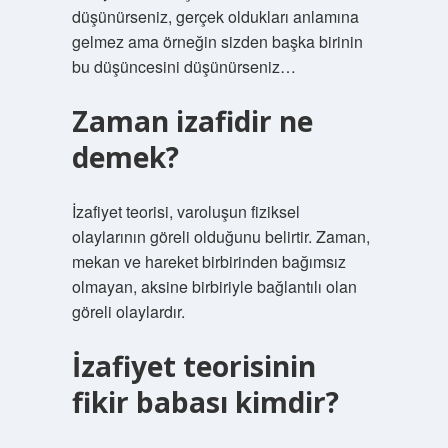
düşünürseniz, gerçek oldukları anlamına
gelmez ama örneğin sizden başka birinin
bu düşüncesini düşünürseniz…
Zaman izafidir ne
demek?
İzafiyet teorisi, varoluşun fiziksel
olaylarının göreli olduğunu belirtir. Zaman,
mekan ve hareket birbirinden bağımsız
olmayan, aksine birbiriyle bağlantılı olan
göreli olaylardır.
İzafiyet teorisinin
fikir babası kimdir?