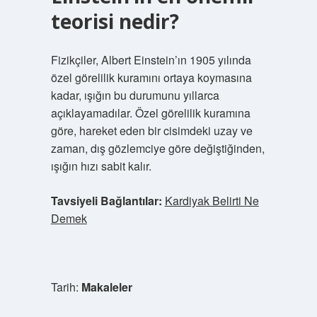
teorisi nedir?
Fizikçiler, Albert Einstein’ın 1905 yılında
özel görelilik kuramını ortaya koymasına
kadar, ışığın bu durumunu yıllarca
açıklayamadılar. Özel görelilik kuramına
göre, hareket eden bir cisimdeki uzay ve
zaman, dış gözlemciye göre değiştiğinden,
ışığın hızı sabit kalır.
Tavsiyeli Bağlantılar:
Kardiyak Belirti Ne
Demek
Tarih:
Makaleler