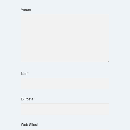
Yorum
İsim*
E-Posta*
Web Sitesi