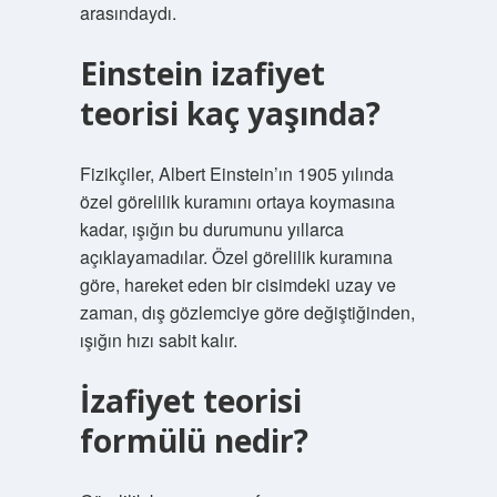
arasındaydı.
Einstein izafiyet
teorisi kaç yaşında?
Fizikçiler, Albert Einstein’ın 1905 yılında
özel görelilik kuramını ortaya koymasına
kadar, ışığın bu durumunu yıllarca
açıklayamadılar. Özel görelilik kuramına
göre, hareket eden bir cisimdeki uzay ve
zaman, dış gözlemciye göre değiştiğinden,
ışığın hızı sabit kalır.
İzafiyet teorisi
formülü nedir?