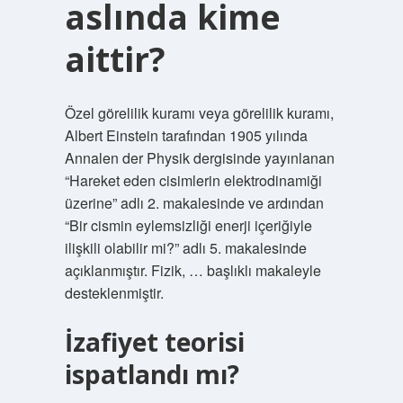
aslında kime
aittir?
Özel görelilik kuramı veya görelilik kuramı,
Albert Einstein tarafından 1905 yılında
Annalen der Physik dergisinde yayınlanan
“Hareket eden cisimlerin elektrodinamiği
üzerine” adlı 2. makalesinde ve ardından
“Bir cismin eylemsizliği enerji içeriğiyle
ilişkili olabilir mi?” adlı 5. makalesinde
açıklanmıştır. Fizik, … başlıklı makaleyle
desteklenmiştir.
İzafiyet teorisi
ispatlandı mı?