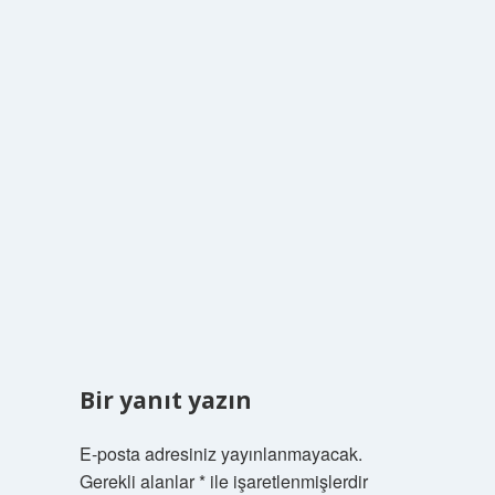
Bir yanıt yazın
E-posta adresiniz yayınlanmayacak.
Gerekli alanlar
*
ile işaretlenmişlerdir