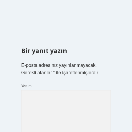
Bir yanıt yazın
E-posta adresiniz yayınlanmayacak.
Gerekli alanlar
*
ile işaretlenmişlerdir
Yorum