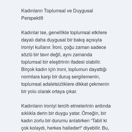
Kadınların Toplumsal ve Duygusal
Perspektifi
Kadınlar ise, genellikle toplumsal etkilere
dayalı daha duygusal bir bakış açısıyla
ironiyi kullanır. İroni, çoğu zaman sadece
sözlü bir tavır değil, aynı zamanda
toplumsal bir eleştirinin ifadesi olabilir.
Birçok kadın için ironi, toplumun dayattığı
normlara karşı bir duruş sergilemenin,
toplumsal adaletsizliklere dikkat çekmenin
bir yolu olarak ortaya çıkar.
Kadınların ironiyi tercih etmelerinin ardında
sıklıkla derin bir duygu yatar. Örneğin, bir
kadın zorlu bir durumu anlatırken “Tabii ki
çok kolaydı, herkes halleder!” diyebilir. Bu,