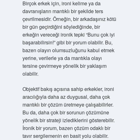
Birçok erkek için, ironi kelime ya da
davranışların mantıklı bir şekilde ters
çevrilmesidir. Örneğin, bir arkadaşınız kötü
bir gün geçirdiğini söylediğinde, bir
erkeğin vereceği ironik tepki “Bunu çok iyi
başarabilirsin!” gibi bir yorum olabilir. Bu,
bazen olayın olumsuzluğunu kabul etmek
yerine, verilerle ya da mantıkla olayı
tersine çevirmeye yönelik bir yaklaşım
olabilir.
Objektif bakış açısına sahip erkekler, ironi
aracılığıyla daha az duygusal, daha çok
mantıklı bir çözüm üretmeye çalışabilirler.
Bu da, daha çok bir sorunun çözümüne
yönelik bir strateji izlediklerini gösterebilir.
İronik bir yorum, bazen çözüm odaklı bir
tavır sergilemenin en basit yolu olabilir.