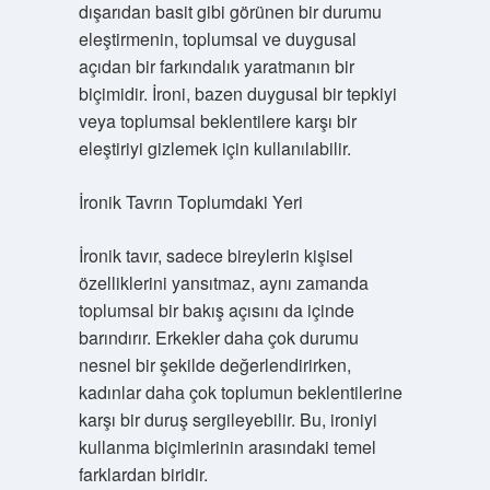
dışarıdan basit gibi görünen bir durumu
eleştirmenin, toplumsal ve duygusal
açıdan bir farkındalık yaratmanın bir
biçimidir. İroni, bazen duygusal bir tepkiyi
veya toplumsal beklentilere karşı bir
eleştiriyi gizlemek için kullanılabilir.
İronik Tavrın Toplumdaki Yeri
İronik tavır, sadece bireylerin kişisel
özelliklerini yansıtmaz, aynı zamanda
toplumsal bir bakış açısını da içinde
barındırır. Erkekler daha çok durumu
nesnel bir şekilde değerlendirirken,
kadınlar daha çok toplumun beklentilerine
karşı bir duruş sergileyebilir. Bu, ironiyi
kullanma biçimlerinin arasındaki temel
farklardan biridir.