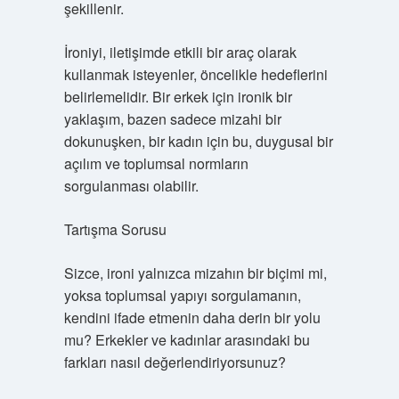
şekillenir.
İroniyi, iletişimde etkili bir araç olarak
kullanmak isteyenler, öncelikle hedeflerini
belirlemelidir. Bir erkek için ironik bir
yaklaşım, bazen sadece mizahi bir
dokunuşken, bir kadın için bu, duygusal bir
açılım ve toplumsal normların
sorgulanması olabilir.
Tartışma Sorusu
Sizce, ironi yalnızca mizahın bir biçimi mi,
yoksa toplumsal yapıyı sorgulamanın,
kendini ifade etmenin daha derin bir yolu
mu? Erkekler ve kadınlar arasındaki bu
farkları nasıl değerlendiriyorsunuz?