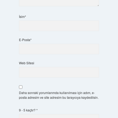
İsim*
E-Posta*
Web Sitesi
Daha sonraki yorumlarımda kullanılması için adım, e-
posta adresim ve site adresim bu tarayıcıya kaydedilsin.
9 - 5 kaçtır?
*