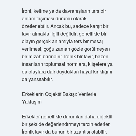
İroni, kelime ya da davranışların ters bir
anlam taşıması durumu olarak
özetlenebilir. Ancak bu, sadece karşıt bir
tavır almakla ilgili değildir; genellikle bir
olayın gerçek anlamıyla ters bir mesaj
verilmesi, çoğu zaman gözle görülmeyen
bir mizah barındırır. İronik bir tavır, bazen
insanların toplumsal normlara, klişelere ya
da olaylara dair duydukları hayal kırıklığını
da yansıtabilir.
Erkeklerin Objektif Bakışı: Verilerle
Yaklaşım
Erkekler genellikle durumları daha objektif
bir şekilde değerlendirmeyi tercih ederler.
İronik tavır da bunun bir uzantısı olabilir.