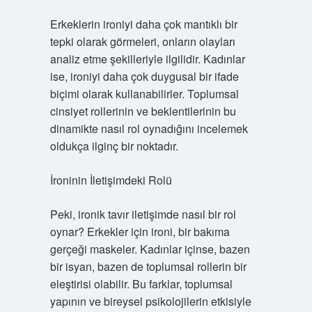
Erkeklerin ironiyi daha çok mantıklı bir
tepki olarak görmeleri, onların olayları
analiz etme şekilleriyle ilgilidir. Kadınlar
ise, ironiyi daha çok duygusal bir ifade
biçimi olarak kullanabilirler. Toplumsal
cinsiyet rollerinin ve beklentilerinin bu
dinamikte nasıl rol oynadığını incelemek
oldukça ilginç bir noktadır.
İroninin İletişimdeki Rolü
Peki, ironik tavır iletişimde nasıl bir rol
oynar? Erkekler için ironi, bir bakıma
gerçeği maskeler. Kadınlar içinse, bazen
bir isyan, bazen de toplumsal rollerin bir
eleştirisi olabilir. Bu farklar, toplumsal
yapının ve bireysel psikolojilerin etkisiyle