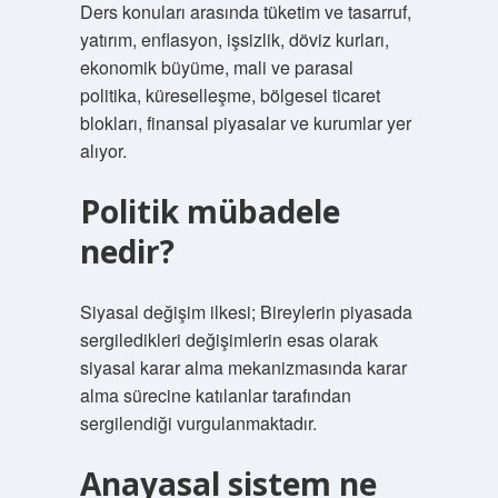
Ders konuları arasında tüketim ve tasarruf,
yatırım, enflasyon, işsizlik, döviz kurları,
ekonomik büyüme, mali ve parasal
politika, küreselleşme, bölgesel ticaret
blokları, finansal piyasalar ve kurumlar yer
alıyor.
Politik mübadele
nedir?
Siyasal değişim ilkesi; Bireylerin piyasada
sergiledikleri değişimlerin esas olarak
siyasal karar alma mekanizmasında karar
alma sürecine katılanlar tarafından
sergilendiği vurgulanmaktadır.
Anayasal sistem ne