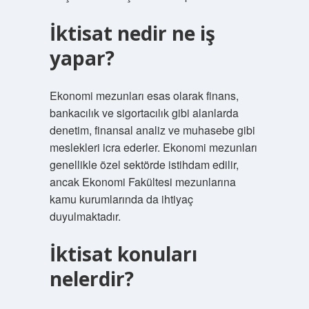
İktisat nedir ne iş
yapar?
Ekonomi mezunları esas olarak finans,
bankacılık ve sigortacılık gibi alanlarda
denetim, finansal analiz ve muhasebe gibi
meslekleri icra ederler. Ekonomi mezunları
genellikle özel sektörde istihdam edilir,
ancak Ekonomi Fakültesi mezunlarına
kamu kurumlarında da ihtiyaç
duyulmaktadır.
İktisat konuları
nelerdir?