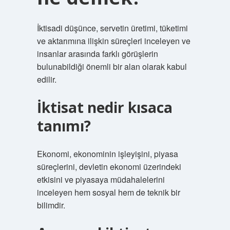
İktisadi düşünce, servetin üretimi, tüketimi
ve aktarımına ilişkin süreçleri inceleyen ve
insanlar arasında farklı görüşlerin
bulunabildiği önemli bir alan olarak kabul
edilir.
İktisat nedir kısaca
tanımı?
Ekonomi, ekonominin işleyişini, piyasa
süreçlerini, devletin ekonomi üzerindeki
etkisini ve piyasaya müdahalelerini
inceleyen hem sosyal hem de teknik bir
bilimdir.