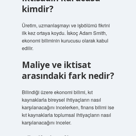
kimdir?
Üretim, uzmanlaşmayı ve işbölümü fikrini
ilk kez ortaya koydu. İskoç Adam Smith,
ekonomi biliminin kurucusu olarak kabul
edilir.
Maliye ve iktisat
arasındaki fark nedir?
Bilindiği üzere ekonomi bilimi, kıt
kaynaklarla bireysel ihtiyaçların nasıl
karşılanacağını incelerken, finans bilimi ise
kıt kaynaklarla toplumsal ihtiyaçların nasıl
karşılanacağını inceler.