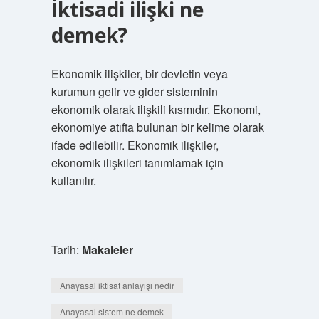
İktisadi ilişki ne
demek?
Ekonomik ilişkiler, bir devletin veya
kurumun gelir ve gider sisteminin
ekonomik olarak ilişkili kısmıdır. Ekonomi,
ekonomiye atıfta bulunan bir kelime olarak
ifade edilebilir. Ekonomik ilişkiler,
ekonomik ilişkileri tanımlamak için
kullanılır.
Tarih:
Makaleler
Anayasal iktisat anlayışı nedir
Anayasal sistem ne demek