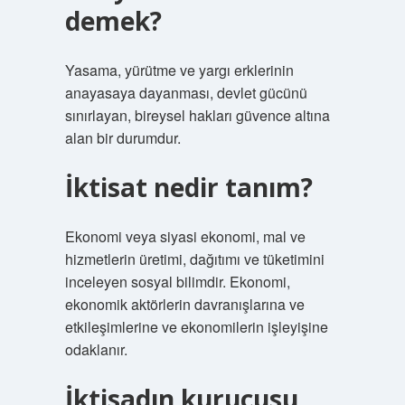
demek?
Yasama, yürütme ve yargı erklerinin
anayasaya dayanması, devlet gücünü
sınırlayan, bireysel hakları güvence altına
alan bir durumdur.
İktisat nedir tanım?
Ekonomi veya siyasi ekonomi, mal ve
hizmetlerin üretimi, dağıtımı ve tüketimini
inceleyen sosyal bilimdir. Ekonomi,
ekonomik aktörlerin davranışlarına ve
etkileşimlerine ve ekonomilerin işleyişine
odaklanır.
İktisadın kurucusu