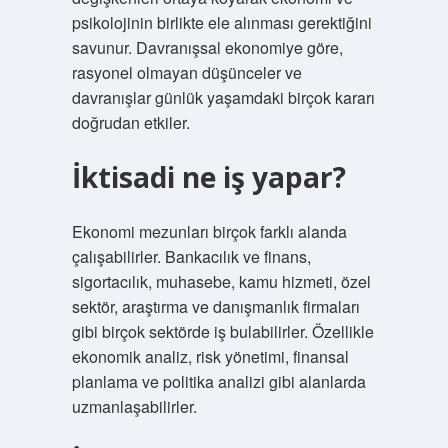
psikolojinin birlikte ele alınması gerektiğini
savunur. Davranışsal ekonomiye göre,
rasyonel olmayan düşünceler ve
davranışlar günlük yaşamdaki birçok kararı
doğrudan etkiler.
İktisadi ne iş yapar?
Ekonomi mezunları birçok farklı alanda
çalışabilirler. Bankacılık ve finans,
sigortacılık, muhasebe, kamu hizmeti, özel
sektör, araştırma ve danışmanlık firmaları
gibi birçok sektörde iş bulabilirler. Özellikle
ekonomik analiz, risk yönetimi, finansal
planlama ve politika analizi gibi alanlarda
uzmanlaşabilirler.