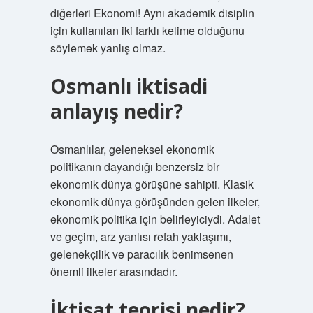
diğerleri Ekonomi! Aynı akademik disiplin
için kullanılan iki farklı kelime olduğunu
söylemek yanlış olmaz.
Osmanlı iktisadi
anlayış nedir?
Osmanlılar, geleneksel ekonomik
politikanın dayandığı benzersiz bir
ekonomik dünya görüşüne sahipti. Klasik
ekonomik dünya görüşünden gelen ilkeler,
ekonomik politika için belirleyiciydi. Adalet
ve geçim, arz yanlısı refah yaklaşımı,
gelenekçilik ve paracılık benimsenen
önemli ilkeler arasındadır.
İktisat teorisi nedir?