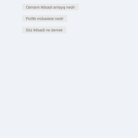
Osmanlı iktisadi anlayış nedir
Politik mübadele nedir
Söz iktisadi ne demek