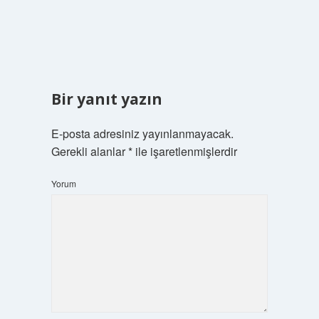
Bir yanıt yazın
E-posta adresiniz yayınlanmayacak.
Gerekli alanlar
*
ile işaretlenmişlerdir
Yorum