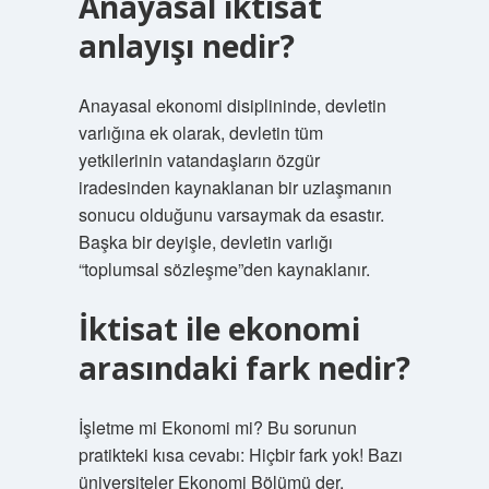
Anayasal iktisat
anlayışı nedir?
Anayasal ekonomi disiplininde, devletin
varlığına ek olarak, devletin tüm
yetkilerinin vatandaşların özgür
iradesinden kaynaklanan bir uzlaşmanın
sonucu olduğunu varsaymak da esastır.
Başka bir deyişle, devletin varlığı
“toplumsal sözleşme”den kaynaklanır.
İktisat ile ekonomi
arasındaki fark nedir?
İşletme mi Ekonomi mi? Bu sorunun
pratikteki kısa cevabı: Hiçbir fark yok! Bazı
üniversiteler Ekonomi Bölümü der,