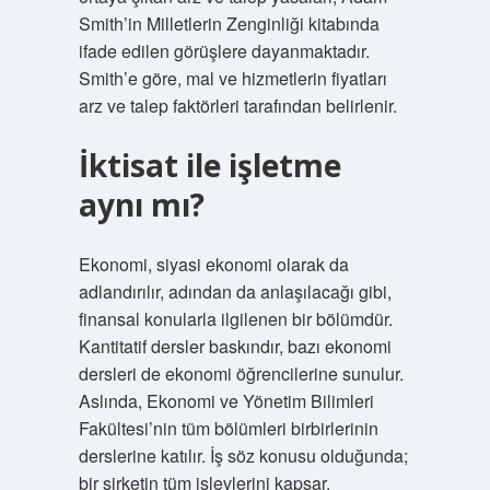
Smith’in Milletlerin Zenginliği kitabında
ifade edilen görüşlere dayanmaktadır.
Smith’e göre, mal ve hizmetlerin fiyatları
arz ve talep faktörleri tarafından belirlenir.
İktisat ile işletme
aynı mı?
Ekonomi, siyasi ekonomi olarak da
adlandırılır, adından da anlaşılacağı gibi,
finansal konularla ilgilenen bir bölümdür.
Kantitatif dersler baskındır, bazı ekonomi
dersleri de ekonomi öğrencilerine sunulur.
Aslında, Ekonomi ve Yönetim Bilimleri
Fakültesi’nin tüm bölümleri birbirlerinin
derslerine katılır. İş söz konusu olduğunda;
bir şirketin tüm işlevlerini kapsar.